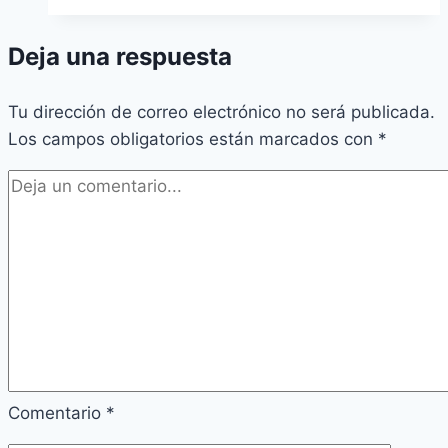
Deja una respuesta
Tu dirección de correo electrónico no será publicada.
Los campos obligatorios están marcados con
*
Comentario
*