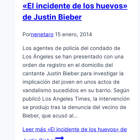
«El incidente de los huevos»
de Justin Bieber
Por
nenetaro
15 enero, 2014
Los agentes de policía del condado de
Los Ángeles se han presentado con una
orden de registro en el domicilio del
cantante Justin Bieber para investigar la
implicación del joven en unos actos de
vandalismo sucedidos en su barrio. Según
publicó Los Angeles Times, la intervención
se produjo tras la denuncia del vecino de
Bieber, que acusó al…
Leer más
«El incidente de los huevos» de