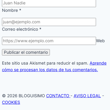
Nombre
*
Correo electrónico
*
Web
Este sitio usa Akismet para reducir el spam.
Aprende
cómo se procesan los datos de tus comentarios.
© 2026 BLOGUISIMO
CONTACTO
-
AVISO LEGAL
-
COOKIES