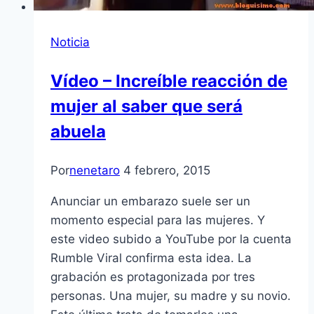
Noticia
Vídeo – Increíble reacción de
mujer al saber que será
abuela
Por
nenetaro
4 febrero, 2015
Anunciar un embarazo suele ser un
momento especial para las mujeres. Y
este video subido a YouTube por la cuenta
Rumble Viral confirma esta idea. La
grabación es protagonizada por tres
personas. Una mujer, su madre y su novio.