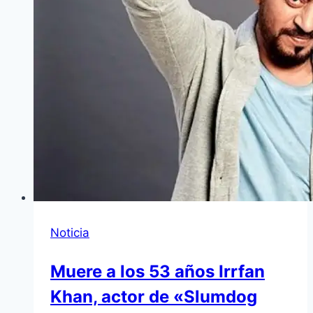
Noticia
Muere a los 53 años Irrfan
Khan, actor de «Slumdog