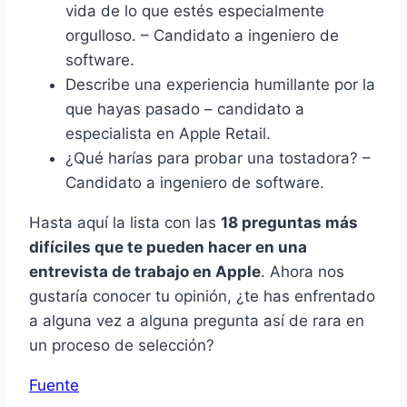
vida de lo que estés especialmente
orgulloso. – Candidato a ingeniero de
software.
Describe una experiencia humillante por la
que hayas pasado – candidato a
especialista en Apple Retail.
¿Qué harías para probar una tostadora? –
Candidato a ingeniero de software.
Hasta aquí la lista con las
18 preguntas más
difíciles que te pueden hacer en una
entrevista de trabajo en Apple
. Ahora nos
gustaría conocer tu opinión, ¿te has enfrentado
a alguna vez a alguna pregunta así de rara en
un proceso de selección?
Fuente