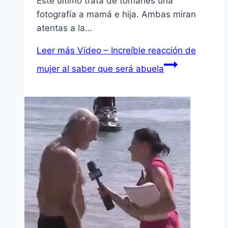
Este último trata de tomarles una
fotografía a mamá e hija. Ambas miran
atentas a la…
Leer más
Vídeo – Increíble reacción de
mujer al saber que será abuela