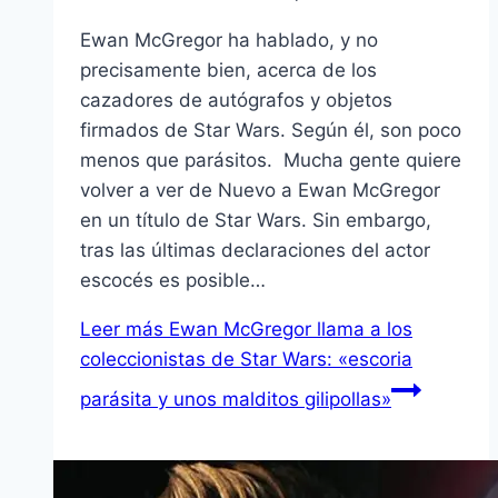
Ewan McGregor ha hablado, y no
precisamente bien, acerca de los
cazadores de autógrafos y objetos
firmados de Star Wars. Según él, son poco
menos que parásitos. Mucha gente quiere
volver a ver de Nuevo a Ewan McGregor
en un título de Star Wars. Sin embargo,
tras las últimas declaraciones del actor
escocés es posible…
Leer más
Ewan McGregor llama a los
coleccionistas de Star Wars: «escoria
parásita y unos malditos gilipollas»