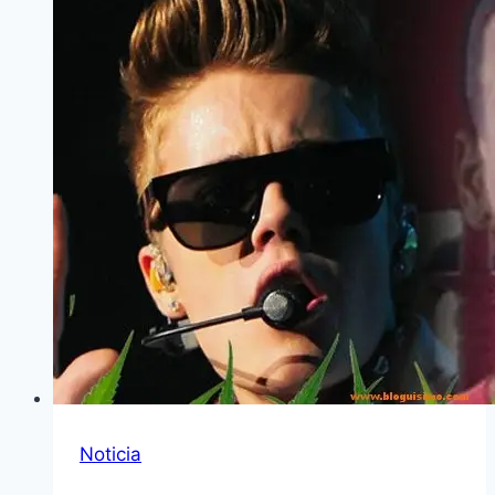
Noticia