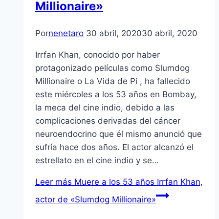
Millionaire»
Por
nenetaro
30 abril, 2020
30 abril, 2020
Irrfan Khan, conocido por haber
protagonizado películas como Slumdog
Millionaire o La Vida de Pi , ha fallecido
este miércoles a los 53 años en Bombay,
la meca del cine indio, debido a las
complicaciones derivadas del cáncer
neuroendocrino que él mismo anunció que
sufría hace dos años. El actor alcanzó el
estrellato en el cine indio y se…
Leer más
Muere a los 53 años Irrfan Khan,
actor de «Slumdog Millionaire»