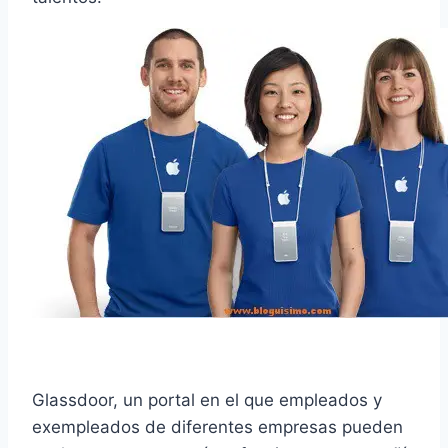
Glassdoor
, un portal en el que empleados y
exempleados de diferentes empresas pueden