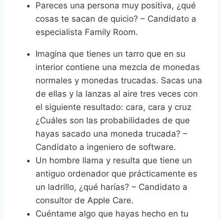
Pareces una persona muy positiva, ¿qué
cosas te sacan de quicio? – Candidato a
especialista Family Room.
Imagina que tienes un tarro que en su
interior contiene una mezcla de monedas
normales y monedas trucadas. Sacas una
de ellas y la lanzas al aire tres veces con
el siguiente resultado: cara, cara y cruz
¿Cuáles son las probabilidades de que
hayas sacado una moneda trucada? –
Candidato a ingeniero de software.
Un hombre llama y resulta que tiene un
antiguo ordenador que prácticamente es
un ladrillo, ¿qué harías? – Candidato a
consultor de Apple Care.
Cuéntame algo que hayas hecho en tu