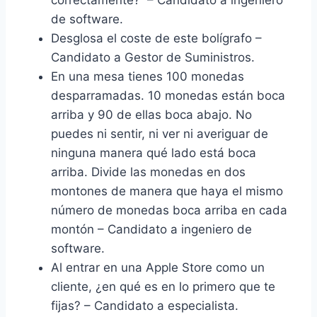
correctamente? – Candidato a ingeniero
de software.
Desglosa el coste de este bolígrafo –
Candidato a Gestor de Suministros.
En una mesa tienes 100 monedas
desparramadas. 10 monedas están boca
arriba y 90 de ellas boca abajo. No
puedes ni sentir, ni ver ni averiguar de
ninguna manera qué lado está boca
arriba. Divide las monedas en dos
montones de manera que haya el mismo
número de monedas boca arriba en cada
montón – Candidato a ingeniero de
software.
Al entrar en una Apple Store como un
cliente, ¿en qué es en lo primero que te
fijas? – Candidato a especialista.