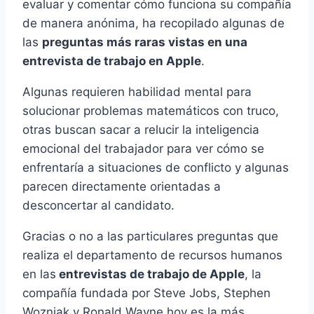
evaluar y
comentar cómo funciona su compañía
de manera anónima
, ha recopilado algunas de
las
preguntas más raras vistas en una
entrevista de trabajo en Apple
.
Algunas requieren habilidad mental para
solucionar
problemas matemáticos con truco
,
otras buscan sacar a relucir la
inteligencia
emocional
del trabajador para ver cómo se
enfrentaría a situaciones de conflicto y algunas
parecen directamente orientadas a
desconcertar al candidato.
Gracias o no a las particulares preguntas que
realiza el departamento de recursos humanos
en las
entrevistas de trabajo de Apple
, la
compañía fundada por Steve Jobs, Stephen
Wozniak y Ronald Wayne hoy es la más