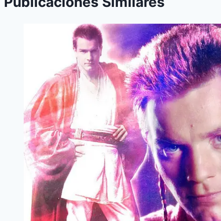
Publicaciones Similares