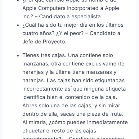
Apple Computers Incorporated a Apple
Inc.? – Candidato a especialista.
¿Cuál ha sido tu mejor día en los últimos
cuatro años? ¿Y el peor? – Candidato a
Jefe de Proyecto.
Tienes tres cajas. Una contiene solo
manzanas, otra contiene exclusivamente
naranjas y la última tiene manzanas y
naranjas. Las cajas han sido etiquetadas
incorrectamente así que ninguna etiqueta
identifica bien el contenido de la caja.
Abres solo una de las cajas, y sin mirar
dentro de ella, sacas una pieza de fruta.
Al mirarla, ¿cómo puedes inmediatamente
etiquetar el resto de las cajas