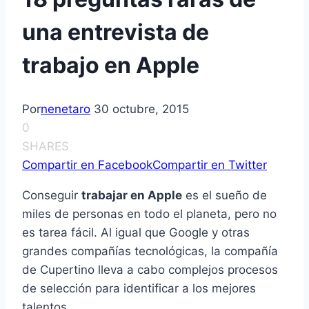
una entrevista de
trabajo en Apple
Por
nenetaro
30 octubre, 2015
0
SHARES
Compartir en Facebook
Compartir en Twitter
Conseguir
trabajar en Apple
es el sueño de
miles de personas en todo el planeta, pero no
es tarea fácil. Al igual que Google y otras
grandes compañías tecnológicas, la compañía
de Cupertino lleva a cabo
complejos procesos
de selección
para identificar a los mejores
talentos.