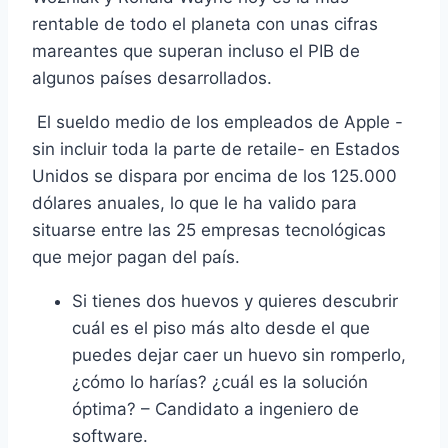
rentable de todo el planeta con unas cifras
mareantes que superan incluso el PIB de
algunos países desarrollados.
El
sueldo medio de los empleados de Apple
-
sin incluir toda la parte de retaile- en Estados
Unidos se dispara por encima de los 125.000
dólares anuales, lo que le ha valido para
situarse entre las 25 empresas tecnológicas
que mejor pagan del país.
Si tienes dos huevos y quieres descubrir
cuál es el piso más alto desde el que
puedes dejar caer un huevo sin romperlo,
¿cómo lo harías? ¿cuál es la solución
óptima? – Candidato a ingeniero de
software.