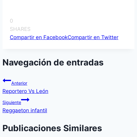
0
SHARES
Compartir en Facebook
Compartir en Twitter
Navegación de entradas
Anterior
Reportero Vs León
Siguiente
Reggaeton infantil
Publicaciones Similares