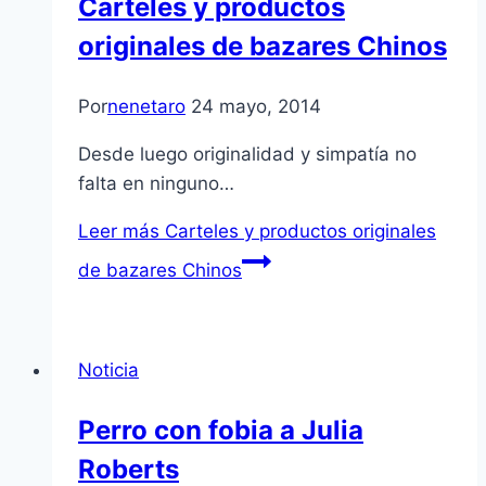
Carteles y productos
originales de bazares Chinos
Por
nenetaro
24 mayo, 2014
Desde luego originalidad y simpatía no
falta en ninguno…
Leer más
Carteles y productos originales
de bazares Chinos
Noticia
Perro con fobia a Julia
Roberts