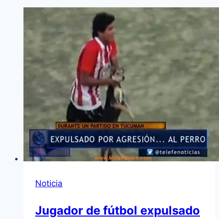
Noticia
Jugador de fútbol expulsado