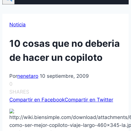
Noticia
10 cosas que no deberia
de hacer un copiloto
Por
nenetaro
10 septiembre, 2009
0
SHARES
Compartir en Facebook
Compartir en Twitter