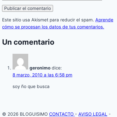
Este sitio usa Akismet para reducir el spam.
Aprende
cómo se procesan los datos de tus comentarios.
Un comentario
geronimo
dice:
8 marzo, 2010 a las 6:58 pm
soy ño que busca
© 2026 BLOGUISIMO
CONTACTO
-
AVISO LEGAL
-