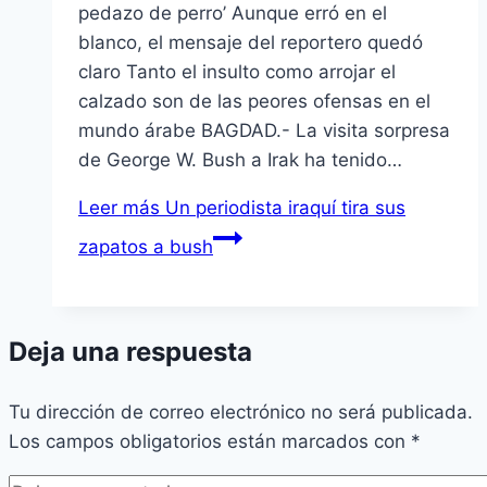
pedazo de perro’ Aunque erró en el
blanco, el mensaje del reportero quedó
claro Tanto el insulto como arrojar el
calzado son de las peores ofensas en el
mundo árabe BAGDAD.- La visita sorpresa
de George W. Bush a Irak ha tenido…
Leer más
Un periodista iraquí­ tira sus
zapatos a bush
Deja una respuesta
Tu dirección de correo electrónico no será publicada.
Los campos obligatorios están marcados con
*