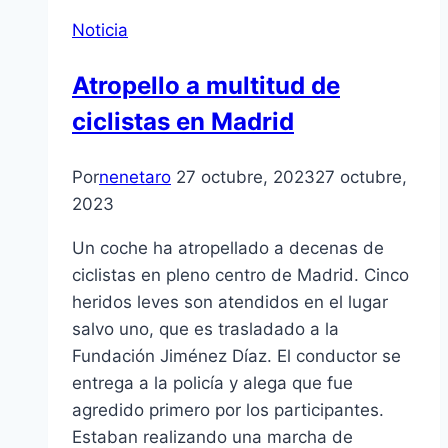
Noticia
Atropello a multitud de
ciclistas en Madrid
Por
nenetaro
27 octubre, 2023
27 octubre,
2023
Un coche ha atropellado a decenas de
ciclistas en pleno centro de Madrid. Cinco
heridos leves son atendidos en el lugar
salvo uno, que es trasladado a la
Fundación Jiménez Díaz. El conductor se
entrega a la policía y alega que fue
agredido primero por los participantes.
Estaban realizando una marcha de