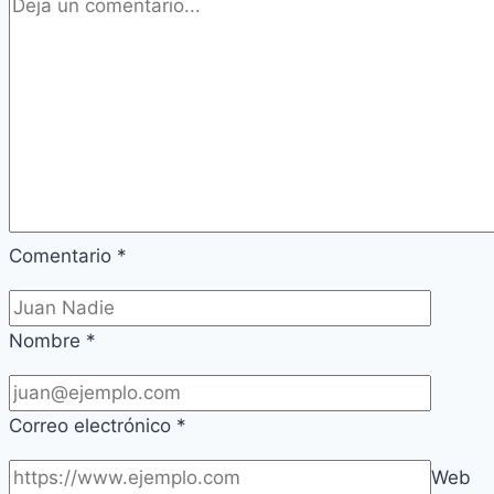
Comentario
*
Nombre
*
Correo electrónico
*
Web