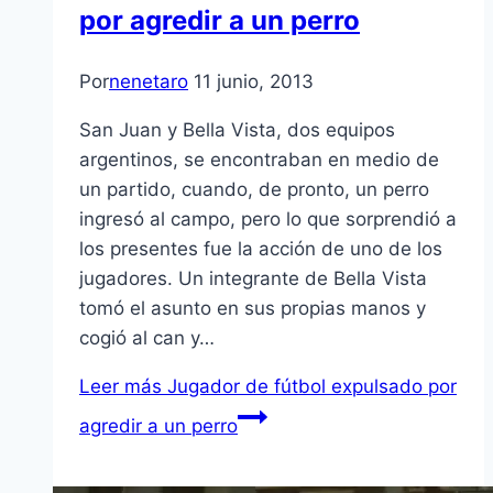
por agredir a un perro
Por
nenetaro
11 junio, 2013
San Juan y Bella Vista, dos equipos
argentinos, se encontraban en medio de
un partido, cuando, de pronto, un perro
ingresó al campo, pero lo que sorprendió a
los presentes fue la acción de uno de los
jugadores. Un integrante de Bella Vista
tomó el asunto en sus propias manos y
cogió al can y…
Leer más
Jugador de fútbol expulsado por
agredir a un perro