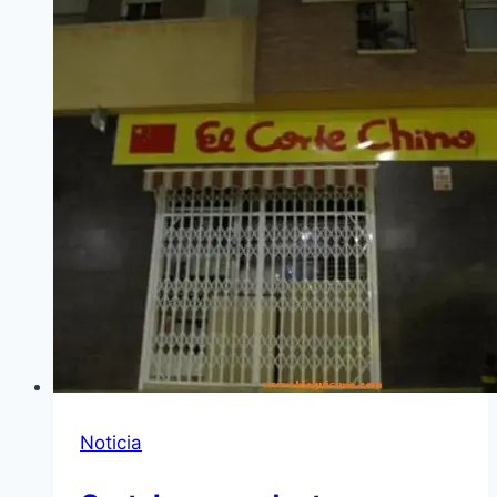
Noticia