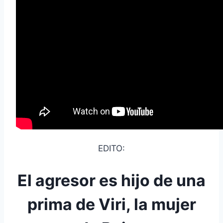
EDITO:
El agresor es hijo de una
prima de Viri, la mujer