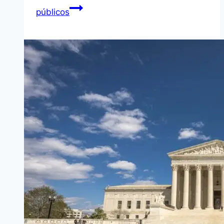
públicos