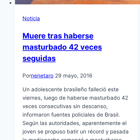
Noticia
Muere tras haberse
masturbado 42 veces
seguidas
Por
nenetaro
29 mayo, 2016
Un adolescente brasileño falleció este
viernes, luego de haberse masturbado 42
veces consecutivas sin descanso,
informaron fuentes policiales de Brasil.
Según las autoridades, aparentemente el
joven se propuso batir un récord y pasada