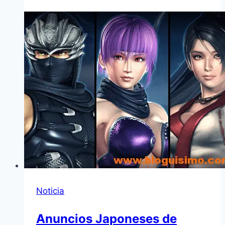
Noticia
Anuncios Japoneses de