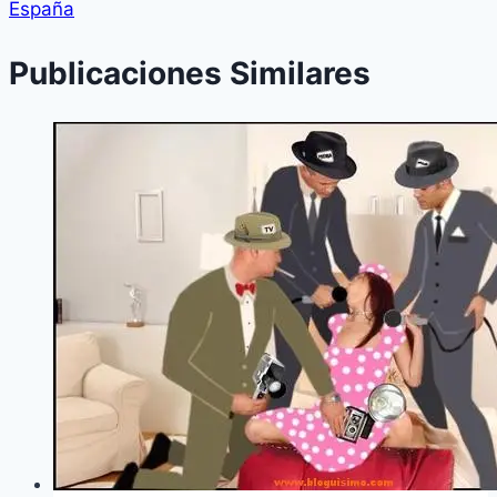
España
Publicaciones Similares