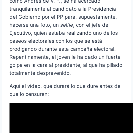
como Andrés de V. F., se ha acercado
tranquilamente al candidato a la Presidencia
del Gobierno por el PP para, supuestamente,
hacerse una foto, un
selfie
, con el jefe del
Ejecutivo, quien estaba realizando uno de los
paseos electorales con los que se está
prodigando durante esta campaña electoral.
Repentinamente, el joven le ha dado un fuerte
golpe en la cara al presidente, al que ha pillado
totalmente desprevenido.
Aquí el vídeo, que durará lo que dure antes de
que lo censuren: