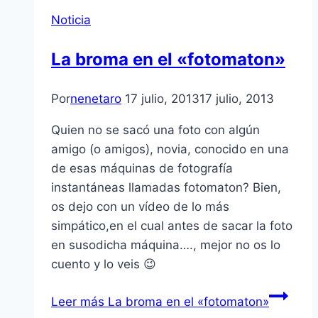
Noticia
La broma en el «fotomaton»
Por
nenetaro
17 julio, 2013
17 julio, 2013
Quien no se sacó una foto con algún
amigo (o amigos), novia, conocido en una
de esas máquinas de fotografía
instantáneas llamadas fotomaton? Bien,
os dejo con un vídeo de lo más
simpático,en el cual antes de sacar la foto
en susodicha máquina…., mejor no os lo
cuento y lo veis 😉
Leer más
La broma en el «fotomaton»