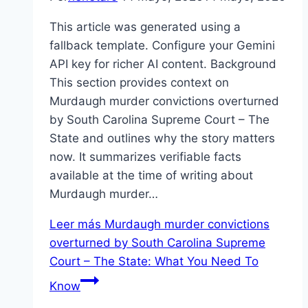
This article was generated using a
fallback template. Configure your Gemini
API key for richer AI content. Background
This section provides context on
Murdaugh murder convictions overturned
by South Carolina Supreme Court – The
State and outlines why the story matters
now. It summarizes verifiable facts
available at the time of writing about
Murdaugh murder…
Leer más
Murdaugh murder convictions
overturned by South Carolina Supreme
Court – The State: What You Need To
Know