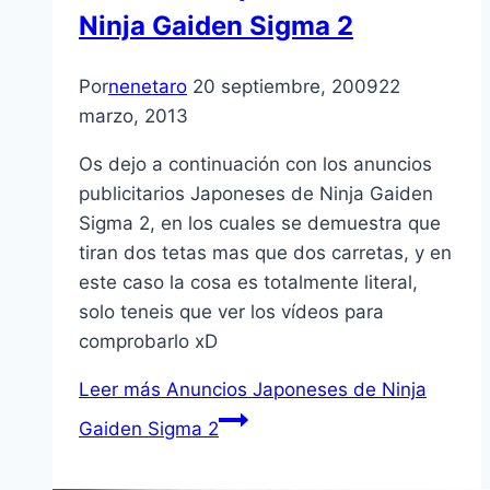
Ninja Gaiden Sigma 2
Por
nenetaro
20 septiembre, 2009
22
marzo, 2013
Os dejo a continuación con los anuncios
publicitarios Japoneses de Ninja Gaiden
Sigma 2, en los cuales se demuestra que
tiran dos tetas mas que dos carretas, y en
este caso la cosa es totalmente literal,
solo teneis que ver los ví­deos para
comprobarlo xD
Leer más
Anuncios Japoneses de Ninja
Gaiden Sigma 2