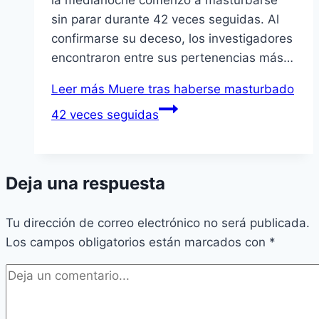
la medianoche comenzó a masturbarse
sin parar durante 42 veces seguidas. Al
confirmarse su deceso, los investigadores
encontraron entre sus pertenencias más…
Leer más
Muere tras haberse masturbado
42 veces seguidas
Deja una respuesta
Tu dirección de correo electrónico no será publicada.
Los campos obligatorios están marcados con
*