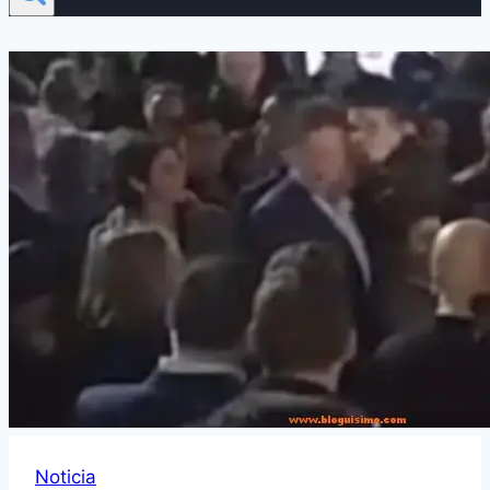
Noticia