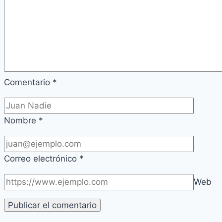
Comentario
*
Nombre
*
Correo electrónico
*
Web