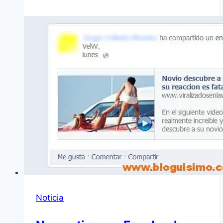
Noticia