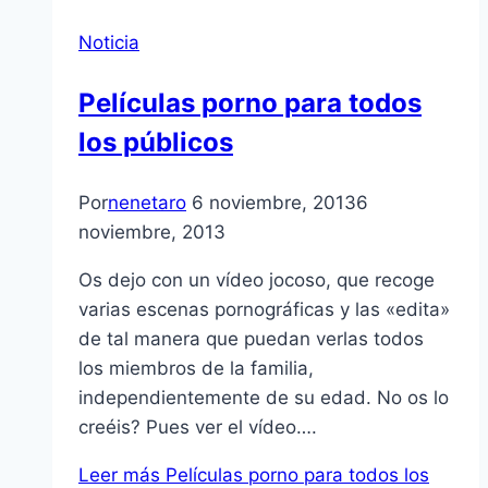
Noticia
Películas porno para todos
los públicos
Por
nenetaro
6 noviembre, 2013
6
noviembre, 2013
Os dejo con un vídeo jocoso, que recoge
varias escenas pornográficas y las «edita»
de tal manera que puedan verlas todos
los miembros de la familia,
independientemente de su edad. No os lo
creéis? Pues ver el vídeo….
Leer más
Películas porno para todos los