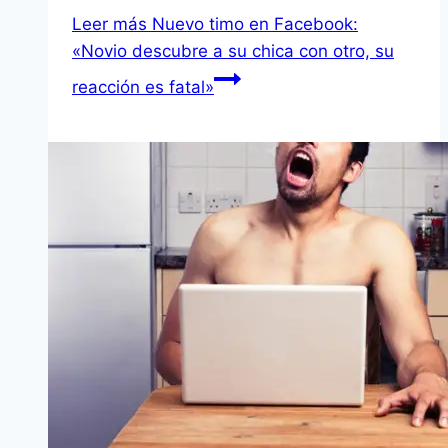
Leer más
Nuevo timo en Facebook:
«Novio descubre a su chica con otro, su
reacción es fatal»