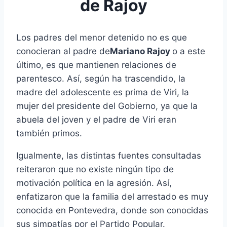
de Rajoy
Los padres del menor detenido no es que
conocieran al padre de
Mariano Rajoy
o a este
último, es que mantienen relaciones de
parentesco. Así, según ha trascendido, la
madre del adolescente es prima de Viri, la
mujer del presidente del Gobierno, ya que la
abuela del joven y el padre de Viri eran
también primos.
Igualmente, las distintas fuentes consultadas
reiteraron que no existe ningún tipo de
motivación política en la agresión. Así,
enfatizaron que la familia del arrestado es muy
conocida en Pontevedra, donde son conocidas
sus simpatías por el Partido Popular.