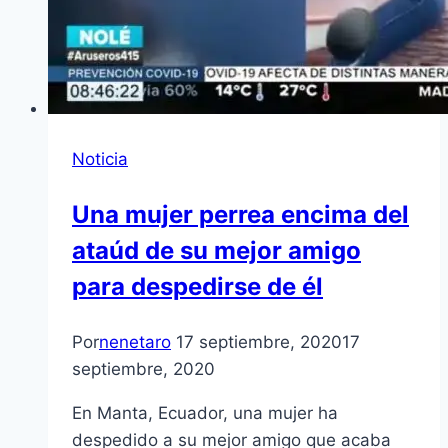
Noticia
Una mujer perrea encima del
ataúd de su mejor amigo
para despedirse de él
Por
nenetaro
17 septiembre, 2020
17
septiembre, 2020
En Manta, Ecuador, una mujer ha
despedido a su mejor amigo que acaba