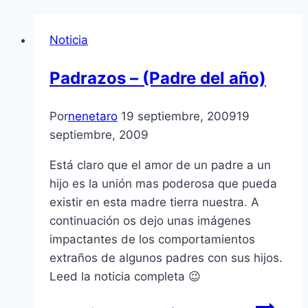
Noticia
Padrazos – (Padre del año)
Por
nenetaro
19 septiembre, 2009
19
septiembre, 2009
Está claro que el amor de un padre a un
hijo es la unión mas poderosa que pueda
existir en esta madre tierra nuestra. A
continuación os dejo unas imágenes
impactantes de los comportamientos
extraños de algunos padres con sus hijos.
Leed la noticia completa 😉