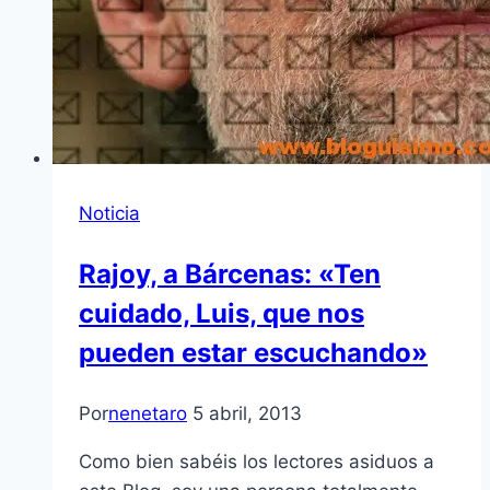
Noticia
Rajoy, a Bárcenas: «Ten
cuidado, Luis, que nos
pueden estar escuchando»
Por
nenetaro
5 abril, 2013
Como bien sabéis los lectores asiduos a