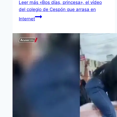
Leer más
«Bos días, princesa», el vídeo
del colegio de Cespón que arrasa en
Internet