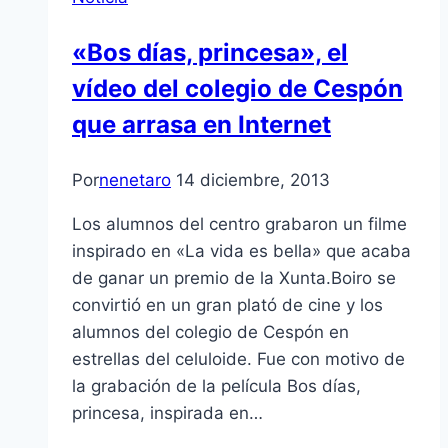
«Bos días, princesa», el
vídeo del colegio de Cespón
que arrasa en Internet
Por
nenetaro
14 diciembre, 2013
Los alumnos del centro grabaron un filme
inspirado en «La vida es bella» que acaba
de ganar un premio de la Xunta.Boiro se
convirtió en un gran plató de cine y los
alumnos del colegio de Cespón en
estrellas del celuloide. Fue con motivo de
la grabación de la película Bos días,
princesa, inspirada en…