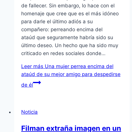
de fallecer. Sin embargo, lo hace con el
homenaje que cree que es el más idóneo
para darle el último adiós a su
compañero: perreando encima del
ataúd que seguramente habría sido su
último deseo. Un hecho que ha sido muy
criticado en redes sociales donde…
Leer más
Una mujer perrea encima del
ataúd de su mejor amigo para despedirse
de él
Noticia
Filman extraña imagen en un