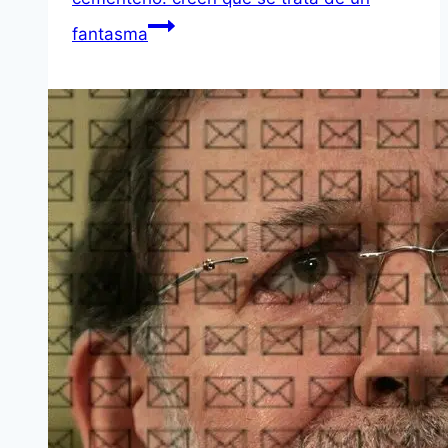
fantasma