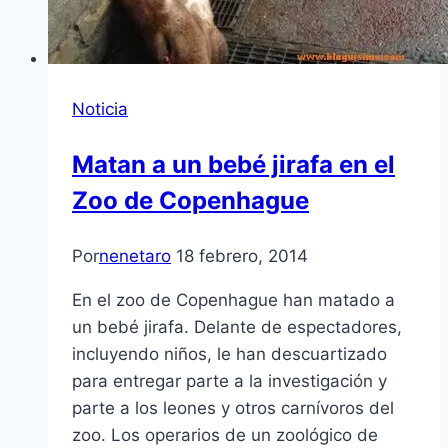
Noticia
Matan a un bebé jirafa en el
Zoo de Copenhague
Por
nenetaro
18 febrero, 2014
En el zoo de Copenhague han matado a
un bebé jirafa. Delante de espectadores,
incluyendo niños, le han descuartizado
para entregar parte a la investigación y
parte a los leones y otros carnívoros del
zoo. Los operarios de un zoológico de