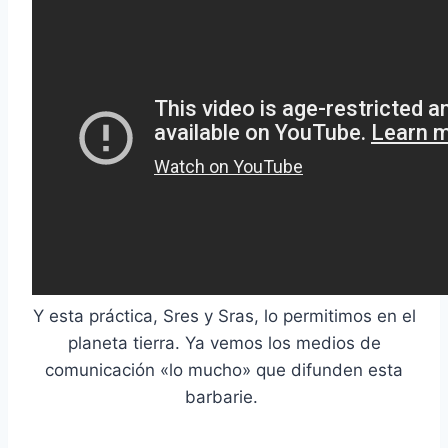
Y esta práctica, Sres y Sras, lo permitimos en el
planeta tierra. Ya vemos los medios de
comunicación «lo mucho» que difunden esta
barbarie.