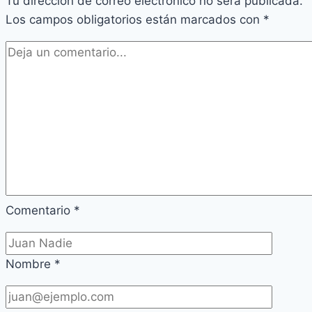
Tu dirección de correo electrónico no será publicada.
Los campos obligatorios están marcados con
*
Comentario
*
Nombre
*