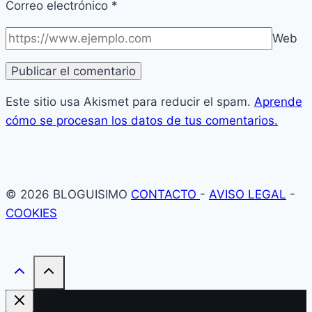
Correo electrónico
*
Web
Este sitio usa Akismet para reducir el spam.
Aprende
cómo se procesan los datos de tus comentarios.
© 2026 BLOGUISIMO
CONTACTO
-
AVISO LEGAL
-
COOKIES