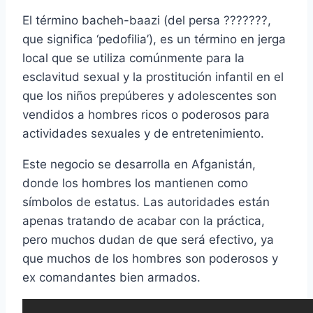
El término bacheh-baazi (del persa ???????,
que significa ‘pedofilia’), es un término en jerga
local que se utiliza comúnmente para la
esclavitud sexual y la prostitución infantil en el
que los niños prepúberes y adolescentes son
vendidos a hombres ricos o poderosos para
actividades sexuales y de entretenimiento.
Este negocio se desarrolla en Afganistán,
donde los hombres los mantienen como
símbolos de estatus. Las autoridades están
apenas tratando de acabar con la práctica,
pero muchos dudan de que será efectivo, ya
que muchos de los hombres son poderosos y
ex comandantes bien armados.