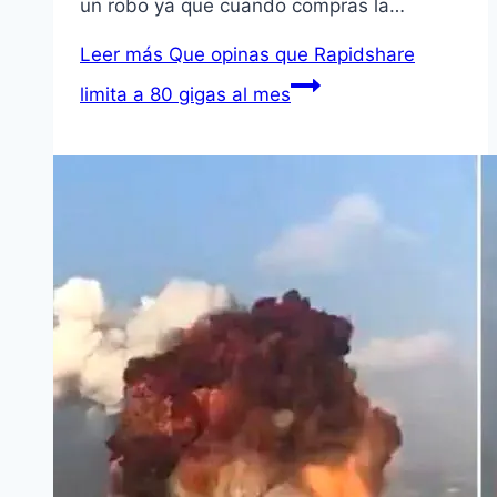
un robo ya que cuando compras la…
Leer más
Que opinas que Rapidshare
limita a 80 gigas al mes