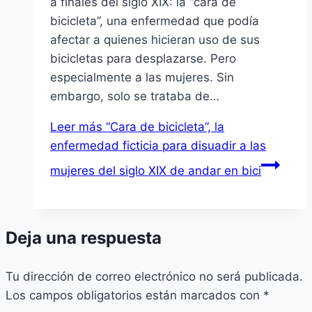
a finales del siglo XIX: la “cara de
bicicleta”, una enfermedad que podía
afectar a quienes hicieran uso de sus
bicicletas para desplazarse. Pero
especialmente a las mujeres. Sin
embargo, solo se trataba de…
Leer más
“Cara de bicicleta”, la
enfermedad ficticia para disuadir a las
mujeres del siglo XIX de andar en bici
Deja una respuesta
Tu dirección de correo electrónico no será publicada.
Los campos obligatorios están marcados con
*