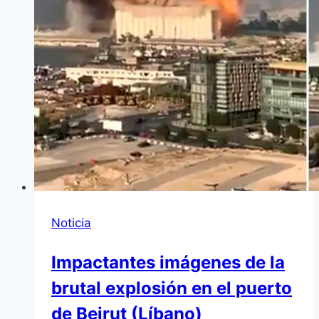
Noticia
Impactantes imágenes de la
brutal explosión en el puerto
de Beirut (Líbano)