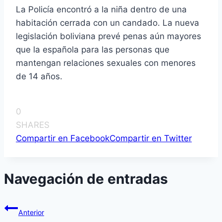
La Policí­a encontró a la niña dentro de una
habitación cerrada con un candado. La nueva
legislación boliviana prevé penas aún mayores
que la española para las personas que
mantengan relaciones sexuales con menores
de 14 años.
0
SHARES
Compartir en Facebook
Compartir en Twitter
Navegación de entradas
Anterior