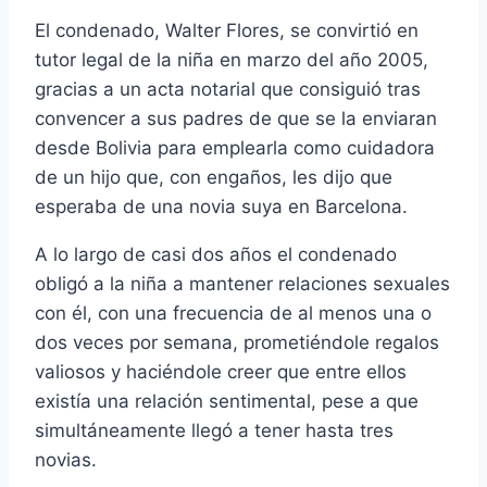
El condenado, Walter Flores, se convirtió en
tutor legal de la niña en marzo del año 2005,
gracias a un acta notarial que consiguió tras
convencer a sus padres de que se la enviaran
desde Bolivia para emplearla como cuidadora
de un hijo que, con engaños, les dijo que
esperaba de una novia suya en Barcelona.
A lo largo de casi dos años el condenado
obligó a la niña a mantener relaciones sexuales
con él, con una frecuencia de al menos una o
dos veces por semana, prometiéndole regalos
valiosos y haciéndole creer que entre ellos
existí­a una relación sentimental, pese a que
simultáneamente llegó a tener hasta tres
novias.