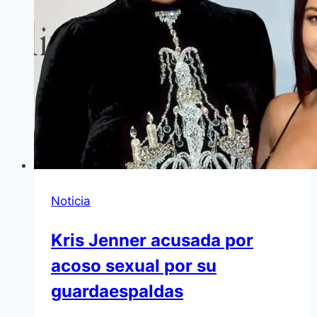
Noticia
Kris Jenner acusada por
acoso sexual por su
guardaespaldas