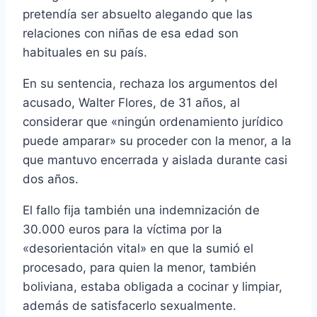
pretendí­a ser absuelto alegando que las
relaciones con niñas de esa edad son
habituales en su paí­s.
En su sentencia, rechaza los argumentos del
acusado, Walter Flores, de 31 años, al
considerar que «ningún ordenamiento jurí­dico
puede amparar» su proceder con la menor, a la
que mantuvo encerrada y aislada durante casi
dos años.
El fallo fija también una indemnización de
30.000 euros para la ví­ctima por la
«desorientación vital» en que la sumió el
procesado, para quien la menor, también
boliviana, estaba obligada a cocinar y limpiar,
además de satisfacerlo sexualmente.