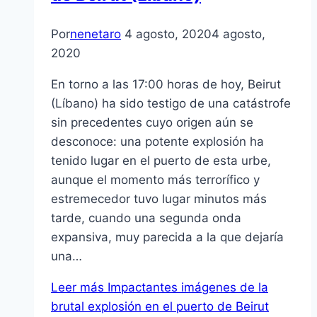
Por
nenetaro
4 agosto, 2020
4 agosto,
2020
En torno a las 17:00 horas de hoy, Beirut
(Líbano) ha sido testigo de una catástrofe
sin precedentes cuyo origen aún se
desconoce: una potente explosión ha
tenido lugar en el puerto de esta urbe,
aunque el momento más terrorífico y
estremecedor tuvo lugar minutos más
tarde, cuando una segunda onda
expansiva, muy parecida a la que dejaría
una…
Leer más
Impactantes imágenes de la
brutal explosión en el puerto de Beirut