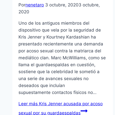
Por
nenetaro
3 octubre, 2020
3 octubre,
2020
Uno de los antiguos miembros del
dispositivo que vela por la seguridad de
Kris Jenner y Kourtney Kardashian ha
presentado recientemente una demanda
por acoso sexual contra la matriarca del
mediático clan. Marc McWilliams, como se
llama el guardaespaldas en cuestión,
sostiene que la celebridad le sometió a
una serie de avances sexuales no
deseados que incluían
supuestamente contactos físicos no…
Leer más
Kris Jenner acusada por acoso
sexual por su guardaespaldas