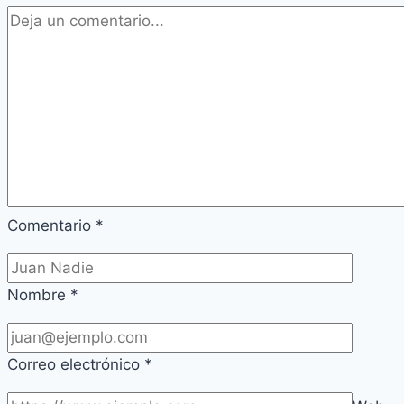
Comentario
*
Nombre
*
Correo electrónico
*