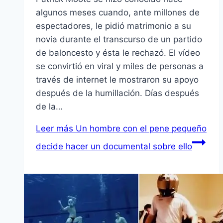
algunos meses cuando, ante millones de
espectadores, le pidió matrimonio a su
novia durante el transcurso de un partido
de baloncesto y ésta le rechazó. El vídeo
se convirtió en viral y miles de personas a
través de internet le mostraron su apoyo
después de la humillación. Días después
de la…
Leer más
Un hombre con el pene pequeño
decide hacer un documental sobre ello