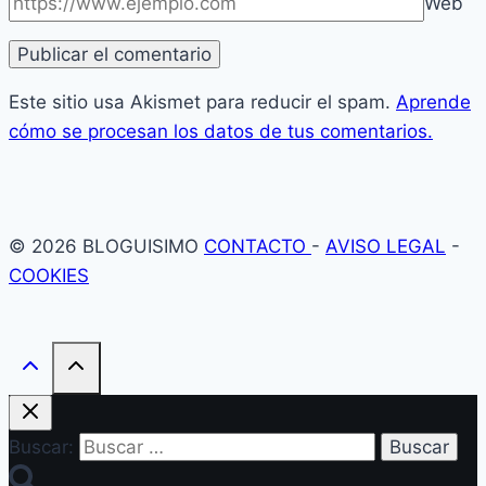
Web
Este sitio usa Akismet para reducir el spam.
Aprende
cómo se procesan los datos de tus comentarios.
© 2026 BLOGUISIMO
CONTACTO
-
AVISO LEGAL
-
COOKIES
Buscar: