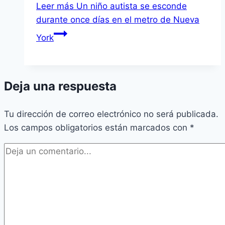
Leer más
Un niño autista se esconde
durante once dí­as en el metro de Nueva
York
Deja una respuesta
Tu dirección de correo electrónico no será publicada.
Los campos obligatorios están marcados con
*