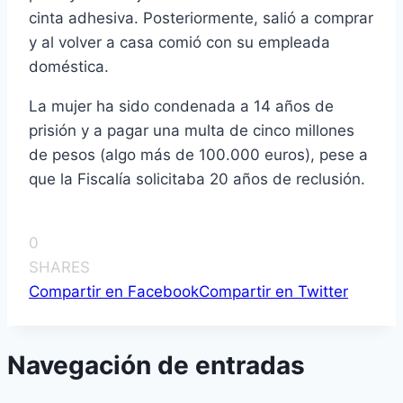
cinta adhesiva. Posteriormente, salió a comprar
y al volver a casa comió con su empleada
doméstica.
La mujer ha sido condenada a 14 años de
prisión y a pagar una multa de cinco millones
de pesos (algo más de 100.000 euros), pese a
que la Fiscalí­a solicitaba 20 años de reclusión.
0
SHARES
Compartir en Facebook
Compartir en Twitter
Navegación de entradas