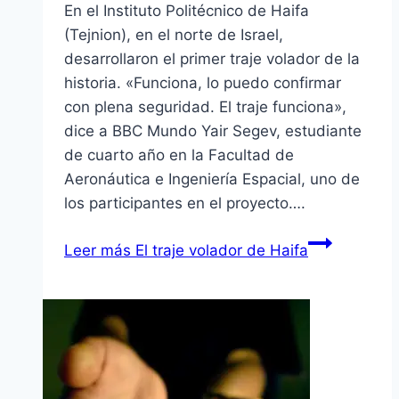
En el Instituto Politécnico de Haifa
(Tejnion), en el norte de Israel,
desarrollaron el primer traje volador de la
historia. «Funciona, lo puedo confirmar
con plena seguridad. El traje funciona»,
dice a BBC Mundo Yair Segev, estudiante
de cuarto año en la Facultad de
Aeronáutica e Ingenierí­a Espacial, uno de
los participantes en el proyecto….
Leer más
El traje volador de Haifa