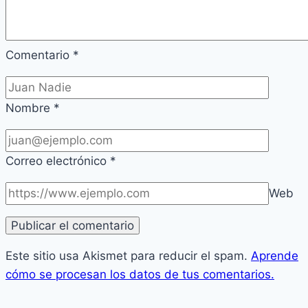
Comentario
*
Nombre
*
Correo electrónico
*
Web
Este sitio usa Akismet para reducir el spam.
Aprende
cómo se procesan los datos de tus comentarios.