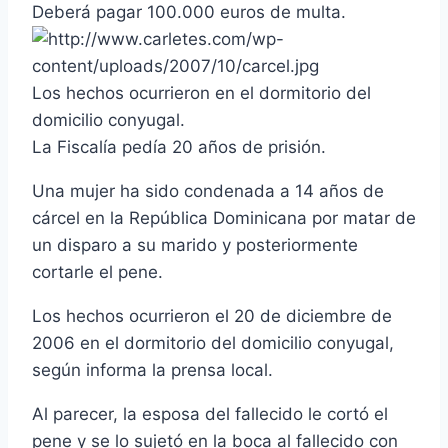
Deberá pagar 100.000 euros de multa.
Los hechos ocurrieron en el dormitorio del
domicilio conyugal.
La Fiscalí­a pedí­a 20 años de prisión.
Una mujer ha sido condenada a 14 años de
cárcel en la República Dominicana por matar de
un disparo a su marido y posteriormente
cortarle el pene.
Los hechos ocurrieron el 20 de diciembre de
2006 en el dormitorio del domicilio conyugal,
según informa la prensa local.
Al parecer, la esposa del fallecido le cortó el
pene y se lo sujetó en la boca al fallecido con