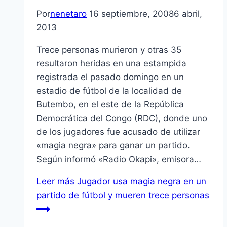
Por
nenetaro
16 septiembre, 2008
6 abril,
2013
Trece personas murieron y otras 35
resultaron heridas en una estampida
registrada el pasado domingo en un
estadio de fútbol de la localidad de
Butembo, en el este de la República
Democrática del Congo (RDC), donde uno
de los jugadores fue acusado de utilizar
«magia negra» para ganar un partido.
Según informó «Radio Okapi», emisora…
Leer más
Jugador usa magia negra en un
partido de fútbol y mueren trece personas