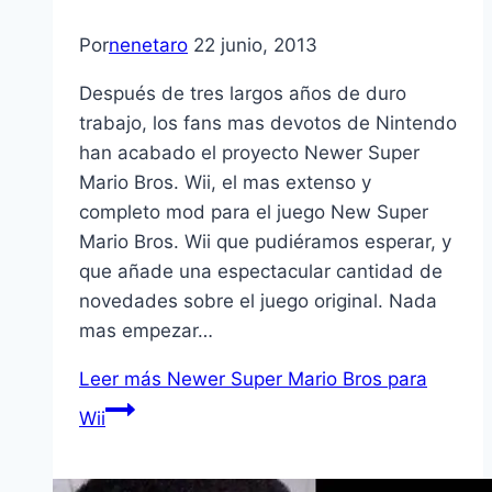
Por
nenetaro
22 junio, 2013
Después de tres largos años de duro
trabajo, los fans mas devotos de Nintendo
han acabado el proyecto Newer Super
Mario Bros. Wii, el mas extenso y
completo mod para el juego New Super
Mario Bros. Wii que pudiéramos esperar, y
que añade una espectacular cantidad de
novedades sobre el juego original. Nada
mas empezar…
Leer más
Newer Super Mario Bros para
Wii