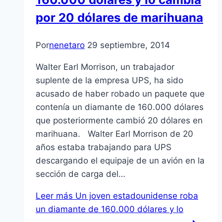
por 20 dólares de marihuana
Por
nenetaro
29 septiembre, 2014
Walter Earl Morrison, un trabajador
suplente de la empresa UPS, ha sido
acusado de haber robado un paquete que
contenía un diamante de 160.000 dólares
que posteriormente cambió 20 dólares en
marihuana. Walter Earl Morrison de 20
años estaba trabajando para UPS
descargando el equipaje de un avión en la
sección de carga del…
Leer más
Un joven estadounidense roba
un diamante de 160.000 dólares y lo