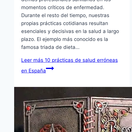
momentos crí­ticos de enfermedad.
Durante el resto del tiempo, nuestras
propias prácticas cotidianas resultan
esenciales y decisivas en la salud a largo
plazo. El ejemplo más conocido es la
famosa triada de dieta…
Leer más
10 prácticas de salud erróneas
en España