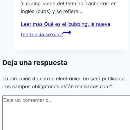
‘cubbing’ viene del término ‘cachorros’ en
inglés (cubs) y se refiere…
Leer más
Qué es el ‘cubbing’, la nueva
tendencia sexual?
Deja una respuesta
Tu dirección de correo electrónico no será publicada.
Los campos obligatorios están marcados con
*