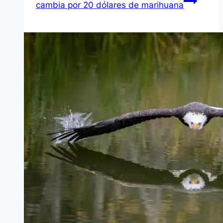
cambia por 20 dólares de marihuana