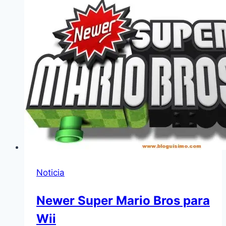
Noticia
Newer Super Mario Bros para
Wii