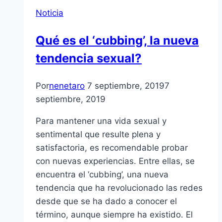
Noticia
Qué es el ‘cubbing’, la nueva
tendencia sexual?
Por
nenetaro
7 septiembre, 2019
7
septiembre, 2019
Para mantener una vida sexual y
sentimental que resulte plena y
satisfactoria, es recomendable probar
con nuevas experiencias. Entre ellas, se
encuentra el ‘cubbing’, una nueva
tendencia que ha revolucionado las redes
desde que se ha dado a conocer el
término, aunque siempre ha existido. El