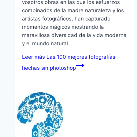
vosotros obras en las que los esfuerzos
combinados de la madre naturaleza y los
artistas fotográficos, han capturado
momentos mágicos mostrando la
maravillosa diversidad de la vida moderna
y el mundo natural….
Leer más
Las 100 mejores fotografías
hechas sin photoshop