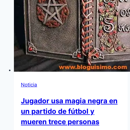
Noticia
Jugador usa magia negra en
un partido de fútbol y
mueren trece personas