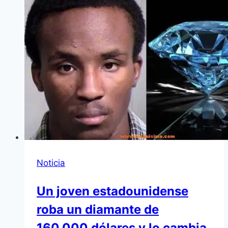
Noticia
Un joven estadounidense
roba un diamante de
160.000 dólares y lo cambia