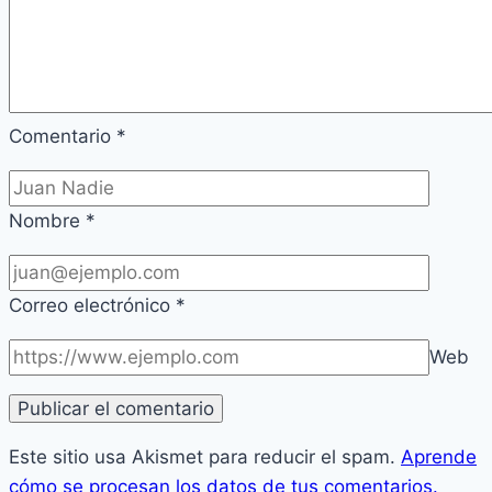
Comentario
*
Nombre
*
Correo electrónico
*
Web
Este sitio usa Akismet para reducir el spam.
Aprende
cómo se procesan los datos de tus comentarios.