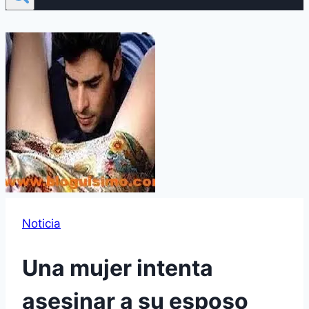
Noticia
Una mujer intenta
asesinar a su esposo