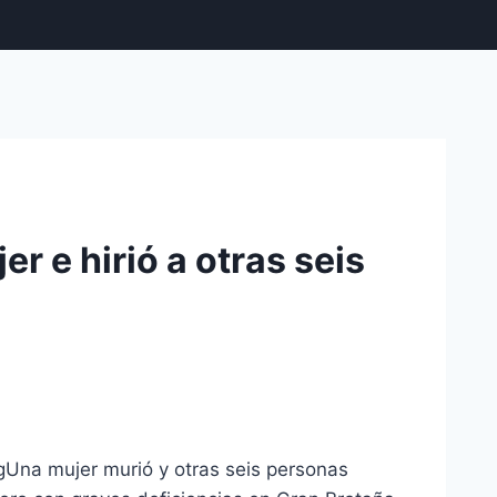
r e hirió a otras seis
Una mujer murió y otras seis personas