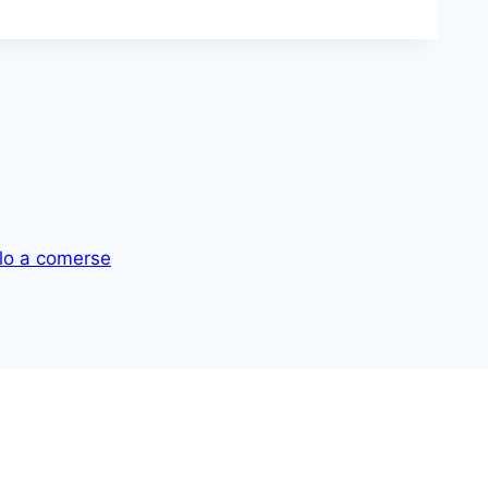
rlo a comerse