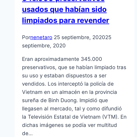
usados que habían sido
limpiados para revender
Por
nenetaro
25 septiembre, 2020
25
septiembre, 2020
Eran aproximadamente 345.000
preservativos, que se habían limpiado tras
su uso y estaban dispuestos a ser
vendidos. Los interceptó la policía de
Vietnam en un almacén en la provincia
sureña de Binh Duong. Impidió que
llegasen al mercado, tal y como difundió
la Televisión Estatal de Vietnam (VTM). En
dichas imágenes se podía ver multitud
de…