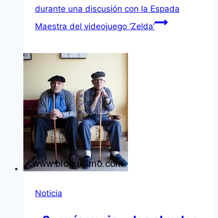
durante una discusión con la Espada
Maestra del videojuego ‘Zelda’
Noticia