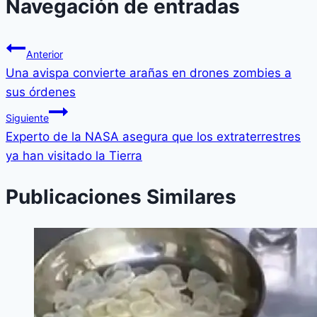
Navegación de entradas
Anterior
Una avispa convierte arañas en drones zombies a
sus órdenes
Siguiente
Experto de la NASA asegura que los extraterrestres
ya han visitado la Tierra
Publicaciones Similares