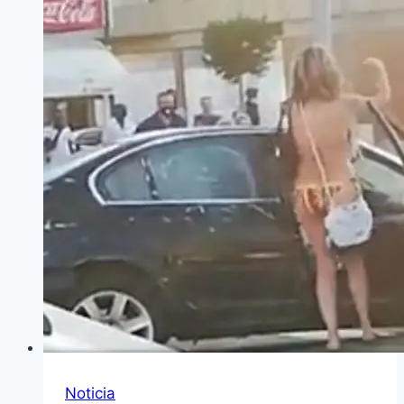
Noticia