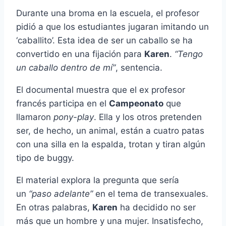
Durante una broma en la escuela, el profesor
pidió a que los estudiantes jugaran imitando un
‘caballito’. Esta idea de ser un caballo se ha
convertido en una fijación para
Karen
.
“Tengo
un caballo dentro de mí”
, sentencia.
El documental muestra que el ex profesor
francés participa en el
Campeonato
que
llamaron
pony-play
. Ella y los otros pretenden
ser, de hecho, un animal, están a cuatro patas
con una silla en la espalda, trotan y tiran algún
tipo de buggy.
El material explora la pregunta que sería
un
“paso adelante”
en el tema de transexuales.
En otras palabras,
Karen
ha decidido no ser
más que un hombre y una mujer. Insatisfecho,