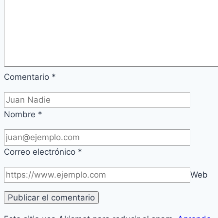
Comentario
*
Nombre
*
Correo electrónico
*
Web