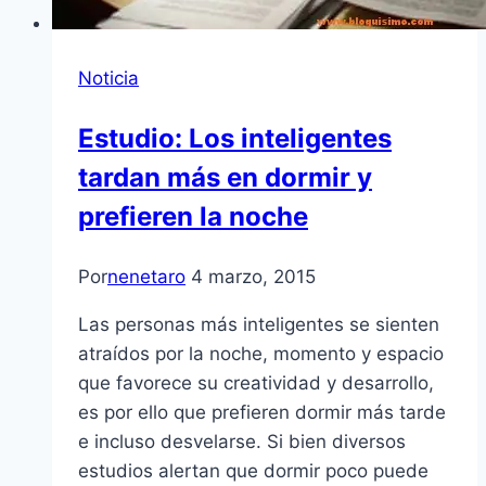
Noticia
Estudio: Los inteligentes
tardan más en dormir y
prefieren la noche
Por
nenetaro
4 marzo, 2015
Las personas más inteligentes se sienten
atraídos por la noche, momento y espacio
que favorece su creatividad y desarrollo,
es por ello que prefieren dormir más tarde
e incluso desvelarse. Si bien diversos
estudios alertan que dormir poco puede