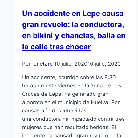
Un accidente en Lepe causa
gran revuelo: la conductora,
en bikini y chanclas, baila en
la calle tras chocar
Por
nenetaro
10 julio, 2020
10 julio, 2020
Un accidente, ocurrido sobre las 8:30
horas de este viernes en la zona de Los
Cruces de Lepe, ha generado gran
alboroto en el municipio de Huelva. Por
causas aún desconocidas,
una conductora ha impactado contra tres
mujeres que han resultado heridas. El
incidente ha causado gran revuelo en la