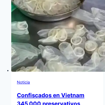
Noticia
Confiscados en Vietnam
345.000 preservativos