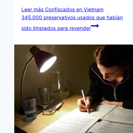
Leer más
Confiscados en Vietnam
345.000 preservativos usados que habían
sido limpiados para revender