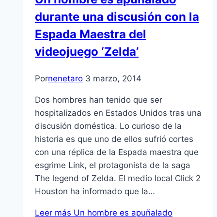
durante una discusión con la
Espada Maestra del
videojuego ‘Zelda’
Por
nenetaro
3 marzo, 2014
Dos hombres han tenido que ser
hospitalizados en Estados Unidos tras una
discusión doméstica. Lo curioso de la
historia es que uno de ellos sufrió cortes
con una réplica de la Espada maestra que
esgrime Link, el protagonista de la saga
The legend of Zelda. El medio local Click 2
Houston ha informado que la…
Leer más
Un hombre es apuñalado