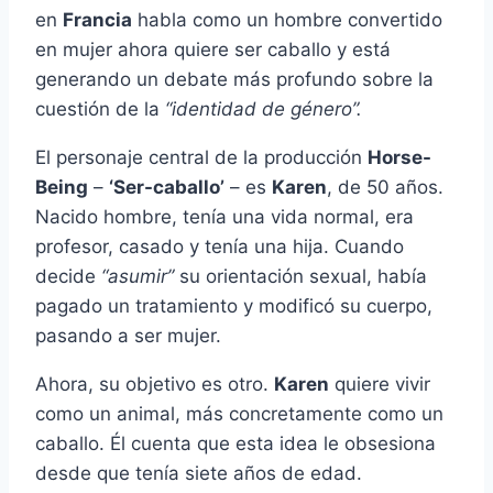
en
Francia
habla como un hombre convertido
en mujer ahora quiere ser caballo y está
generando un debate más profundo sobre la
cuestión de la
“identidad de género”.
El personaje central de la producción
Horse-
Being
–
‘Ser-caballo’
– es
Karen
, de 50 años.
Nacido hombre, tenía una vida normal, era
profesor, casado y tenía una hija. Cuando
decide
“asumir”
su orientación sexual, había
pagado un tratamiento y modificó su cuerpo,
pasando a ser mujer.
Ahora, su objetivo es otro.
Karen
quiere vivir
como un animal, más concretamente como un
caballo. Él cuenta que esta idea le obsesiona
desde que tenía siete años de edad.