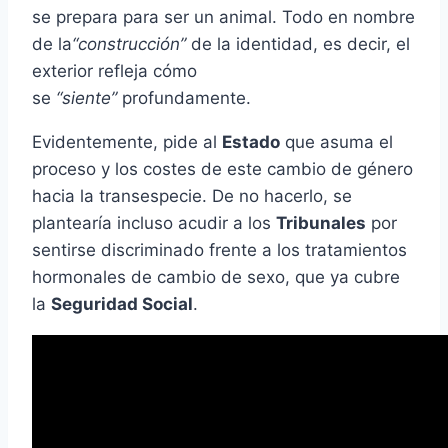
se prepara para ser un animal. Todo en nombre
de la
“construcción”
de la identidad, es decir, el
exterior refleja cómo
se
“siente”
profundamente.
Evidentemente, pide al
Estado
que asuma el
proceso y los costes de este cambio de género
hacia la transespecie. De no hacerlo, se
plantearía incluso acudir a los
Tribunales
por
sentirse discriminado frente a los tratamientos
hormonales de cambio de sexo, que ya cubre
la
Seguridad Social
.