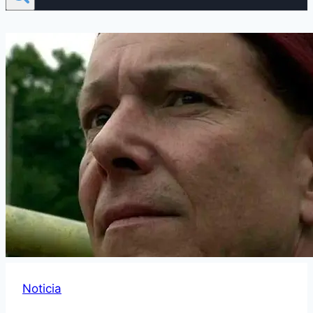
Noticia