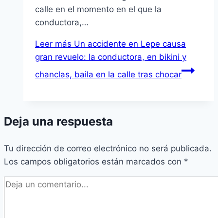
calle en el momento en el que la
conductora,…
Leer más
Un accidente en Lepe causa
gran revuelo: la conductora, en bikini y
chanclas, baila en la calle tras chocar
Deja una respuesta
Tu dirección de correo electrónico no será publicada.
Los campos obligatorios están marcados con
*