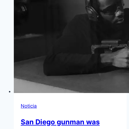
Noticia
San Diego gunman was