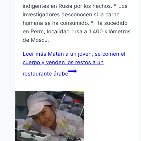
indigentes en Rusia por los hechos. * Los
investigadores desconocen si la carne
humana se ha consumido. * Ha sucedido
en Perm, localidad rusa a 1.400 kilómetros
de Moscú.
Leer más
Matan a un joven, se comen el
cuerpo y venden los restos a un
restaurante árabe