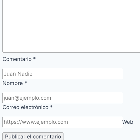
Comentario
*
Nombre
*
Correo electrónico
*
Web