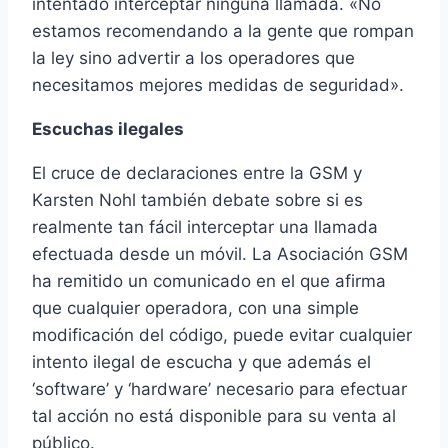
intentado interceptar ninguna llamada. «No
estamos recomendando a la gente que rompan
la ley sino advertir a los operadores que
necesitamos mejores medidas de seguridad».
Escuchas ilegales
El cruce de declaraciones entre la GSM y
Karsten Nohl también debate sobre si es
realmente tan fácil interceptar una llamada
efectuada desde un móvil. La Asociación GSM
ha remitido un comunicado en el que afirma
que cualquier operadora, con una simple
modificación del código, puede evitar cualquier
intento ilegal de escucha y que además el
‘software’ y ‘hardware’ necesario para efectuar
tal acción no está disponible para su venta al
público.