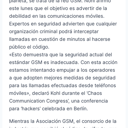
planeta, se trata de la red GSM. Nohl afirmó
este lunes que el objetivo es advertir de la
debilidad en las comunicaciones móviles.
Expertos en seguridad advierten que cualquier
organización criminal podrá interceptar
llamadas en cuestión de minutos al hacerse
público el código.
«Esto demuestra que la seguridad actual del
estándar GSM es inadecuada. Con esta acción
estamos intentando empujar a los operadores
a que adopten mejores medidas de seguridad
para las llamadas efectuadas desde teléfonos
móviles», declaró Kohl durante el ‘Chaos
Communication Congress’, una conferencia
para ‘hackers’ celebrada en Berlí­n.
Mientras la Asociación GSM, el consorcio de la