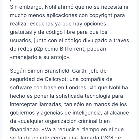
Sin embargo, Nohl afirmó que no se necesita ni
mucho menos aplicaciones con copyright para
realizar escuchas ya que hay opciones
gratuitas y de código libre para que los
usuarios, junto con el código divulgado a través
de redes p2p como BitTorrent, puedan
«manejarlo a su antojo».
Según Simon Bransfield-Garth, jefe de
seguridad de Cellcrypt, una compañí­a de
software con base en Londres, «lo que Nohl ha
hecho es poner la sofisticada tecnologí­a para
interceptar llamadas, tan sólo en manos de los
gobiernos y agencias de inteligencia, al alcance
de «cualquier organización criminal bien
financiada». «Va a reducir el tiempo en el que
se tarda en interceptar una llamada GSM de