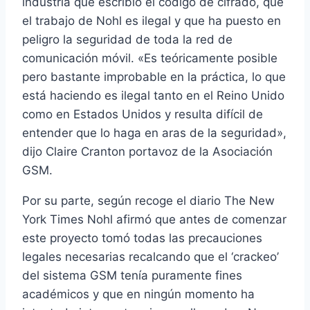
industria que escribió el código de cifrado, que
el trabajo de Nohl es ilegal y que ha puesto en
peligro la seguridad de toda la red de
comunicación móvil. «Es teóricamente posible
pero bastante improbable en la práctica, lo que
está haciendo es ilegal tanto en el Reino Unido
como en Estados Unidos y resulta difí­cil de
entender que lo haga en aras de la seguridad»,
dijo Claire Cranton portavoz de la Asociación
GSM.
Por su parte, según recoge el diario The New
York Times Nohl afirmó que antes de comenzar
este proyecto tomó todas las precauciones
legales necesarias recalcando que el ‘crackeo’
del sistema GSM tení­a puramente fines
académicos y que en ningún momento ha