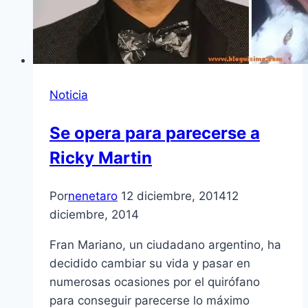
Noticia
Se opera para parecerse a
Ricky Martin
Por
nenetaro
12 diciembre, 2014
12
diciembre, 2014
Fran Mariano, un ciudadano argentino, ha
decidido cambiar su vida y pasar en
numerosas ocasiones por el quirófano
para conseguir parecerse lo máximo