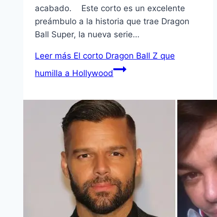
acabado. Este corto es un excelente
preámbulo a la historia que trae Dragon
Ball Super, la nueva serie…
Leer más
El corto Dragon Ball Z que
humilla a Hollywood