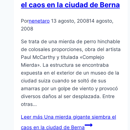
el caos en la ciudad de Berna
Por
nenetaro
13 agosto, 2008
14 agosto,
2008
Se trata de una mierda de perro hinchable
de colosales proporciones, obra del artista
Paul McCarthy y titulada «Complejo
Mierda». La estructura se encontraba
expuesta en el exterior de un museo de la
ciudad suiza cuando se soltó de sus
amarras por un golpe de viento y provocó
diversos daños al ser desplazada. Entre
otras…
Leer más
Una mierda gigante siembra el
caos en la ciudad de Berna