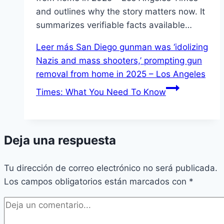
and outlines why the story matters now. It
summarizes verifiable facts available…
Leer más
San Diego gunman was ‘idolizing
Nazis and mass shooters,’ prompting gun
removal from home in 2025 – Los Angeles
Times: What You Need To Know
Deja una respuesta
Tu dirección de correo electrónico no será publicada.
Los campos obligatorios están marcados con
*