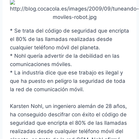
* Se trata del código de seguridad que encripta
el 80% de las llamadas realizadas desde
cualquier teléfono móvil del planeta.
* Nohl querí­a advertir de la debilidad en las
comunicaciones móviles.
* La industria dice que ese trabajo es ilegal y
que ha puesto en peligro la seguridad de toda
la red de comunicación móvil.
Karsten Nohl, un ingeniero alemán de 28 años,
ha conseguido descifrar con éxito el código de
seguridad que encripta el 80% de las llamadas
realizadas desde cualquier teléfono móvil del