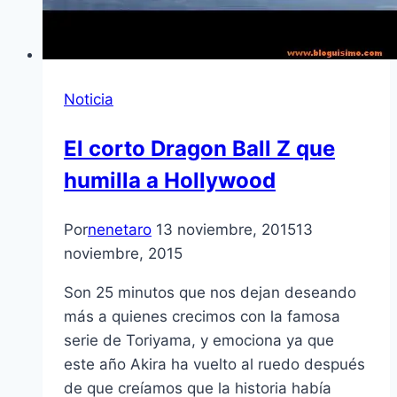
Noticia
El corto Dragon Ball Z que
humilla a Hollywood
Por
nenetaro
13 noviembre, 2015
13
noviembre, 2015
Son 25 minutos que nos dejan deseando
más a quienes crecimos con la famosa
serie de Toriyama, y emociona ya que
este año Akira ha vuelto al ruedo después
de que creíamos que la historia había