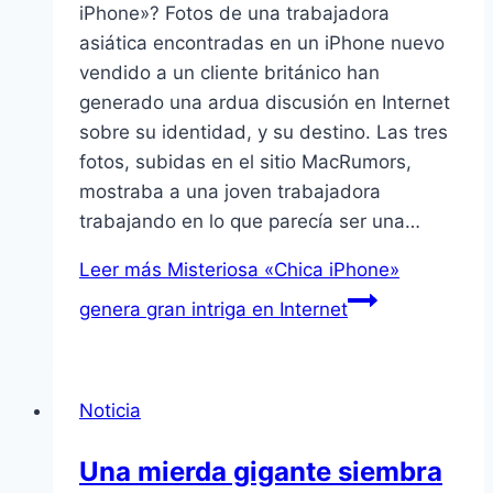
iPhone»? Fotos de una trabajadora
asiática encontradas en un iPhone nuevo
vendido a un cliente británico han
generado una ardua discusión en Internet
sobre su identidad, y su destino. Las tres
fotos, subidas en el sitio MacRumors,
mostraba a una joven trabajadora
trabajando en lo que parecí­a ser una…
Leer más
Misteriosa «Chica iPhone»
genera gran intriga en Internet
Noticia
Una mierda gigante siembra