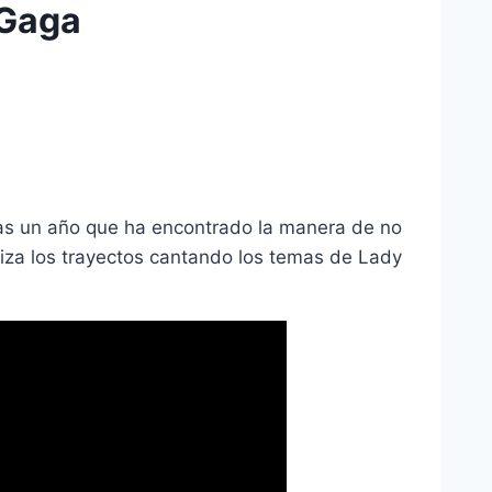
 Gaga
nas un año que ha encontrado la manera de no
iza los trayectos cantando los temas de Lady