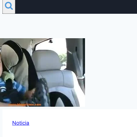
Noticia