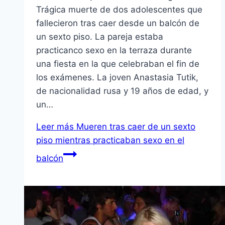
Trágica muerte de dos adolescentes que
fallecieron tras caer desde un balcón de
un sexto piso. La pareja estaba
practicanco sexo en la terraza durante
una fiesta en la que celebraban el fin de
los exámenes. La joven Anastasia Tutik,
de nacionalidad rusa y 19 años de edad, y
un…
Leer más
Mueren tras caer de un sexto
piso mientras practicaban sexo en el
balcón