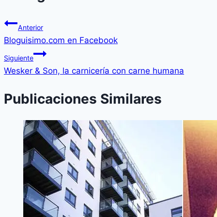
Anterior
Bloguisimo.com en Facebook
Siguiente
Wesker & Son, la carnicerí­a con carne humana
Publicaciones Similares