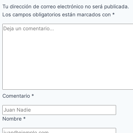
Tu dirección de correo electrónico no será publicada.
Los campos obligatorios están marcados con
*
Comentario
*
Nombre
*