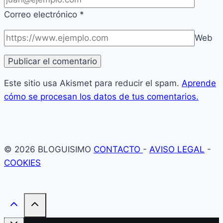
Correo electrónico
*
Web
Este sitio usa Akismet para reducir el spam.
Aprende
cómo se procesan los datos de tus comentarios.
© 2026 BLOGUISIMO
CONTACTO
-
AVISO LEGAL
-
COOKIES