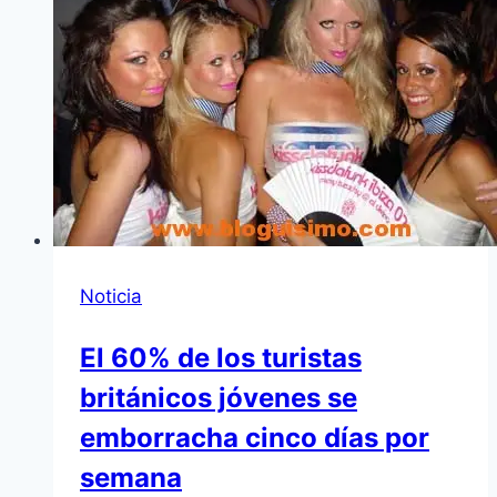
Noticia
El 60% de los turistas
británicos jóvenes se
emborracha cinco dí­as por
semana