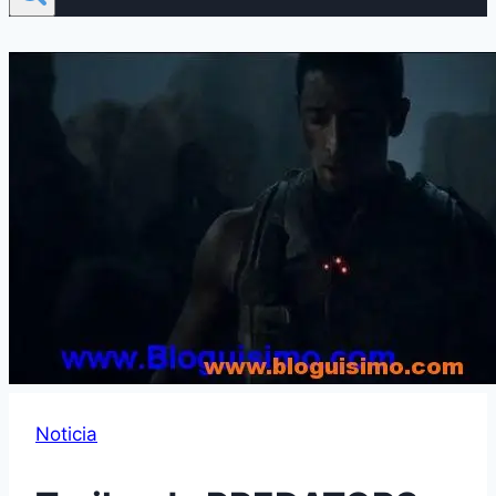
Noticia