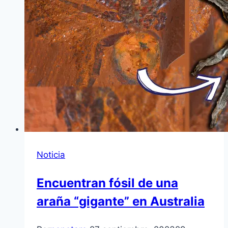
Noticia
Encuentran fósil de una
araña “gigante” en Australia