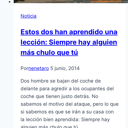
Noticia
Estos dos han aprendido una
lección: Siempre hay alguien
más chulo que tú
Por
nenetaro
5 junio, 2014
Dos hombre se bajan del coche de
delante para agredir a los ocupantes del
coche que tienen justo detrás. No
sabemos el motivo del ataque, pero lo que
si sabemos es que se irán a su casa con
la lección bien aprendida: Siempre hay
alguien más chulo que tú…