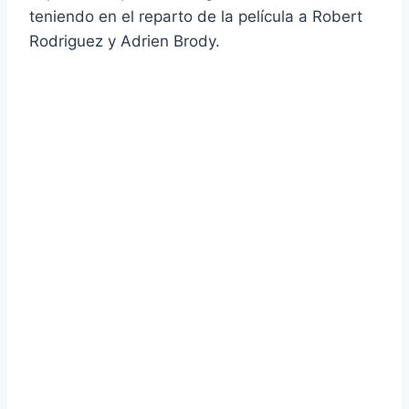
teniendo en el reparto de la pelí­cula a Robert
Rodriguez y Adrien Brody.