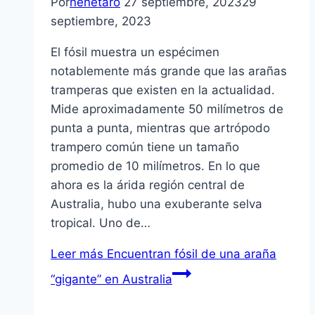
Por
nenetaro
27 septiembre, 2023
29
septiembre, 2023
El fósil muestra un espécimen
notablemente más grande que las arañas
tramperas que existen en la actualidad.
Mide aproximadamente 50 milímetros de
punta a punta, mientras que artrópodo
trampero común tiene un tamaño
promedio de 10 milímetros. En lo que
ahora es la árida región central de
Australia, hubo una exuberante selva
tropical. Uno de…
Leer más
Encuentran fósil de una araña
“gigante” en Australia