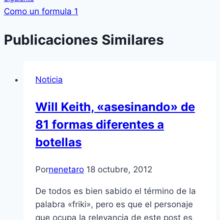
Como un formula 1
Publicaciones Similares
Noticia
Will Keith, «asesinando» de
81 formas diferentes a
botellas
Por
nenetaro
18 octubre, 2012
De todos es bien sabido el término de la
palabra «friki», pero es que el personaje
que ocupa la relevancia de este post es