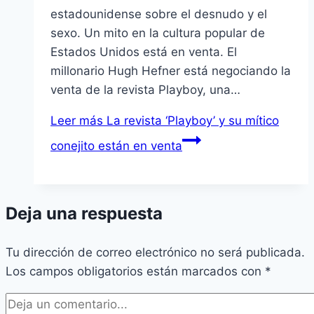
estadounidense sobre el desnudo y el
sexo. Un mito en la cultura popular de
Estados Unidos está en venta. El
millonario Hugh Hefner está negociando la
venta de la revista Playboy, una…
Leer más
La revista ‘Playboy’ y su mí­tico
conejito están en venta
Deja una respuesta
Tu dirección de correo electrónico no será publicada.
Los campos obligatorios están marcados con
*