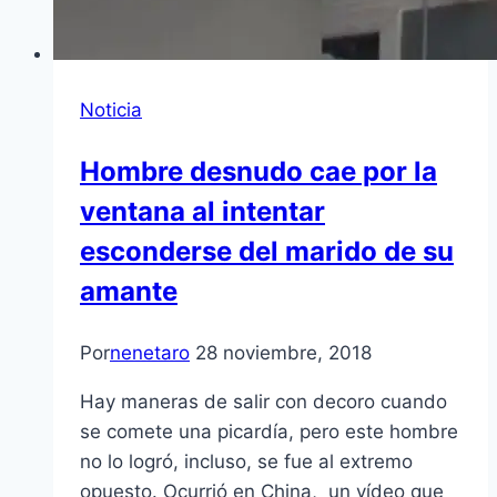
Noticia
Hombre desnudo cae por la
ventana al intentar
esconderse del marido de su
amante
Por
nenetaro
28 noviembre, 2018
Hay maneras de salir con decoro cuando
se comete una picardía, pero este hombre
no lo logró, incluso, se fue al extremo
opuesto. Ocurrió en China, un vídeo que