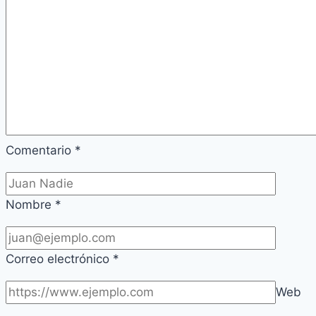
Comentario
*
Nombre
*
Correo electrónico
*
Web