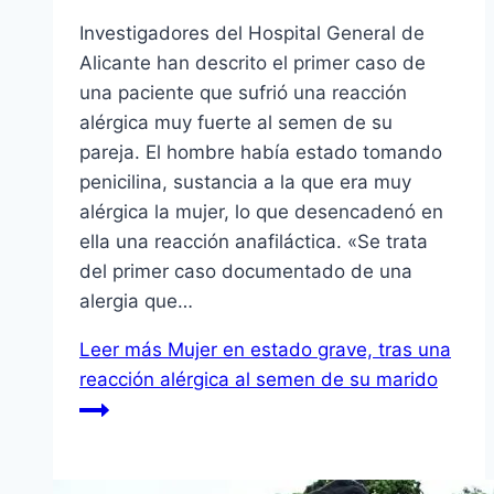
Investigadores del Hospital General de
Alicante han descrito el primer caso de
una paciente que sufrió una reacción
alérgica muy fuerte al semen de su
pareja. El hombre había estado tomando
penicilina, sustancia a la que era muy
alérgica la mujer, lo que desencadenó en
ella una reacción anafiláctica. «Se trata
del primer caso documentado de una
alergia que…
Leer más
Mujer en estado grave, tras una
reacción alérgica al semen de su marido