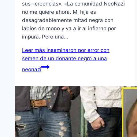
sus «creencias». «La comunidad NeoNazi
no me quiere ahora. Mi hija es
desagradablemente mitad negra con
labios de mono y va a ir al infierno por
impura. Pero una…
Leer más
Inseminaron por error con
semen de un donante negro a una
neonazi