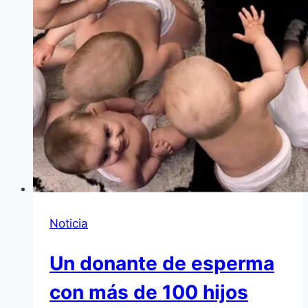
Noticia
Un donante de esperma
con más de 100 hijos