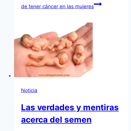
de tener cáncer en las mujeres
Noticia
Las verdades y mentiras
acerca del semen