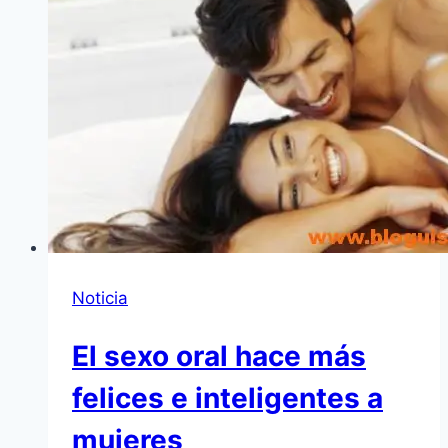
Noticia
El sexo oral hace más
felices e inteligentes a
mujeres