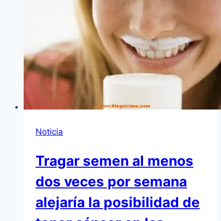
Noticia
Tragar semen al menos
dos veces por semana
alejaría la posibilidad de