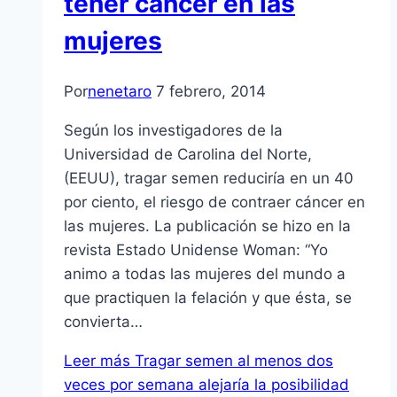
tener cáncer en las
mujeres
Por
nenetaro
7 febrero, 2014
Según los investigadores de la
Universidad de Carolina del Norte,
(EEUU), tragar semen reduciría en un 40
por ciento, el riesgo de contraer cáncer en
las mujeres. La publicación se hizo en la
revista Estado Unidense Woman: “Yo
animo a todas las mujeres del mundo a
que practiquen la felación y que ésta, se
convierta…
Leer más
Tragar semen al menos dos
veces por semana alejaría la posibilidad