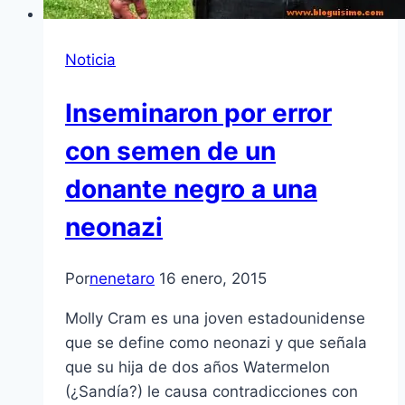
Noticia
Inseminaron por error
con semen de un
donante negro a una
neonazi
Por
nenetaro
16 enero, 2015
Molly Cram es una joven estadounidense
que se define como neonazi y que señala
que su hija de dos años Watermelon
(¿Sandía?) le causa contradicciones con