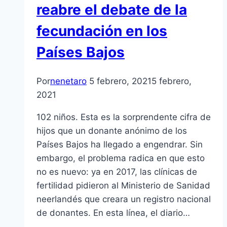
reabre el debate de la
fecundación en los
Países Bajos
Por
nenetaro
5 febrero, 2021
5 febrero,
2021
102 niños. Esta es la sorprendente cifra de
hijos que un donante anónimo de los
Países Bajos ha llegado a engendrar. Sin
embargo, el problema radica en que esto
no es nuevo: ya en 2017, las clínicas de
fertilidad pidieron al Ministerio de Sanidad
neerlandés que creara un registro nacional
de donantes. En esta línea, el diario…