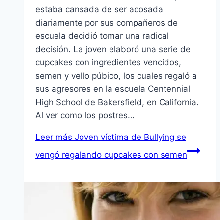
estaba cansada de ser acosada
diariamente por sus compañeros de
escuela decidió tomar una radical
decisión. La joven elaboró una serie de
cupcakes con ingredientes vencidos,
semen y vello púbico, los cuales regaló a
sus agresores en la escuela Centennial
High School de Bakersfield, en California.
Al ver como los postres…
Leer más
Joven víctima de Bullying se
vengó regalando cupcakes con semen