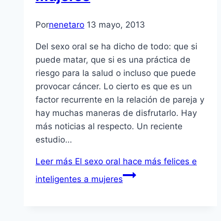
Por
nenetaro
13 mayo, 2013
Del sexo oral se ha dicho de todo: que si
puede matar, que si es una práctica de
riesgo para la salud o incluso que puede
provocar cáncer. Lo cierto es que es un
factor recurrente en la relación de pareja y
hay muchas maneras de disfrutarlo. Hay
más noticias al respecto. Un reciente
estudio…
Leer más
El sexo oral hace más felices e
inteligentes a mujeres