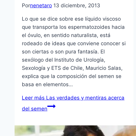
Por
nenetaro
13 diciembre, 2013
Lo que se dice sobre ese líquido viscoso
que transporta los espermatozoides hacia
el óvulo, en sentido naturalista, está
rodeado de ideas que conviene conocer si
son ciertas o son pura fantasía. El
sexólogo del Instituto de Urología,
Sexología y ETS de Chile, Mauricio Salas,
explica que la composición del semen se
basa en elementos…
Leer más
Las verdades y mentiras acerca
del semen