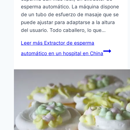
esperma automático. La máquina dispone
de un tubo de esfuerzo de masaje que se
puede ajustar para adaptarse a la altura
del usuario. Todo caballero, lo que…
Leer más
Extractor de esperma
automático en un hospital en China