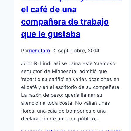
el café de una
compañera de trabajo
que le gustaba
Por
nenetaro
12 septiembre, 2014
John R. Lind, así se llama este ‘cremoso
seductor’ de Minnesota, admitió que
‘repartió su cariño’ en varias ocasiones en
el café y en el escritorio de su compañera.
La razón de peso: quería llamar su
atención a toda costa. No valían unas
flores, una caja de bombones o una
declaración de amor en público,…