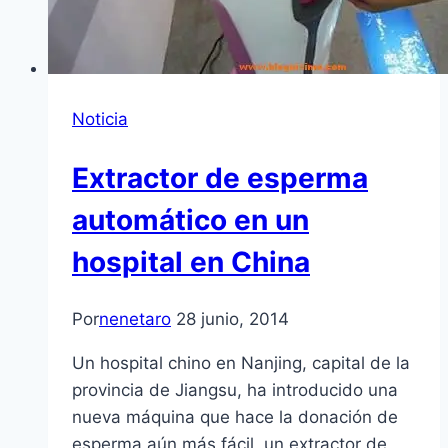
Noticia
Extractor de esperma
automático en un
hospital en China
Por
nenetaro
28 junio, 2014
Un hospital chino en Nanjing, capital de la
provincia de Jiangsu, ha introducido una
nueva máquina que hace la donación de
esperma aún más fácil, un extractor de