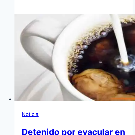
Noticia
Detenido por eyacular en