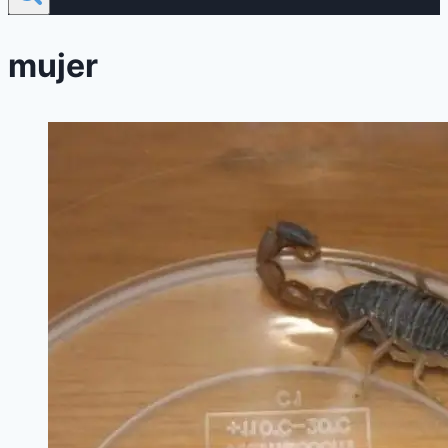
mujer