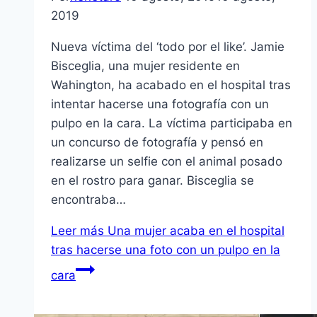
2019
Nueva víctima del ‘todo por el like’. Jamie
Bisceglia, una mujer residente en
Wahington, ha acabado en el hospital tras
intentar hacerse una fotografía con un
pulpo en la cara. La víctima participaba en
un concurso de fotografía y pensó en
realizarse un selfie con el animal posado
en el rostro para ganar. Bisceglia se
encontraba…
Leer más
Una mujer acaba en el hospital
tras hacerse una foto con un pulpo en la
cara