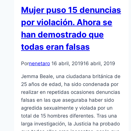
Mujer puso 15 denuncias
por violación. Ahora se
han demostrado que
todas eran falsas
Por
nenetaro
16 abril, 2019
16 abril, 2019
Jemma Beale, una ciudadana británica de
25 años de edad, ha sido condenada por
realizar en repetidas ocasiones denuncias
falsas en las que aseguraba haber sido
agredida sexualmente y violada por un
total de 15 hombres diferentes. Tras una
larga investigación, la Justicia ha probado