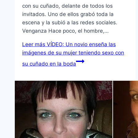
con su cuñado, delante de todos los
invitados. Uno de ellos grabó toda la
escena y la subió a las redes sociales.
Venganza Hace poco, el hombre,…
Leer más
VÍDEO: Un novio enseña las
imágenes de su mujer teniendo sexo con
su cuñado en la boda