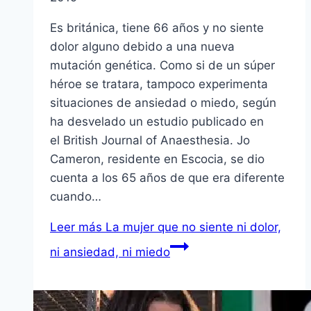
Es británica, tiene 66 años y no siente
dolor alguno debido a una nueva
mutación genética. Como si de un súper
héroe se tratara, tampoco experimenta
situaciones de ansiedad o miedo, según
ha desvelado un estudio publicado en
el British Journal of Anaesthesia. Jo
Cameron, residente en Escocia, se dio
cuenta a los 65 años de que era diferente
cuando…
Leer más
La mujer que no siente ni dolor,
ni ansiedad, ni miedo