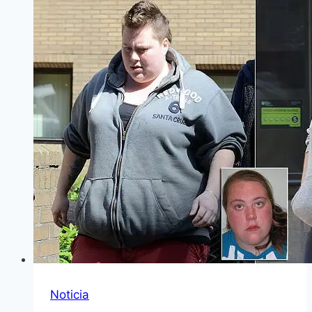
Noticia