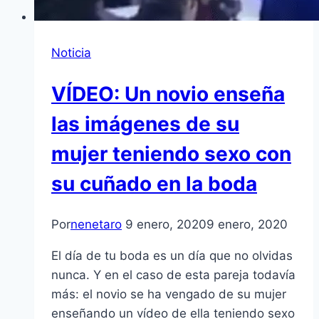
Noticia
VÍDEO: Un novio enseña
las imágenes de su
mujer teniendo sexo con
su cuñado en la boda
Por
nenetaro
9 enero, 2020
9 enero, 2020
El día de tu boda es un día que no olvidas
nunca. Y en el caso de esta pareja todavía
más: el novio se ha vengado de su mujer
enseñando un vídeo de ella teniendo sexo