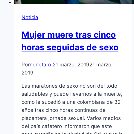
Noticia
Mujer muere tras cinco
horas seguidas de sexo
Por
nenetaro
21 marzo, 2019
21 marzo,
2019
Las maratones de sexo no son del todo
saludables y puede llevarnos a la muerte,
como le sucedió a una colombiana de 32
años tras cinco horas continuas de
placentera jornada sexual. Varios medios
del país cafetero informaron que este