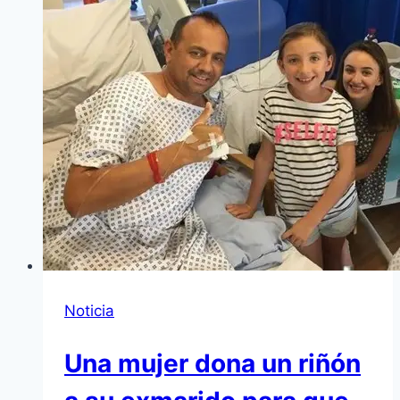
Noticia
Una mujer dona un riñón