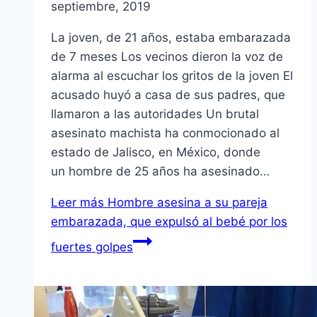
septiembre, 2019
La joven, de 21 años, estaba embarazada
de 7 meses Los vecinos dieron la voz de
alarma al escuchar los gritos de la joven El
acusado huyó a casa de sus padres, que
llamaron a las autoridades Un brutal
asesinato machista ha conmocionado al
estado de Jalisco, en México, donde
un hombre de 25 años ha asesinado…
Leer más
Hombre asesina a su pareja
embarazada, que expulsó al bebé por los
fuertes golpes