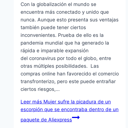
Con la globalización el mundo se
encuentra más conectado y unido que
nunca. Aunque esto presenta sus ventajas
también puede tener ciertos
inconvenientes. Prueba de ello es la
pandemia mundial que ha generado la
rápida e imparable expansión
del coronavirus por todo el globo, entre
otras múltiples posibilidades. Las
compras online han favorecido el comercio
transfronterizo, pero este puede entrañar
ciertos riesgos,…
Leer más
Mujer sufre la picadura de un
escorpión que se encontraba dentro de un
paquete de Aliexpress