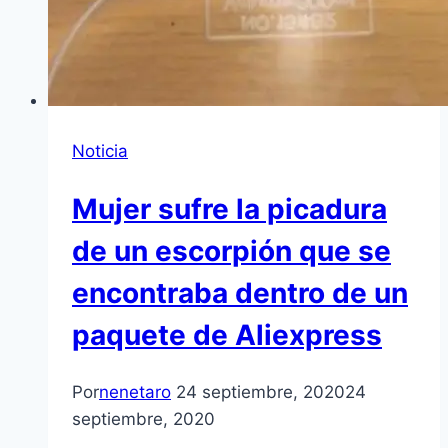
Noticia
Mujer sufre la picadura
de un escorpión que se
encontraba dentro de un
paquete de Aliexpress
Por
nenetaro
24 septiembre, 2020
24
septiembre, 2020