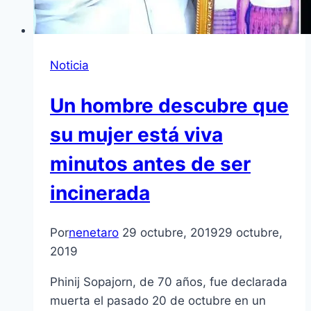
Noticia
Un hombre descubre que
su mujer está viva
minutos antes de ser
incinerada
Por
nenetaro
29 octubre, 2019
29 octubre,
2019
Phinij Sopajorn, de 70 años, fue declarada
muerta el pasado 20 de octubre en un