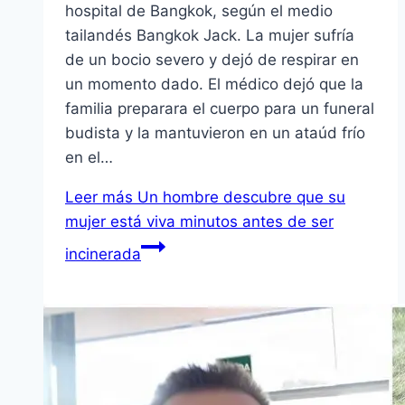
hospital de Bangkok, según el medio
tailandés Bangkok Jack. La mujer sufría
de un bocio severo y dejó de respirar en
un momento dado. El médico dejó que la
familia preparara el cuerpo para un funeral
budista y la mantuvieron en un ataúd frío
en el…
Leer más
Un hombre descubre que su
mujer está viva minutos antes de ser
incinerada