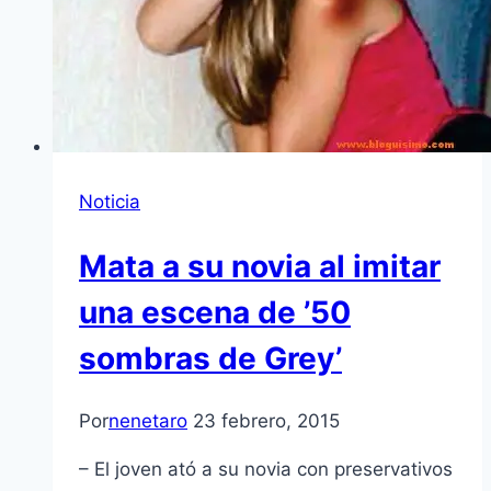
Noticia
Mata a su novia al imitar
una escena de ’50
sombras de Grey’
Por
nenetaro
23 febrero, 2015
– El joven ató a su novia con preservativos