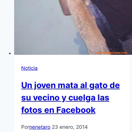
Noticia
Un joven mata al gato de
su vecino y cuelga las
fotos en Facebook
Por
nenetaro
23 enero, 2014