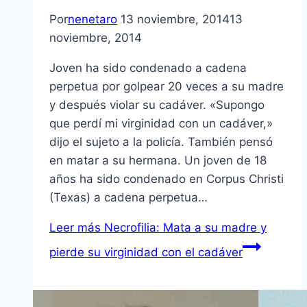
Por
nenetaro
13 noviembre, 2014
13
noviembre, 2014
Joven ha sido condenado a cadena
perpetua por golpear 20 veces a su madre
y después violar su cadáver. «Supongo
que perdí mi virginidad con un cadáver,»
dijo el sujeto a la policía. También pensó
en matar a su hermana. Un joven de 18
años ha sido condenado en Corpus Christi
(Texas) a cadena perpetua…
Leer más
Necrofilia: Mata a su madre y
pierde su virginidad con el cadáver