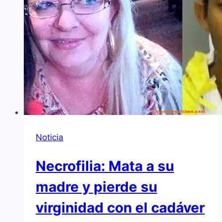
Noticia
Necrofilia: Mata a su
madre y pierde su
virginidad con el cadáver