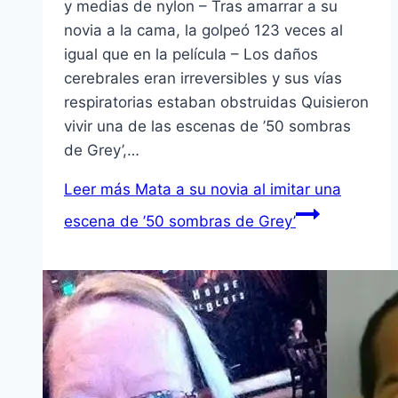
y medias de nylon – Tras amarrar a su
novia a la cama, la golpeó 123 veces al
igual que en la película – Los daños
cerebrales eran irreversibles y sus vías
respiratorias estaban obstruidas Quisieron
vivir una de las escenas de ’50 sombras
de Grey’,…
Leer más
Mata a su novia al imitar una
escena de ’50 sombras de Grey’