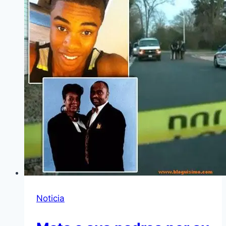
Noticia