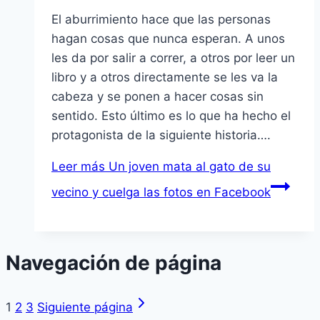
El aburrimiento hace que las personas
hagan cosas que nunca esperan. A unos
les da por salir a correr, a otros por leer un
libro y a otros directamente se les va la
cabeza y se ponen a hacer cosas sin
sentido. Esto último es lo que ha hecho el
protagonista de la siguiente historia….
Leer más
Un joven mata al gato de su
vecino y cuelga las fotos en Facebook
Navegación de página
1
2
3
Siguiente página