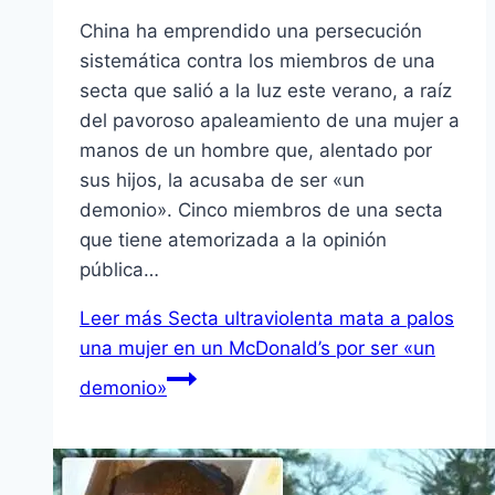
China ha emprendido una persecución
sistemática contra los miembros de una
secta que salió a la luz este verano, a raíz
del pavoroso apaleamiento de una mujer a
manos de un hombre que, alentado por
sus hijos, la acusaba de ser «un
demonio». Cinco miembros de una secta
que tiene atemorizada a la opinión
pública…
Leer más
Secta ultraviolenta mata a palos
una mujer en un McDonald’s por ser «un
demonio»