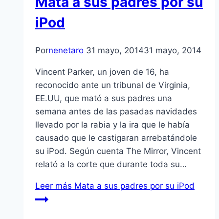
Mata a sus padres por su
iPod
Por
nenetaro
31 mayo, 2014
31 mayo, 2014
Vincent Parker, un joven de 16, ha
reconocido ante un tribunal de Virginia,
EE.UU, que mató a sus padres una
semana antes de las pasadas navidades
llevado por la rabia y la ira que le había
causado que le castigaran arrebatándole
su iPod. Según cuenta The Mirror, Vincent
relató a la corte que durante toda su…
Leer más
Mata a sus padres por su iPod