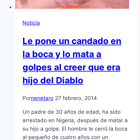
Noticia
Le pone un candado en
la boca y lo mata a
golpes al creer que era
hijo del Diablo
Por
nenetaro
27 febrero, 2014
Un padre de 30 años de edad, ha sido
arrestado en Nigeria, después de matar a
su hijo a golpe. El hombre le cerró la boca
al pequeño de cuatro años con un