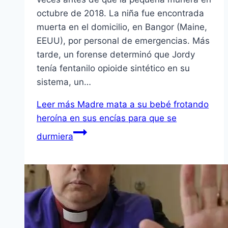
octubre de 2018. La niña fue encontrada
muerta en el domicilio, en Bangor (Maine,
EEUU), por personal de emergencias. Más
tarde, un forense determinó que Jordy
tenía fentanilo opioide sintético en su
sistema, un…
Leer más
Madre mata a su bebé frotando
heroína en sus encías para que se
durmiera