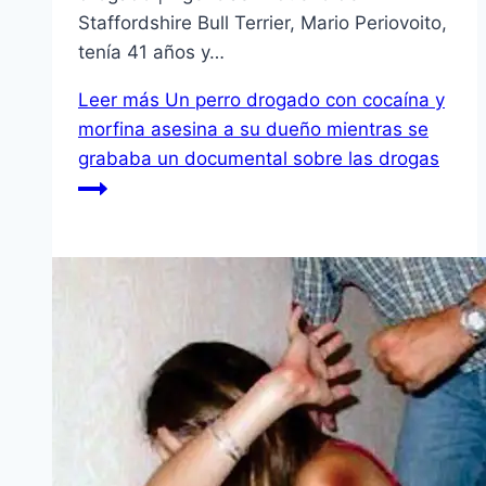
Staffordshire Bull Terrier, Mario Periovoito,
tenía 41 años y…
Leer más
Un perro drogado con cocaína y
morfina asesina a su dueño mientras se
grababa un documental sobre las drogas