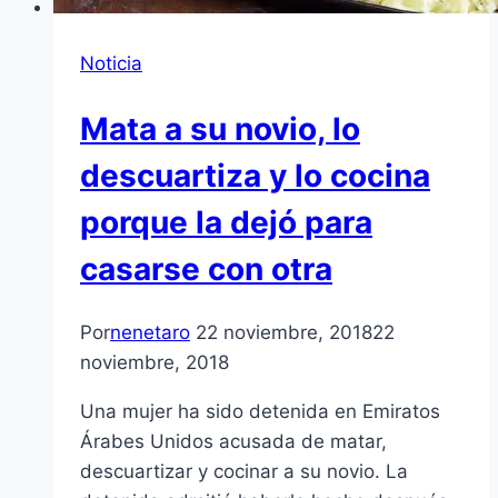
Noticia
Mata a su novio, lo
descuartiza y lo cocina
porque la dejó para
casarse con otra
Por
nenetaro
22 noviembre, 2018
22
noviembre, 2018
Una mujer ha sido detenida en Emiratos
Árabes Unidos acusada de matar,
descuartizar y cocinar a su novio. La