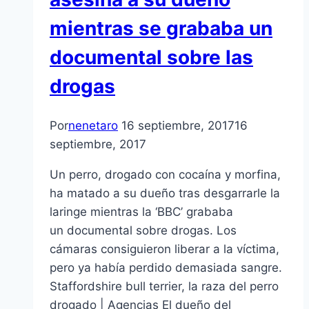
mientras se grababa un
documental sobre las
drogas
Por
nenetaro
16 septiembre, 2017
16
septiembre, 2017
Un perro, drogado con cocaína y morfina,
ha matado a su dueño tras desgarrarle la
laringe mientras la ‘BBC’ grababa
un documental sobre drogas. Los
cámaras consiguieron liberar a la víctima,
pero ya había perdido demasiada sangre.
Staffordshire bull terrier, la raza del perro
drogado | Agencias El dueño del