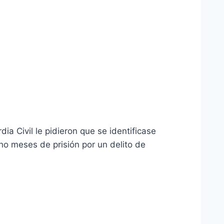
a Civil le pidieron que se identificase
o meses de prisión por un delito de