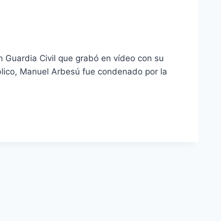
n Guardia Civil que grabó en vídeo con su
Público, Manuel Arbesú fue condenado por la