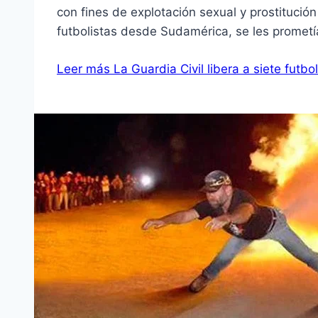
con fines de explotación sexual y prostitución
futbolistas desde Sudamérica, se les prometí
Leer más
La Guardia Civil libera a siete futbo