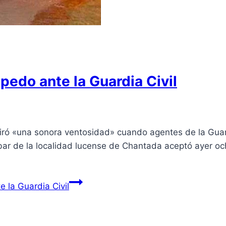
pedo ante la Guardia Civil
iró «una sonora ventosidad» cuando agentes de la Guardi
ar de la localidad lucense de Chantada aceptó ayer och
 la Guardia Civil