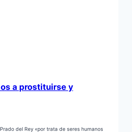
os a prostituirse y
e Prado del Rey «por trata de seres humanos