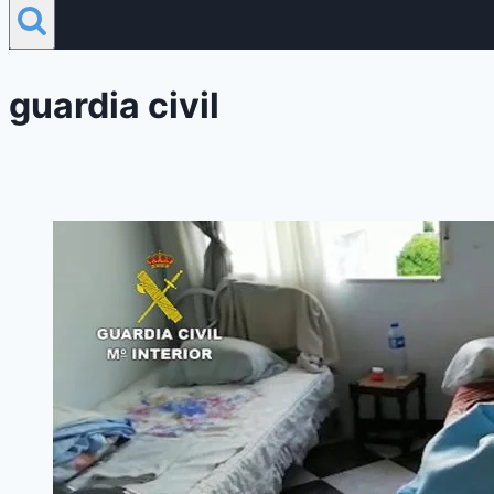
guardia civil