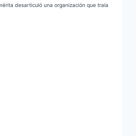
emérita desarticuló una organización que traía