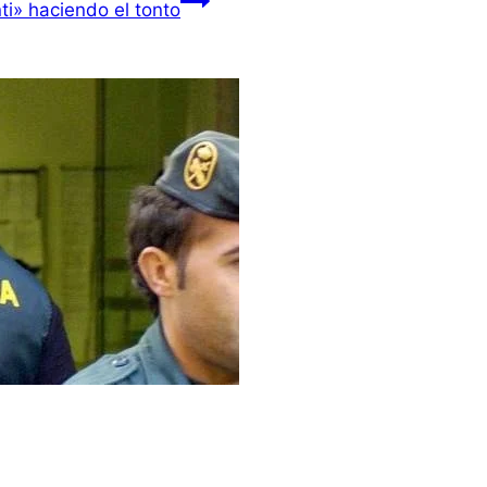
nti» haciendo el tonto