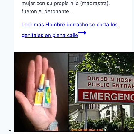
mujer con su propio hijo (madrastra),
fueron el detonante…
Leer más
Hombre borracho se corta los
genitales en plena calle