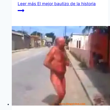
Leer más
El mejor bautizo de la historia