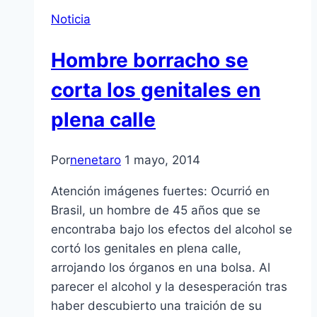
Noticia
Hombre borracho se
corta los genitales en
plena calle
Por
nenetaro
1 mayo, 2014
Atención imágenes fuertes: Ocurrió en
Brasil, un hombre de 45 años que se
encontraba bajo los efectos del alcohol se
cortó los genitales en plena calle,
arrojando los órganos en una bolsa. Al
parecer el alcohol y la desesperación tras
haber descubierto una traición de su