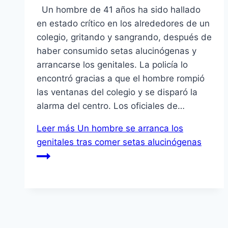
Un hombre de 41 años ha sido hallado
en estado crítico en los alrededores de un
colegio, gritando y sangrando, después de
haber consumido setas alucinógenas y
arrancarse los genitales. La policía lo
encontró gracias a que el hombre rompió
las ventanas del colegio y se disparó la
alarma del centro. Los oficiales de…
Leer más
Un hombre se arranca los
genitales tras comer setas alucinógenas