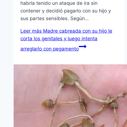
habría tenido un ataque de ira sin
contener y decidió pagarlo con su hijo y
sus partes sensibles. Según…
Leer más
Madre cabreada con su hijo le
corta los genitales y luego intenta
arreglarlo con pegamento