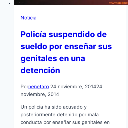
Noticia
Policía suspendido de
sueldo por enseñar sus
genitales en una
detención
Por
nenetaro
24 noviembre, 2014
24
noviembre, 2014
Un policía ha sido acusado y
posteriormente detenido por mala
conducta por enseñar sus genitales en