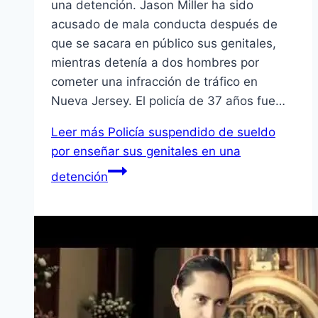
una detención. Jason Miller ha sido
acusado de mala conducta después de
que se sacara en público sus genitales,
mientras detenía a dos hombres por
cometer una infracción de tráfico en
Nueva Jersey. El policía de 37 años fue…
Leer más
Policía suspendido de sueldo
por enseñar sus genitales en una
detención