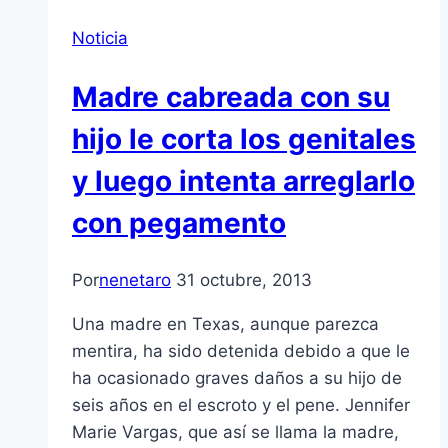
Noticia
Madre cabreada con su
hijo le corta los genitales
y luego intenta arreglarlo
con pegamento
Por
nenetaro
31 octubre, 2013
Una madre en Texas, aunque parezca
mentira, ha sido detenida debido a que le
ha ocasionado graves daños a su hijo de
seis años en el escroto y el pene. Jennifer
Marie Vargas, que así se llama la madre,