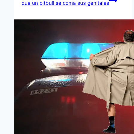
que un pitbull se coma sus genitales