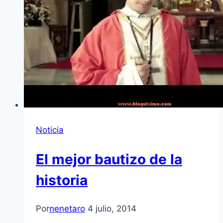
Noticia
El mejor bautizo de la
historia
Por
nenetaro
4 julio, 2014