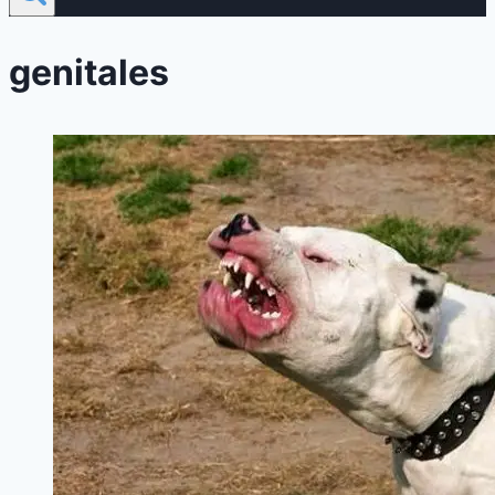
genitales