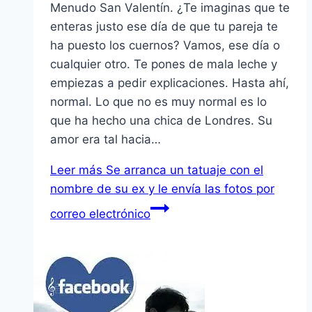
Menudo San Valentín. ¿Te imaginas que te
enteras justo ese día de que tu pareja te
ha puesto los cuernos? Vamos, ese día o
cualquier otro. Te pones de mala leche y
empiezas a pedir explicaciones. Hasta ahí,
normal. Lo que no es muy normal es lo
que ha hecho una chica de Londres. Su
amor era tal hacia…
Leer más
Se arranca un tatuaje con el
nombre de su ex y le envía las fotos por
correo electrónico