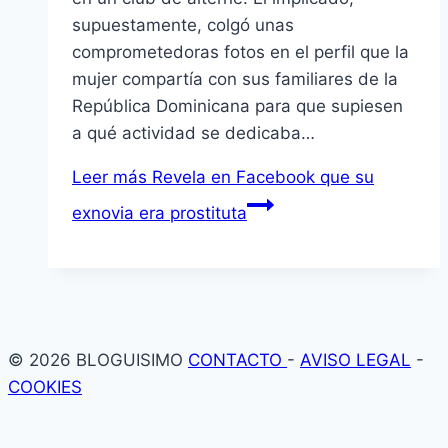
supuestamente, colgó unas
comprometedoras fotos en el perfil que la
mujer compartí­a con sus familiares de la
República Dominicana para que supiesen
a qué actividad se dedicaba…
Leer más
Revela en Facebook que su
exnovia era prostituta
© 2026 BLOGUISIMO
CONTACTO
-
AVISO LEGAL
-
COOKIES