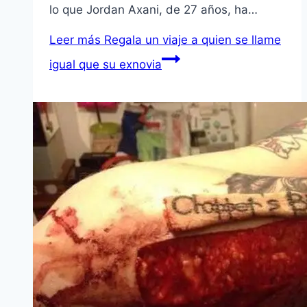
lo que Jordan Axani, de 27 años, ha…
Leer más
Regala un viaje a quien se llame
igual que su exnovia