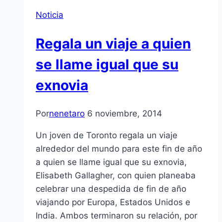
Noticia
Regala un viaje a quien
se llame igual que su
exnovia
Por
nenetaro
6 noviembre, 2014
Un joven de Toronto regala un viaje
alrededor del mundo para este fin de año
a quien se llame igual que su exnovia,
Elisabeth Gallagher, con quien planeaba
celebrar una despedida de fin de año
viajando por Europa, Estados Unidos e
India. Ambos terminaron su relación, por