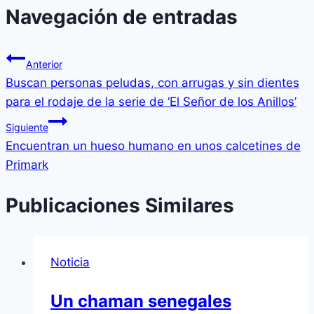
Navegación de entradas
Anterior
Buscan personas peludas, con arrugas y sin dientes
para el rodaje de la serie de ‘El Señor de los Anillos’
Siguiente
Encuentran un hueso humano en unos calcetines de
Primark
Publicaciones Similares
Noticia
Un chaman senegales