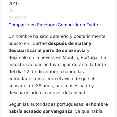
2019
29
SHARES
Compartir en Facebook
Compartir en Twitter
Un hombre ha sido detenido y posteriormente
puesto en libertad
después de matar y
descuartizar al perro de su exnovia
y
dejárselo en la nevera en Montijo, Portugal. La
macabra actuación tuvo lugar durante la tarde
del día 22 de diciembre, cuando las
autoridades recibieron el aviso de que el
acusado, de 38 años, había asesinado y
descuartizado el cadáver del animal.
Según las autoridades portuguesas,
el hombre
habría actuado por venganza
, ya que había