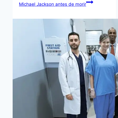
Michael Jackson antes de morir