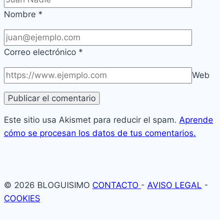
Nombre
*
Correo electrónico
*
Web
Este sitio usa Akismet para reducir el spam.
Aprende
cómo se procesan los datos de tus comentarios.
© 2026 BLOGUISIMO
CONTACTO
-
AVISO LEGAL
-
COOKIES