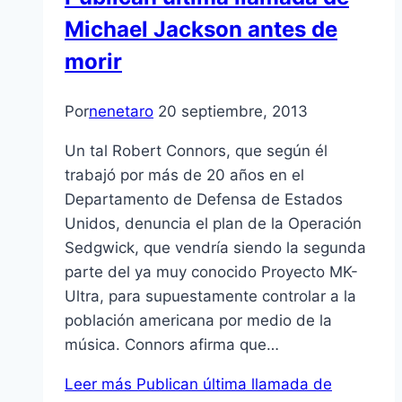
Michael Jackson antes de
morir
Por
nenetaro
20 septiembre, 2013
Un tal Robert Connors, que según él
trabajó por más de 20 años en el
Departamento de Defensa de Estados
Unidos, denuncia el plan de la Operación
Sedgwick, que vendría siendo la segunda
parte del ya muy conocido Proyecto MK-
Ultra, para supuestamente controlar a la
población americana por medio de la
música. Connors afirma que…
Leer más
Publican última llamada de