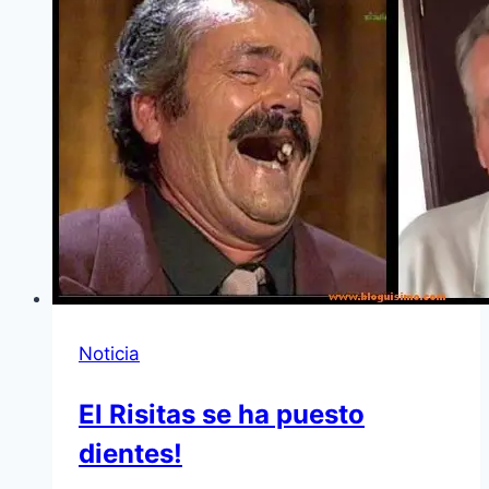
Noticia
El Risitas se ha puesto
dientes!