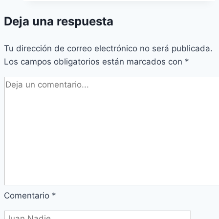
Deja una respuesta
Tu dirección de correo electrónico no será publicada.
Los campos obligatorios están marcados con
*
Comentario
*