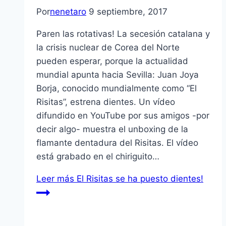
Por
nenetaro
9 septiembre, 2017
Paren las rotativas! La secesión catalana y
la crisis nuclear de Corea del Norte
pueden esperar, porque la actualidad
mundial apunta hacia Sevilla: Juan Joya
Borja, conocido mundialmente como “El
Risitas”, estrena dientes. Un vídeo
difundido en YouTube por sus amigos -por
decir algo- muestra el unboxing de la
flamante dentadura del Risitas. El vídeo
está grabado en el chiriguito…
Leer más
El Risitas se ha puesto dientes!