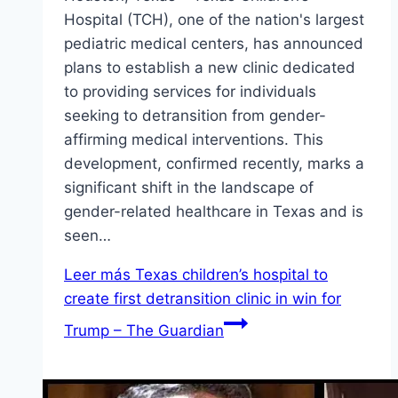
Hospital (TCH), one of the nation's largest
pediatric medical centers, has announced
plans to establish a new clinic dedicated
to providing services for individuals
seeking to detransition from gender-
affirming medical interventions. This
development, confirmed recently, marks a
significant shift in the landscape of
gender-related healthcare in Texas and is
seen…
Leer más
Texas children’s hospital to
create first detransition clinic in win for
Trump – The Guardian