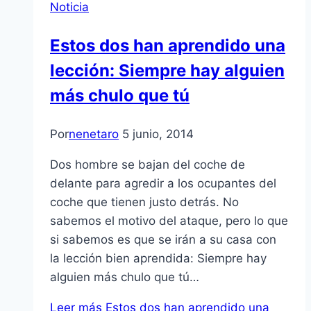
Noticia
Estos dos han aprendido una
lección: Siempre hay alguien
más chulo que tú
Por
nenetaro
5 junio, 2014
Dos hombre se bajan del coche de
delante para agredir a los ocupantes del
coche que tienen justo detrás. No
sabemos el motivo del ataque, pero lo que
si sabemos es que se irán a su casa con
la lección bien aprendida: Siempre hay
alguien más chulo que tú…
Leer más
Estos dos han aprendido una