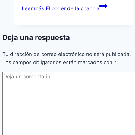
Leer más
El poder de la chancla
Deja una respuesta
Tu dirección de correo electrónico no será publicada.
Los campos obligatorios están marcados con
*