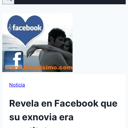
Noticia
Revela en Facebook que
su exnovia era