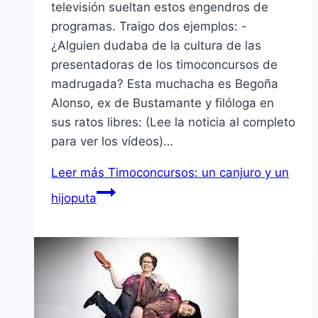
televisión sueltan estos engendros de
programas. Traigo dos ejemplos: -
¿Alguien dudaba de la cultura de las
presentadoras de los timoconcursos de
madrugada? Esta muchacha es Begoña
Alonso, ex de Bustamante y filóloga en
sus ratos libres: (Lee la noticia al completo
para ver los ví­deos)…
Leer más
Timoconcursos: un canjuro y un
hijoputa