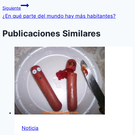
Siguiente
¿En qué parte del mundo hay más habitantes?
Publicaciones Similares
Noticia