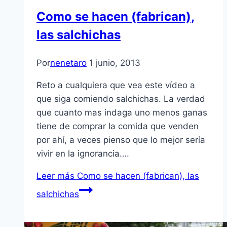
Como se hacen (fabrican),
las salchichas
Por
nenetaro
1 junio, 2013
Reto a cualquiera que vea este vídeo a
que siga comiendo salchichas. La verdad
que cuanto mas indaga uno menos ganas
tiene de comprar la comida que venden
por ahí, a veces pienso que lo mejor sería
vivir en la ignorancia….
Leer más
Como se hacen (fabrican), las
salchichas