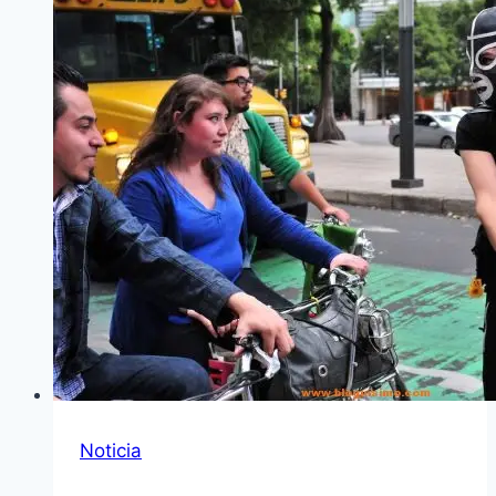
Noticia