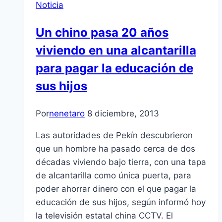
Noticia
Un chino pasa 20 años
viviendo en una alcantarilla
para pagar la educación de
sus hijos
Por
nenetaro
8 diciembre, 2013
Las autoridades de Pekín descubrieron
que un hombre ha pasado cerca de dos
décadas viviendo bajo tierra, con una tapa
de alcantarilla como única puerta, para
poder ahorrar dinero con el que pagar la
educación de sus hijos, según informó hoy
la televisión estatal china CCTV. El