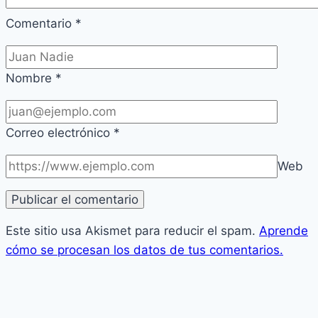
Comentario
*
Nombre
*
Correo electrónico
*
Web
Este sitio usa Akismet para reducir el spam.
Aprende
cómo se procesan los datos de tus comentarios.