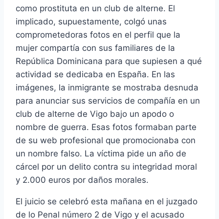
como prostituta en un club de alterne. El
implicado, supuestamente, colgó unas
comprometedoras fotos en el perfil que la
mujer compartí­a con sus familiares de la
República Dominicana para que supiesen a qué
actividad se dedicaba en España. En las
imágenes, la inmigrante se mostraba desnuda
para anunciar sus servicios de compañí­a en un
club de alterne de Vigo bajo un apodo o
nombre de guerra. Esas fotos formaban parte
de su web profesional que promocionaba con
un nombre falso. La ví­ctima pide un año de
cárcel por un delito contra su integridad moral
y 2.000 euros por daños morales.
El juicio se celebró esta mañana en el juzgado
de lo Penal número 2 de Vigo y el acusado