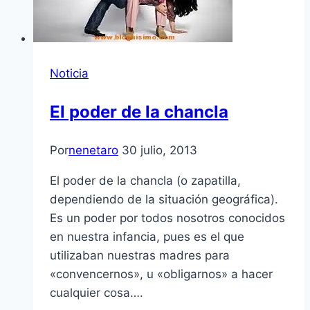
Noticia
El poder de la chancla
Por
nenetaro
30 julio, 2013
El poder de la chancla (o zapatilla,
dependiendo de la situación geográfica).
Es un poder por todos nosotros conocidos
en nuestra infancia, pues es el que
utilizaban nuestras madres para
«convencernos», u «obligarnos» a hacer
cualquier cosa….