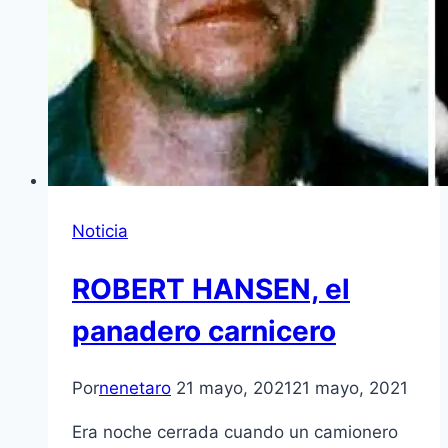
Noticia
ROBERT HANSEN, el
panadero carnicero
Por
nenetaro
21 mayo, 2021
21 mayo, 2021
Era noche cerrada cuando un camionero