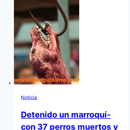
Noticia
Detenido un marroquí­
con 37 perros muertos y