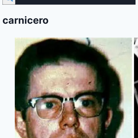
carnicero