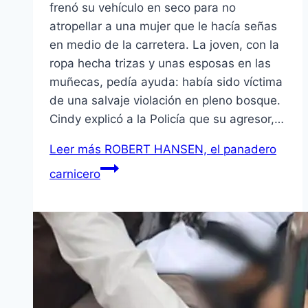
frenó su vehículo en seco para no
atropellar a una mujer que le hacía señas
en medio de la carretera. La joven, con la
ropa hecha trizas y unas esposas en las
muñecas, pedía ayuda: había sido víctima
de una salvaje violación en pleno bosque.
Cindy explicó a la Policía que su agresor,…
Leer más
ROBERT HANSEN, el panadero
carnicero