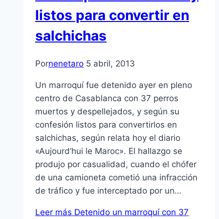
listos para convertir en
salchichas
Por
nenetaro
5 abril, 2013
Un marroquí­ fue detenido ayer en pleno
centro de Casablanca con 37 perros
muertos y despellejados, y según su
confesión listos para convertirlos en
salchichas, según relata hoy el diario
«Aujourd’hui le Maroc». El hallazgo se
produjo por casualidad, cuando el chófer
de una camioneta cometió una infracción
de tráfico y fue interceptado por un…
Leer más
Detenido un marroquí­ con 37