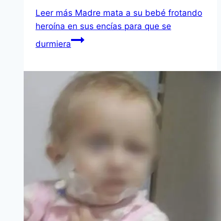
Leer más
Madre mata a su bebé frotando
heroína en sus encías para que se
durmiera