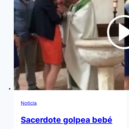
Noticia
Sacerdote golpea bebé