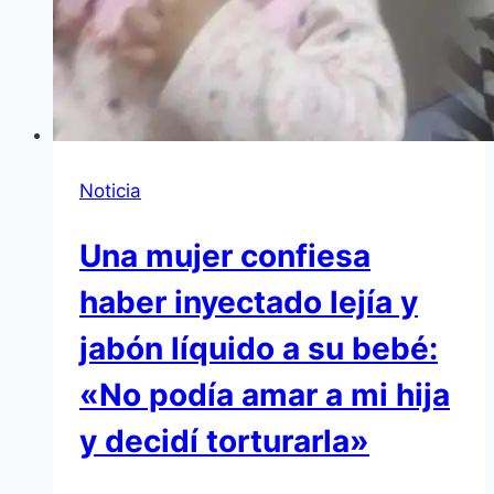
Noticia
Una mujer confiesa
haber inyectado lejía y
jabón líquido a su bebé:
«No podía amar a mi hija
y decidí torturarla»