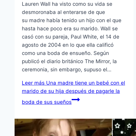
Lauren Wall ha visto como su vida se
desmoronaba al enterarse de que
su madre había tenido un hijo con el que
hasta hace poco era su marido. Wall se
casó con su pareja, Paul White, el 14 de
agosto de 2004 en lo que ella calificó
como una boda de ensueño. Según
publicó el diario británico The Mirror, la
ceremonia, sin embargo, supuso el…
Leer más
Una madre tiene un bebé con el
marido de su hija después de pagarle la
boda de sus sueños