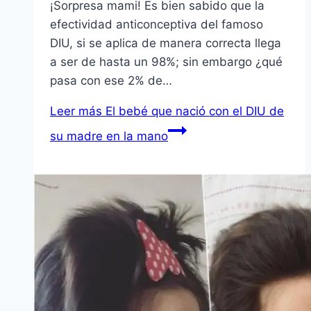
¡Sorpresa mami! Es bien sabido que la
efectividad anticonceptiva del famoso
DIU, si se aplica de manera correcta llega
a ser de hasta un 98%; sin embargo ¿qué
pasa con ese 2% de…
Leer más
El bebé que nació con el DIU de
su madre en la mano