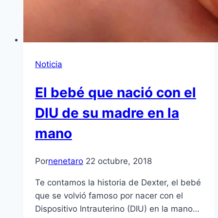
Noticia
El bebé que nació con el
DIU de su madre en la
mano
Por
nenetaro
22 octubre, 2018
Te contamos la historia de Dexter, el bebé
que se volvió famoso por nacer con el
Dispositivo Intrauterino (DIU) en la mano…