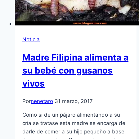
Noticia
Madre Filipina alimenta a
su bebé con gusanos
vivos
Por
nenetaro
31 marzo, 2017
Como si de un pájaro alimentando a su
cría se tratase esta madre se encarga de
darle de comer a su hijo pequeño a base