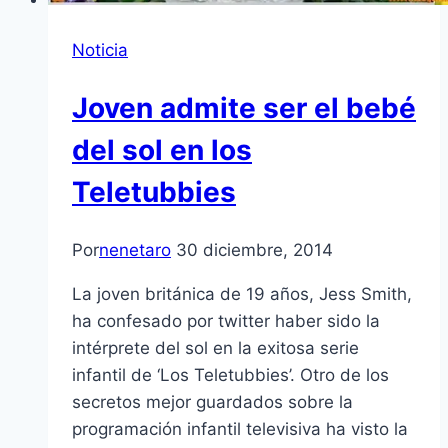
Noticia
Joven admite ser el bebé
del sol en los
Teletubbies
Por
nenetaro
30 diciembre, 2014
La joven británica de 19 años, Jess Smith,
ha confesado por twitter haber sido la
intérprete del sol en la exitosa serie
infantil de ‘Los Teletubbies’. Otro de los
secretos mejor guardados sobre la
programación infantil televisiva ha visto la