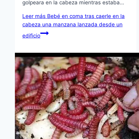
golpeara en la cabeza mientras estaba…
Leer más
Bebé en coma tras caerle en la
cabeza una manzana lanzada desde un
edificio