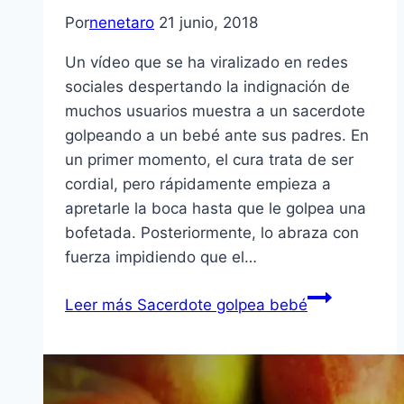
Por
nenetaro
21 junio, 2018
Un vídeo que se ha viralizado en redes
sociales despertando la indignación de
muchos usuarios muestra a un sacerdote
golpeando a un bebé ante sus padres. En
un primer momento, el cura trata de ser
cordial, pero rápidamente empieza a
apretarle la boca hasta que le golpea una
bofetada. Posteriormente, lo abraza con
fuerza impidiendo que el…
Leer más
Sacerdote golpea bebé