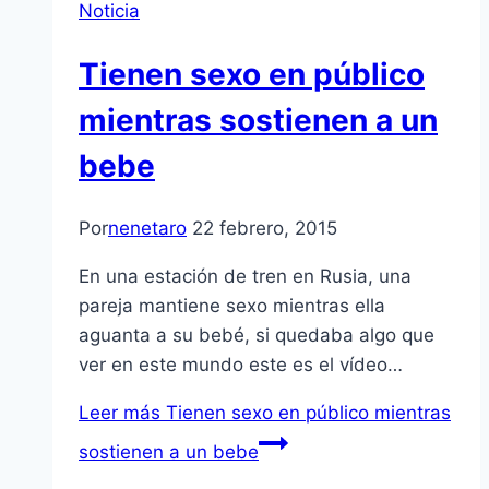
Noticia
Tienen sexo en público
mientras sostienen a un
bebe
Por
nenetaro
22 febrero, 2015
En una estación de tren en Rusia, una
pareja mantiene sexo mientras ella
aguanta a su bebé, si quedaba algo que
ver en este mundo este es el vídeo…
Leer más
Tienen sexo en público mientras
sostienen a un bebe