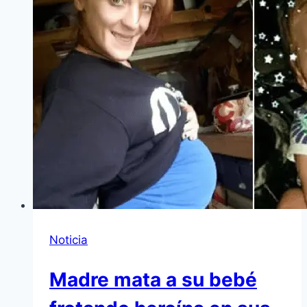
Noticia
Madre mata a su bebé