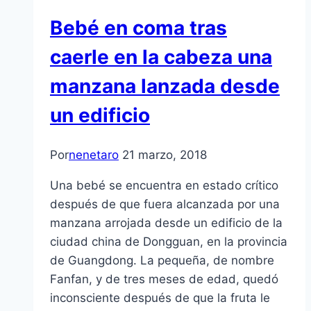
Bebé en coma tras
caerle en la cabeza una
manzana lanzada desde
un edificio
Por
nenetaro
21 marzo, 2018
Una bebé se encuentra en estado crítico
después de que fuera alcanzada por una
manzana arrojada desde un edificio de la
ciudad china de Dongguan, en la provincia
de Guangdong. La pequeña, de nombre
Fanfan, y de tres meses de edad, quedó
inconsciente después de que la fruta le