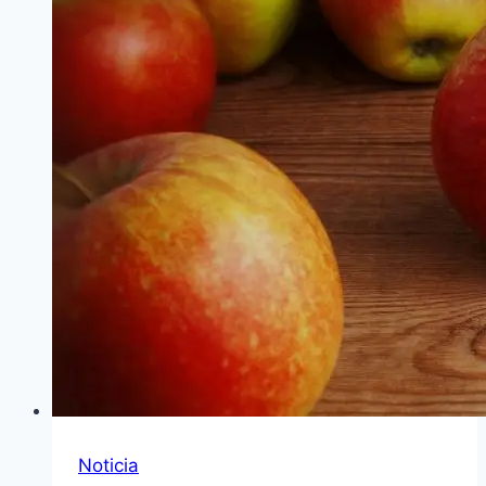
Noticia