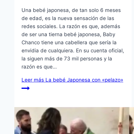
Una bebé japonesa, de tan solo 6 meses
de edad, es la nueva sensación de las
redes sociales. La razón es que, además
de ser una tierna bebé japonesa, Baby
Chanco tiene una cabellera que sería la
envidia de cualquiera. En su cuenta oficial,
la siguen más de 73 mil personas y la
razón es que…
Leer más
La bebé Japonesa con «pelazo»