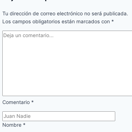
Tu dirección de correo electrónico no será publicada.
Los campos obligatorios están marcados con
*
Comentario
*
Nombre
*