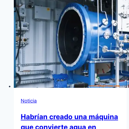
Noticia
Habrían creado una máquina
que convierte agua en