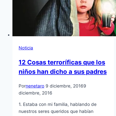
Noticia
12 Cosas terroríficas que los
niños han dicho a sus padres
Por
nenetaro
9 diciembre, 2016
9
diciembre, 2016
1. Estaba con mi familia, hablando de
nuestros seres queridos que habían