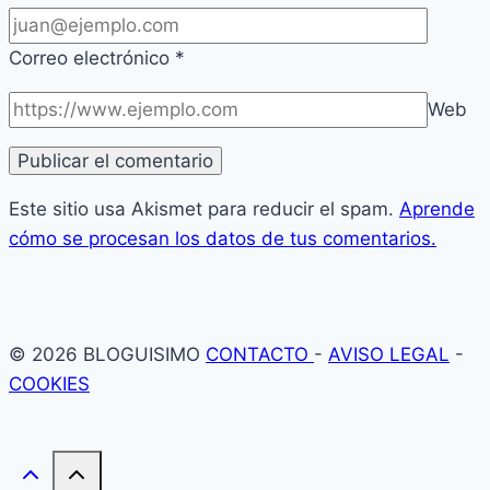
Correo electrónico
*
Web
Este sitio usa Akismet para reducir el spam.
Aprende
cómo se procesan los datos de tus comentarios.
© 2026 BLOGUISIMO
CONTACTO
-
AVISO LEGAL
-
COOKIES