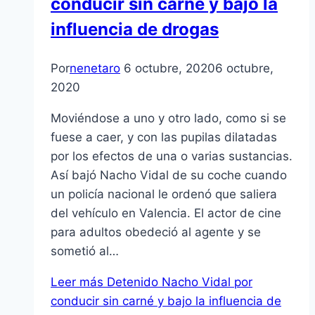
conducir sin carné y bajo la
influencia de drogas
Por
nenetaro
6 octubre, 2020
6 octubre,
2020
Moviéndose a uno y otro lado, como si se
fuese a caer, y con las pupilas dilatadas
por los efectos de una o varias sustancias.
Así bajó Nacho Vidal de su coche cuando
un policía nacional le ordenó que saliera
del vehículo en Valencia. El actor de cine
para adultos obedeció al agente y se
sometió al…
Leer más
Detenido Nacho Vidal por
conducir sin carné y bajo la influencia de