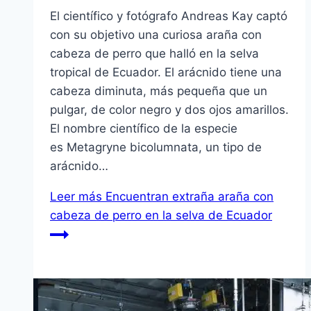
El científico y fotógrafo Andreas Kay captó
con su objetivo una curiosa araña con
cabeza de perro que halló en la selva
tropical de Ecuador. El arácnido tiene una
cabeza diminuta, más pequeña que un
pulgar, de color negro y dos ojos amarillos.
El nombre científico de la especie
es Metagryne bicolumnata, un tipo de
arácnido…
Leer más
Encuentran extraña araña con
cabeza de perro en la selva de Ecuador