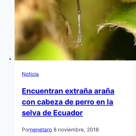
Noticia
Encuentran extraña araña
con cabeza de perro en la
selva de Ecuador
Por
nenetaro
8 noviembre, 2018