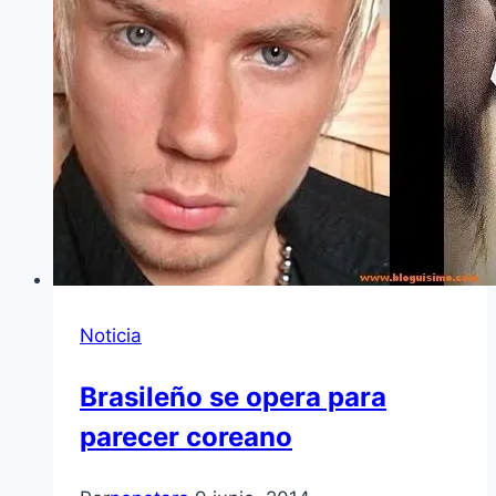
Noticia
Brasileño se opera para
parecer coreano