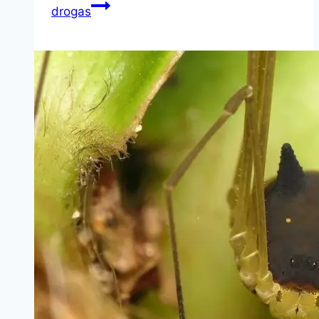
drogas