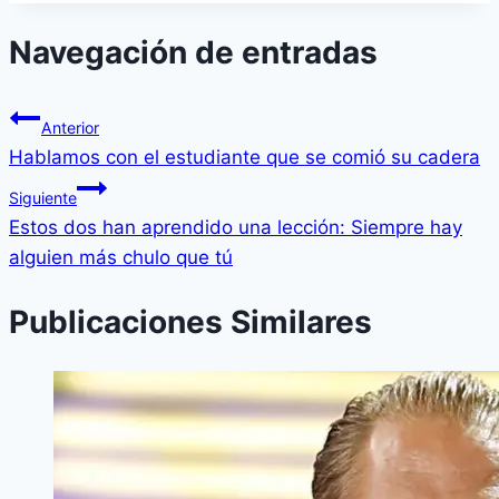
Navegación de entradas
Anterior
Hablamos con el estudiante que se comió su cadera
Siguiente
Estos dos han aprendido una lección: Siempre hay
alguien más chulo que tú
Publicaciones Similares