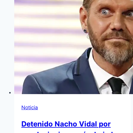
Noticia
Detenido Nacho Vidal por