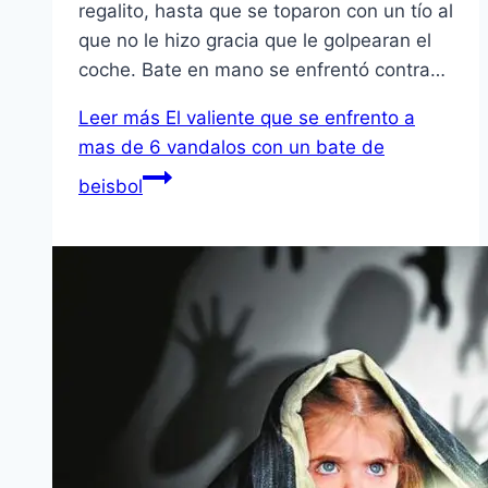
regalito, hasta que se toparon con un tí­o al
que no le hizo gracia que le golpearan el
coche. Bate en mano se enfrentó contra…
Leer más
El valiente que se enfrento a
mas de 6 vandalos con un bate de
beisbol