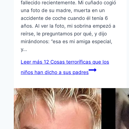
fallecido recientemente. Mi cuñado cogió
una foto de su madre, muerta en un
accidente de coche cuando él tenía 6
años. Al ver la foto, mi sobrina empezó a
reírse, le preguntamos por qué, y dijo
mirándonos: “esa es mi amiga especial,
y…
Leer más
12 Cosas terroríficas que los
niños han dicho a sus padres