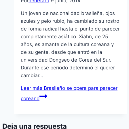
Por
nenetaro
9 junio, 2014
Un joven de nacionalidad brasileña, ojos
azules y pelo rubio, ha cambiado su rostro
de forma radical hasta el punto de parecer
completamente asiático. Xiahn, de 25
años, es amante de la cultura coreana y
de su gente, desde que entró en la
universidad Dongseo de Corea del Sur.
Durante ese periodo determinó el querer
cambiar…
Leer más
Brasileño se opera para parecer
coreano
Deja una respuesta