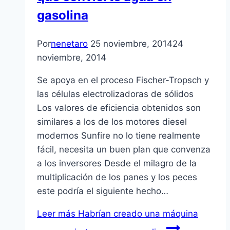
gasolina
Por
nenetaro
25 noviembre, 2014
24
noviembre, 2014
Se apoya en el proceso Fischer-Tropsch y
las células electrolizadoras de sólidos
Los valores de eficiencia obtenidos son
similares a los de los motores diesel
modernos Sunfire no lo tiene realmente
fácil, necesita un buen plan que convenza
a los inversores Desde el milagro de la
multiplicación de los panes y los peces
este podría el siguiente hecho…
Leer más
Habrían creado una máquina