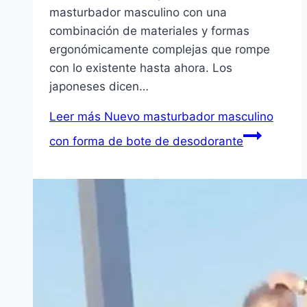
masturbador masculino con una
combinación de materiales y formas
ergonómicamente complejas que rompe
con lo existente hasta ahora. Los
japoneses dicen…
Leer más
Nuevo masturbador masculino
con forma de bote de desodorante