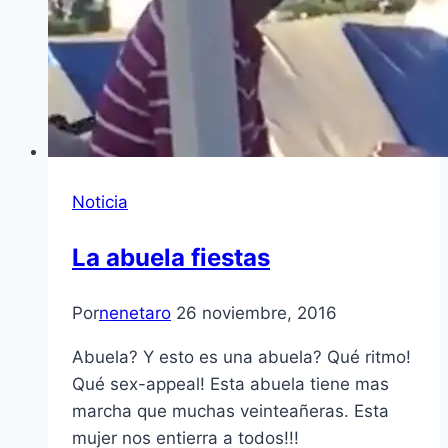
Noticia
La abuela fiestas
Por
nenetaro
26 noviembre, 2016
Abuela? Y esto es una abuela? Qué ritmo!
Qué sex-appeal! Esta abuela tiene mas
marcha que muchas veinteañeras. Esta
mujer nos entierra a todos!!!