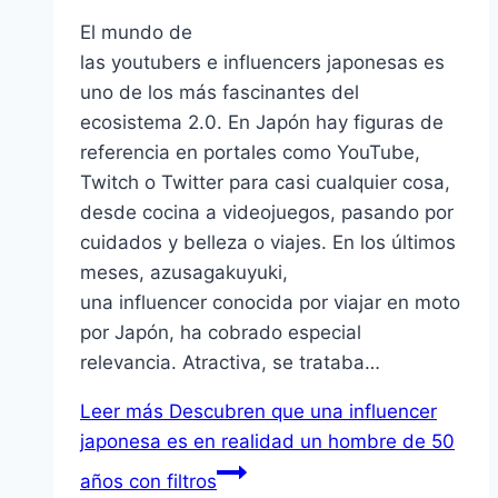
El mundo de
las youtubers e influencers japonesas es
uno de los más fascinantes del
ecosistema 2.0. En Japón hay figuras de
referencia en portales como YouTube,
Twitch o Twitter para casi cualquier cosa,
desde cocina a videojuegos, pasando por
cuidados y belleza o viajes. En los últimos
meses, azusagakuyuki,
una influencer conocida por viajar en moto
por Japón, ha cobrado especial
relevancia. Atractiva, se trataba…
Leer más
Descubren que una influencer
japonesa es en realidad un hombre de 50
años con filtros