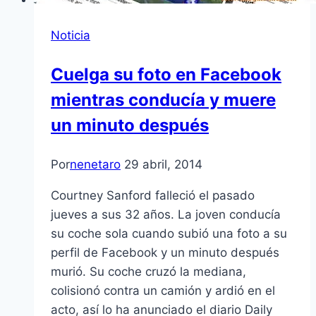
Noticia
Cuelga su foto en Facebook
mientras conducía y muere
un minuto después
Por
nenetaro
29 abril, 2014
Courtney Sanford falleció el pasado
jueves a sus 32 años. La joven conducía
su coche sola cuando subió una foto a su
perfil de Facebook y un minuto después
murió. Su coche cruzó la mediana,
colisionó contra un camión y ardió en el
acto, así lo ha anunciado el diario Daily