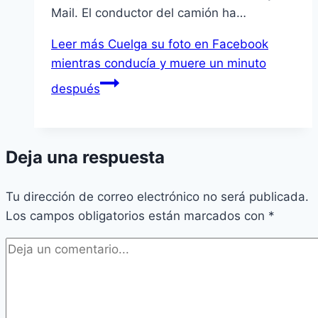
Mail. El conductor del camión ha…
Leer más
Cuelga su foto en Facebook
mientras conducía y muere un minuto
después
Deja una respuesta
Tu dirección de correo electrónico no será publicada.
Los campos obligatorios están marcados con
*