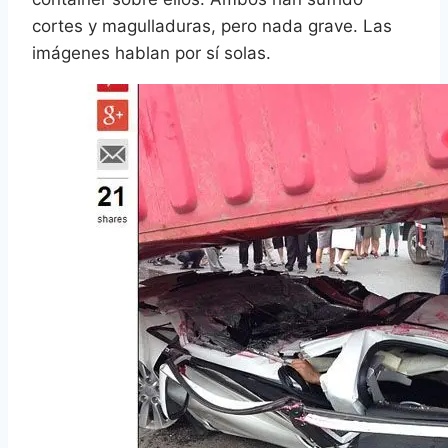
cortes y magulladuras, pero nada grave. Las
imágenes hablan por sí solas.