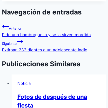
Navegación de entradas
Anterior
Pide una hamburguesa y se la sirven mordida
Siguiente
Extirpan 232 dientes a un adolescente indio
Publicaciones Similares
Noticia
Fotos de después de una
fiesta