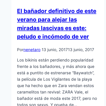
El bañador definitivo de este
verano para alejar las
miradas lascivas es este:
peludo e incómodo de ver
Por
nenetaro
13 junio, 2017
13 junio, 2017
Los bikinis están perdiendo popularidad
frente a los bañadores, y más ahora que
está a puntito de estrenarse “Baywatch”,
la película de Los Vigilantes de la playa
que ha hecho que en Zara vendan estos
caramelitos tan revival: ZARA Vale, el
bañador está de moda este 2017, pero no
todos son sexys. Y prueba de…