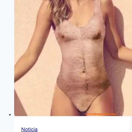
Noticia