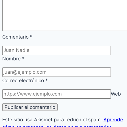
Comentario
*
Nombre
*
Correo electrónico
*
Web
Este sitio usa Akismet para reducir el spam.
Aprende