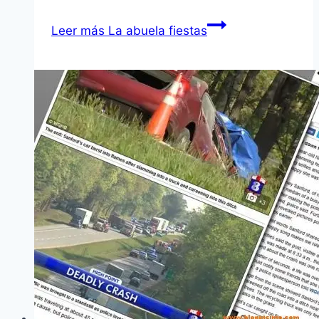
Leer más
La abuela fiestas