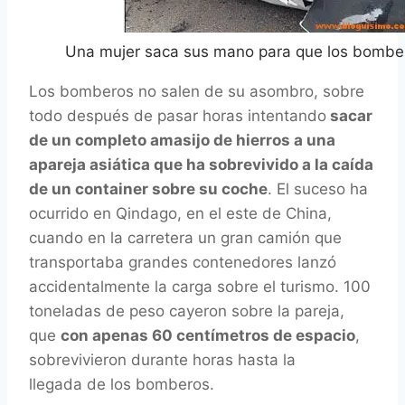
Una mujer saca sus mano para que los bomber
Los bomberos no salen de su asombro, sobre
todo después de pasar horas intentando
sacar
de un completo amasijo de hierros a una
apareja asiática que ha sobrevivido a la caída
de un container sobre su coche
. El suceso ha
ocurrido en Qindago, en el este de China,
cuando en la carretera un gran camión que
transportaba grandes contenedores lanzó
accidentalmente la carga sobre el turismo. 100
toneladas de peso cayeron sobre la pareja,
que
con apenas 60 centímetros de espacio
,
sobrevivieron durante horas hasta la
llegada de los bomberos.