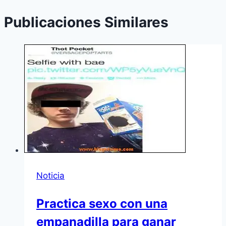
Publicaciones Similares
Noticia
Practica sexo con una
empanadilla para ganar