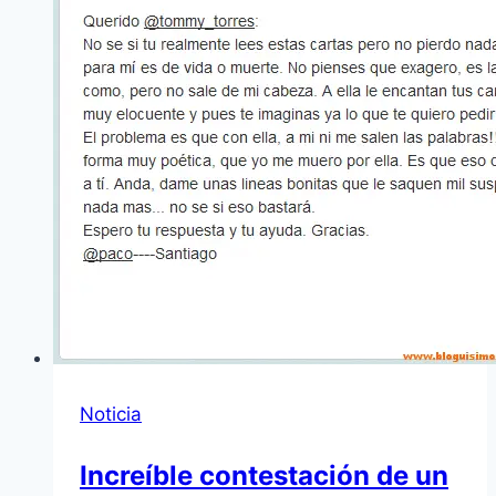
Noticia
Increíble contestación de un