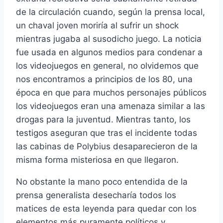
de la circulación cuando, según la prensa local,
un chaval joven morirí­a al sufrir un shock
mientras jugaba al susodicho juego. La noticia
fue usada en algunos medios para condenar a
los videojuegos en general, no olvidemos que
nos encontramos a principios de los 80, una
época en que para muchos personajes públicos
los videojuegos eran una amenaza similar a las
drogas para la juventud. Mientras tanto, los
testigos aseguran que tras el incidente todas
las cabinas de Polybius desaparecieron de la
misma forma misteriosa en que llegaron.
No obstante la mano poco entendida de la
prensa generalista desecharí­a todos los
matices de esta leyenda para quedar con los
elementos más puramente polí­ticos y