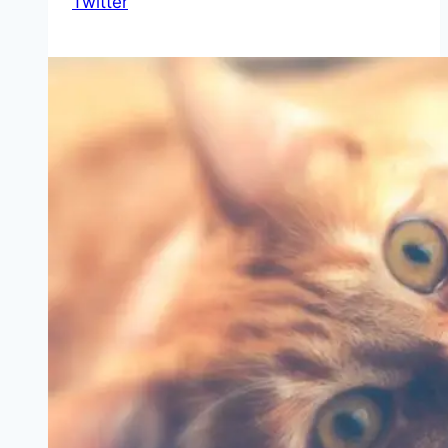
Twitter