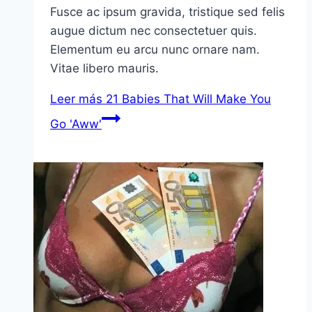
Fusce ac ipsum gravida, tristique sed felis
augue dictum nec consectetuer quis.
Elementum eu arcu nunc ornare nam.
Vitae libero mauris.
Leer más
21 Babies That Will Make You
Go 'Aww'