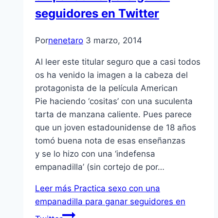
seguidores en Twitter
Por
nenetaro
3 marzo, 2014
Al leer este titular seguro que a casi todos
os ha venido la imagen a la cabeza del
protagonista de la película American
Pie haciendo ‘cositas’ con una suculenta
tarta de manzana caliente. Pues parece
que un joven estadounidense de 18 años
tomó buena nota de esas enseñanzas
y se lo hizo con una ‘indefensa
empanadilla’ (sin cortejo de por…
Leer más
Practica sexo con una
empanadilla para ganar seguidores en