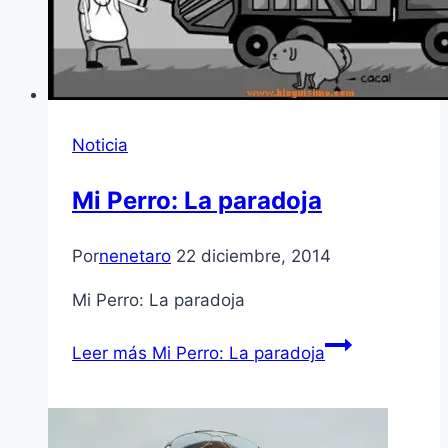
Noticia
Mi Perro: La paradoja
Por
nenetaro
22 diciembre, 2014
Mi Perro: La paradoja
Leer más
Mi Perro: La paradoja