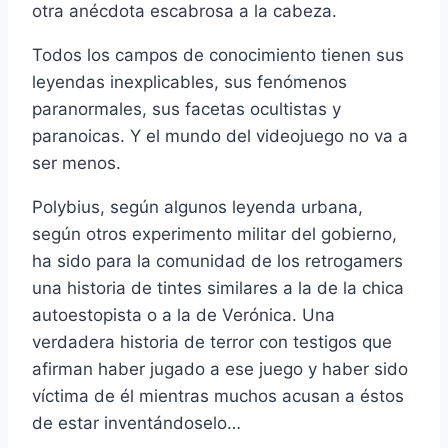
otra anécdota escabrosa a la cabeza.
Todos los campos de conocimiento tienen sus
leyendas inexplicables, sus fenómenos
paranormales, sus facetas ocultistas y
paranoicas. Y el mundo del videojuego no va a
ser menos.
Polybius, según algunos leyenda urbana,
según otros experimento militar del gobierno,
ha sido para la comunidad de los retrogamers
una historia de tintes similares a la de la chica
autoestopista o a la de Verónica. Una
verdadera historia de terror con testigos que
afirman haber jugado a ese juego y haber sido
ví­ctima de él mientras muchos acusan a éstos
de estar inventándoselo…