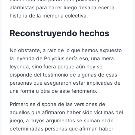
alarmistas para hacer luego desaparecer la
historia de la memoria colectiva.
Reconstruyendo hechos
No obstante, a raí­z de lo que hemos expuesto
la leyenda de Polybius serí­a eso, una mera
leyenda, sino fuera porque aún hoy se
disponde del testimonio de algunas de esas
personas que aseguraron estar implicadas de
una forma u otra de este fenómeno.
Primero se dispone de las versiones de
aquellos que afirmaron haber sido ví­ctimas del
juego, a cuyos argumentos se suman el de
determinadas personas que afirman haber