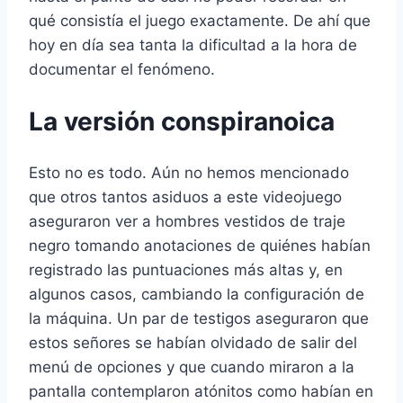
qué consistí­a el juego exactamente. De ahí­ que
hoy en dí­a sea tanta la dificultad a la hora de
documentar el fenómeno.
La versión conspiranoica
Esto no es todo. Aún no hemos mencionado
que otros tantos asiduos a este videojuego
aseguraron ver a hombres vestidos de traje
negro tomando anotaciones de quiénes habí­an
registrado las puntuaciones más altas y, en
algunos casos, cambiando la configuración de
la máquina. Un par de testigos aseguraron que
estos señores se habí­an olvidado de salir del
menú de opciones y que cuando miraron a la
pantalla contemplaron atónitos como habí­an en