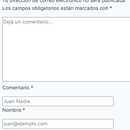
Tu dirección de correo electrónico no será publicada.
Los campos obligatorios están marcados con
*
Comentario
*
Nombre
*