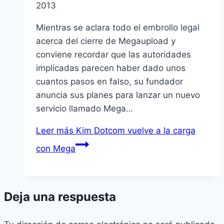
2013
Mientras se aclara todo el embrollo legal
acerca del cierre de Megaupload y
conviene recordar que las autoridades
implicadas parecen haber dado unos
cuantos pasos en falso, su fundador
anuncia sus planes para lanzar un nuevo
servicio llamado Mega…
Leer más
Kim Dotcom vuelve a la carga
con Mega
Deja una respuesta