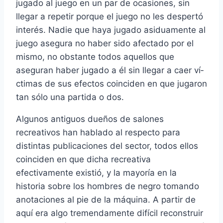
jugado al juego en un par de ocasiones, sin
llegar a repetir porque el juego no les despertó
interés. Nadie que haya jugado asiduamente al
juego asegura no haber sido afectado por el
mismo, no obstante todos aquellos que
aseguran haber jugado a él sin llegar a caer ví­
ctimas de sus efectos coinciden en que jugaron
tan sólo una partida o dos.
Algunos antiguos dueños de salones
recreativos han hablado al respecto para
distintas publicaciones del sector, todos ellos
coinciden en que dicha recreativa
efectivamente existió, y la mayorí­a en la
historia sobre los hombres de negro tomando
anotaciones al pie de la máquina. A partir de
aquí­ era algo tremendamente difí­cil reconstruir