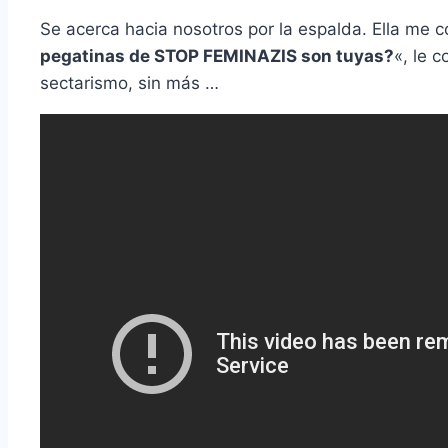
Se acerca hacia nosotros por la espalda. Ella me c
pegatinas de STOP FEMINAZIS son tuyas?
«, le 
sectarismo, sin más …