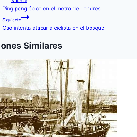
Anterior
Ping pong épico en el metro de Londres
Siguiente
Oso intenta atacar a ciclista en el bosque
iones Similares