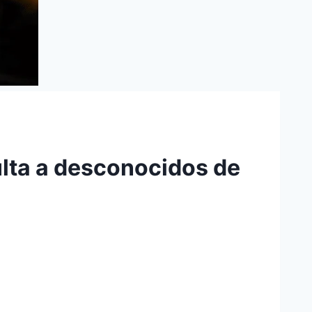
lta a desconocidos de