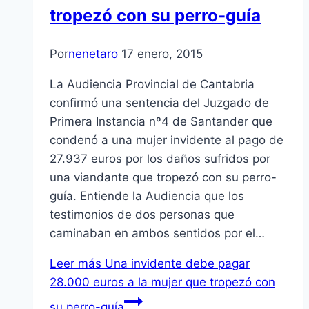
tropezó con su perro-guía
Por
nenetaro
17 enero, 2015
La Audiencia Provincial de Cantabria
confirmó una sentencia del Juzgado de
Primera Instancia nº4 de Santander que
condenó a una mujer invidente al pago de
27.937 euros por los daños sufridos por
una viandante que tropezó con su perro-
guía. Entiende la Audiencia que los
testimonios de dos personas que
caminaban en ambos sentidos por el…
Leer más
Una invidente debe pagar
28.000 euros a la mujer que tropezó con
su perro-guía