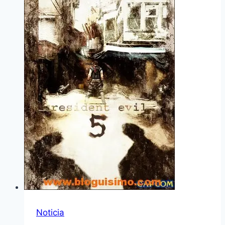
Noticia