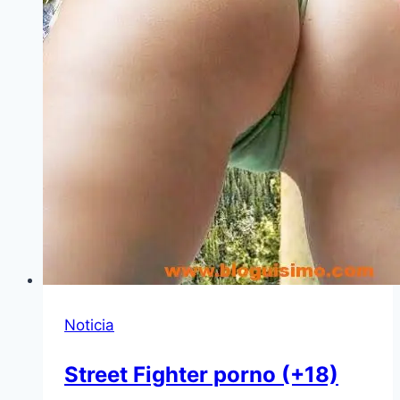
Noticia
Street Fighter porno (+18)