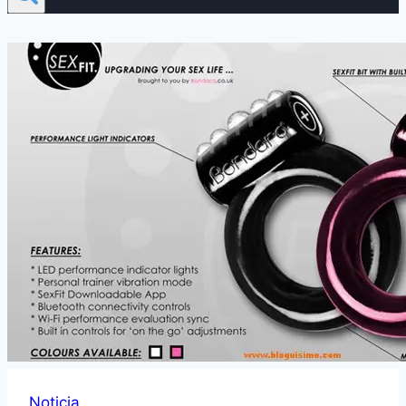
Noticia