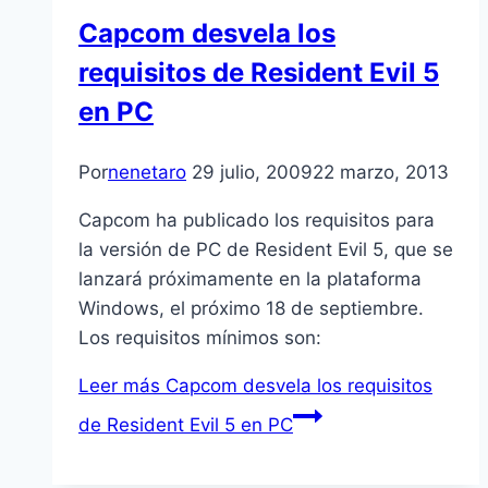
Capcom desvela los
requisitos de Resident Evil 5
en PC
Por
nenetaro
29 julio, 2009
22 marzo, 2013
Capcom ha publicado los requisitos para
la versión de PC de Resident Evil 5, que se
lanzará próximamente en la plataforma
Windows, el próximo 18 de septiembre.
Los requisitos mí­nimos son:
Leer más
Capcom desvela los requisitos
de Resident Evil 5 en PC