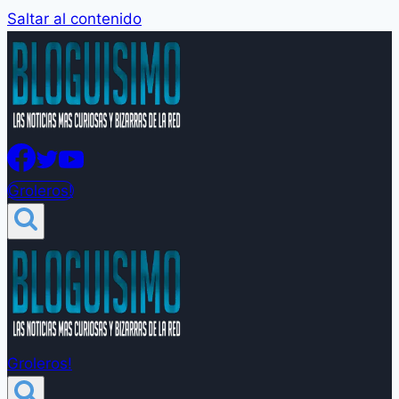
Saltar al contenido
Groleros!
Groleros!