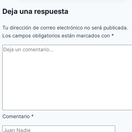
Deja una respuesta
Tu dirección de correo electrónico no será publicada.
Los campos obligatorios están marcados con
*
Comentario
*