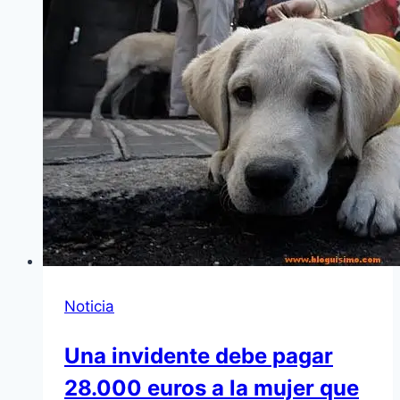
Noticia
Una invidente debe pagar
28.000 euros a la mujer que