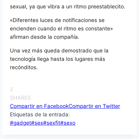
sexual
, ya que vibra a un ritmo preestablecito.
«Diferentes luces de notificaciones se
encienden cuando el ritmo es constante»
afirman desde la compañía.
Una vez más queda demostrado que la
tecnología llega hasta los lugares más
recónditos.
2
SHARES
Compartir en Facebook
Compartir en Twitter
Etiquetas de la entrada:
#
gadget
#
sex
#
sexfit
#
sexo