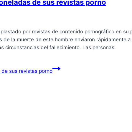
oneladas de sus revistas porno
plastado por revistas de contenido pornográfico en su 
as de la muerte de este hombre enviaron rápidamente a
s circunstancias del fallecimiento. Las personas
 de sus revistas porno