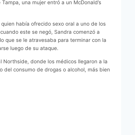
de Tampa, una mujer entró a un McDonald’s
quien había ofrecido sexo oral a uno de los
, cuando este se negó, Sandra comenzó a
lo que se le atravesaba para terminar con la
arse luego de su ataque.
al Northside, donde los médicos llegaron a la
to del consumo de drogas o alcohol, más bien