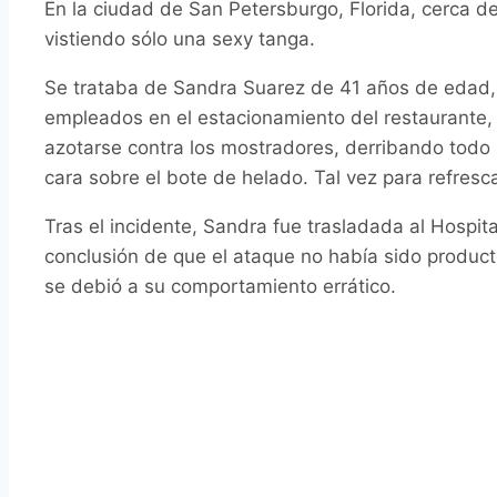
En la ciudad de San Petersburgo, Florida, cerca 
vistiendo sólo una sexy tanga.
Se trataba de Sandra Suarez de 41 años de edad, 
empleados en el estacionamiento del restaurante
azotarse contra los mostradores, derribando todo 
cara sobre el bote de helado. Tal vez para refresc
Tras el incidente, Sandra fue trasladada al Hospit
conclusión de que el ataque no había sido produc
se debió a su comportamiento errático.