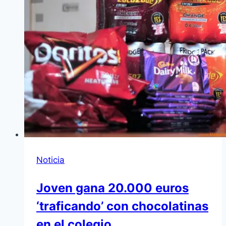
Noticia
Joven gana 20.000 euros
‘traficando’ con chocolatinas
en el colegio