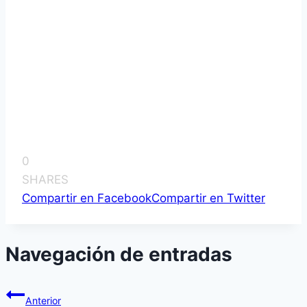
0
SHARES
Compartir en Facebook
Compartir en Twitter
Navegación de entradas
Anterior