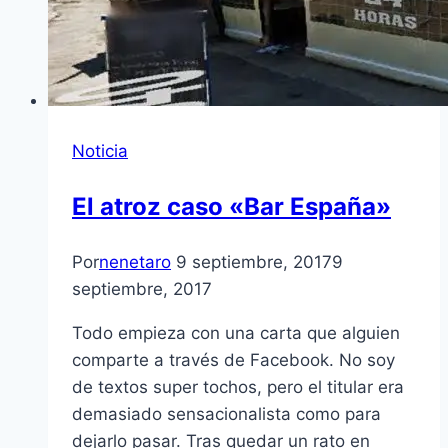
Noticia
El atroz caso «Bar España»
Por
nenetaro
9 septiembre, 2017
9
septiembre, 2017
Todo empieza con una carta que alguien
comparte a través de Facebook. No soy
de textos super tochos, pero el titular era
demasiado sensacionalista como para
dejarlo pasar. Tras quedar un rato en