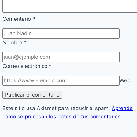
Comentario
*
Nombre
*
Correo electrónico
*
Web
Este sitio usa Akismet para reducir el spam.
Aprende
cómo se procesan los datos de tus comentarios.