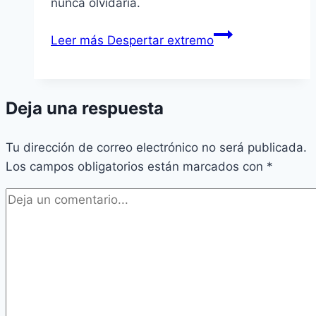
nunca olvidaría.
Leer más
Despertar extremo
Deja una respuesta
Tu dirección de correo electrónico no será publicada.
Los campos obligatorios están marcados con
*