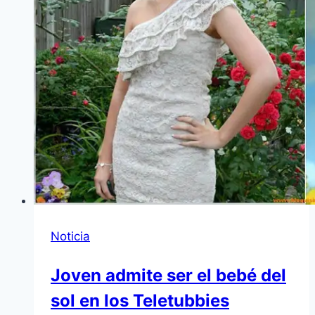
Noticia
Joven admite ser el bebé del
sol en los Teletubbies