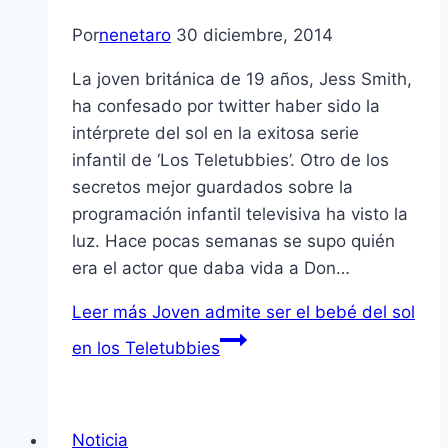
Por
nenetaro
30 diciembre, 2014
La joven británica de 19 años, Jess Smith,
ha confesado por twitter haber sido la
intérprete del sol en la exitosa serie
infantil de ‘Los Teletubbies’. Otro de los
secretos mejor guardados sobre la
programación infantil televisiva ha visto la
luz. Hace pocas semanas se supo quién
era el actor que daba vida a Don…
Leer más
Joven admite ser el bebé del sol
en los Teletubbies
Noticia