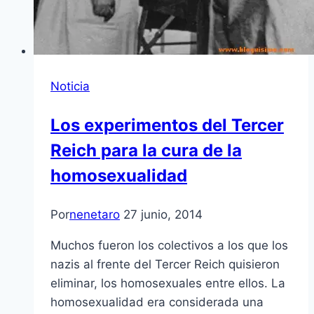
Noticia
Los experimentos del Tercer
Reich para la cura de la
homosexualidad
Por
nenetaro
27 junio, 2014
Muchos fueron los colectivos a los que los
nazis al frente del Tercer Reich quisieron
eliminar, los homosexuales entre ellos. La
homosexualidad era considerada una