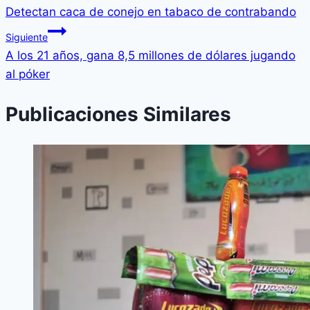
Detectan caca de conejo en tabaco de contrabando
Siguiente
A los 21 años, gana 8,5 millones de dólares jugando
al póker
Publicaciones Similares