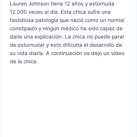
Lauren Johnson tiene 12 años y estornuda
12.000 veces al dí­a. Esta chica sufre una
fastidiosa patologí­a que nació como un normal
constipado y ningún médico ha sido capaz de
darle una explicación. La chica no puede parar
de estornudar y esto dificulta el desarrollo de
su vida diaria. A continuación os dejo un ví­deo
de la chica.