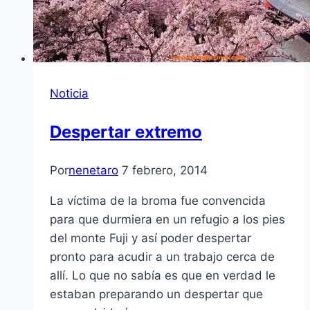
Noticia
Despertar extremo
Por
nenetaro
7 febrero, 2014
La víctima de la broma fue convencida
para que durmiera en un refugio a los pies
del monte Fuji y así poder despertar
pronto para acudir a un trabajo cerca de
allí. Lo que no sabía es que en verdad le
estaban preparando un despertar que