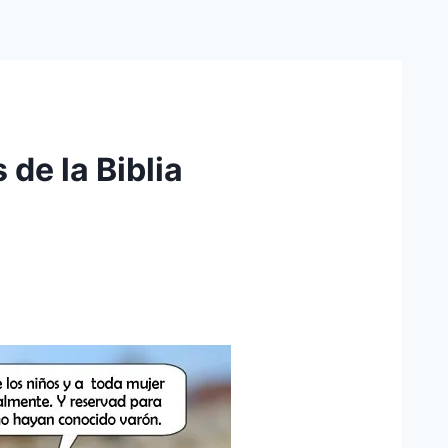
de la Biblia