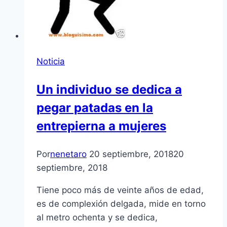
Noticia
Un individuo se dedica a
pegar patadas en la
entrepierna a mujeres
Por
nenetaro
20 septiembre, 2018
20
septiembre, 2018
Tiene poco más de veinte años de edad,
es de complexión delgada, mide en torno
al metro ochenta y se dedica,