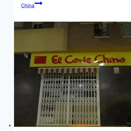
China