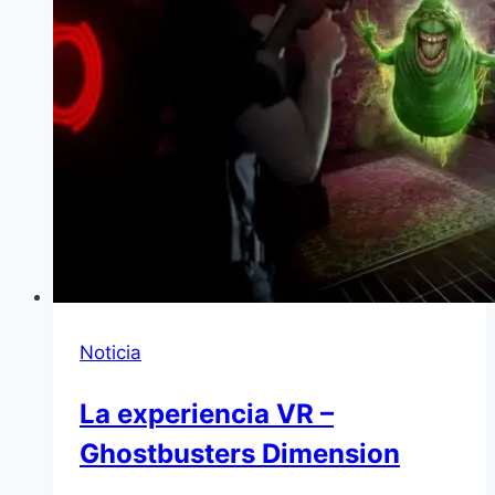
Noticia
La experiencia VR –
Ghostbusters Dimension