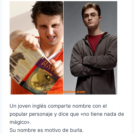
Un joven inglés comparte nombre con el
popular personaje y dice que «no tiene nada de
mágico».
Su nombre es motivo de burla.