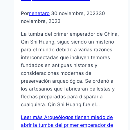
Por
nenetaro
30 noviembre, 2023
30
noviembre, 2023
La tumba del primer emperador de China,
Qin Shi Huang, sigue siendo un misterio
para el mundo debido a varias razones
interconectadas que incluyen temores
fundados en antiguas historias y
consideraciones modernas de
preservación arqueológica. Se ordenó a
los artesanos que fabricaran ballestas y
flechas preparadas para disparar a
cualquiera. Qin Shi Huang fue el…
Leer más
Arqueólogos tienen miedo de
abrir la tumba del primer emperador de