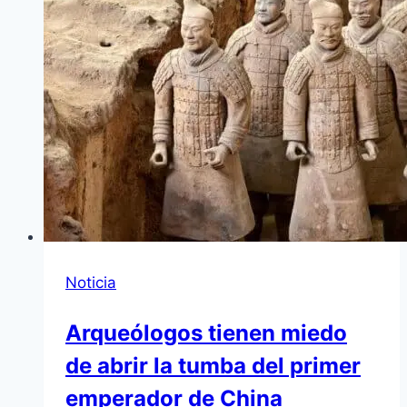
Noticia
Arqueólogos tienen miedo
de abrir la tumba del primer
emperador de China