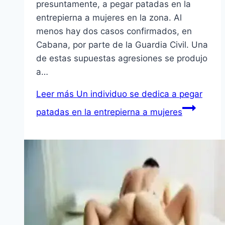
presuntamente, a pegar patadas en la
entrepierna a mujeres en la zona. Al
menos hay dos casos confirmados, en
Cabana, por parte de la Guardia Civil. Una
de estas supuestas agresiones se produjo
a…
Leer más
Un individuo se dedica a pegar
patadas en la entrepierna a mujeres