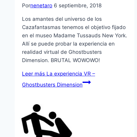
Por
nenetaro
6 septiembre, 2018
Los amantes del universo de los
Cazafantasmas tenemos el objetivo fijado
en el museo Madame Tussauds New York.
Allí se puede probar la experiencia en
realidad virtual de Ghostbusters
Dimension. BRUTAL WOWOWO!
Leer más
La experiencia VR –
Ghostbusters Dimension