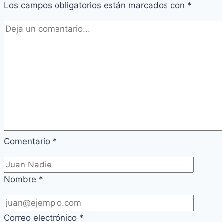
Los campos obligatorios están marcados con
*
Comentario
*
Nombre
*
Correo electrónico
*