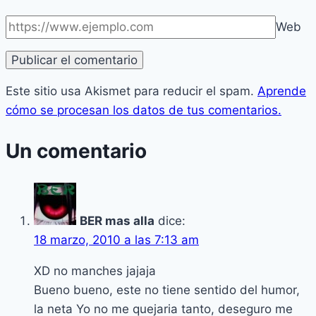
Web
Este sitio usa Akismet para reducir el spam.
Aprende
cómo se procesan los datos de tus comentarios.
Un comentario
BER mas alla
dice:
18 marzo, 2010 a las 7:13 am
XD no manches jajaja
Bueno bueno, este no tiene sentido del humor,
la neta Yo no me quejaria tanto, deseguro me