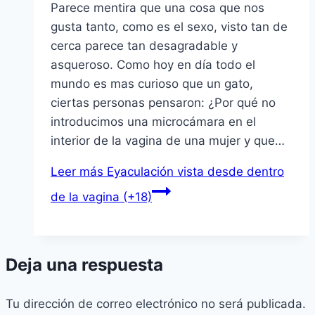
Parece mentira que una cosa que nos
gusta tanto, como es el sexo, visto tan de
cerca parece tan desagradable y
asqueroso. Como hoy en día todo el
mundo es mas curioso que un gato,
ciertas personas pensaron: ¿Por qué no
introducimos una microcámara en el
interior de la vagina de una mujer y que…
Leer más
Eyaculación vista desde dentro
de la vagina (+18)
Deja una respuesta
Tu dirección de correo electrónico no será publicada.