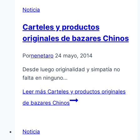
Noticia
Carteles y productos
originales de bazares Chinos
Por
nenetaro
24 mayo, 2014
Desde luego originalidad y simpatía no
falta en ninguno…
Leer más
Carteles y productos originales
de bazares Chinos
Noticia