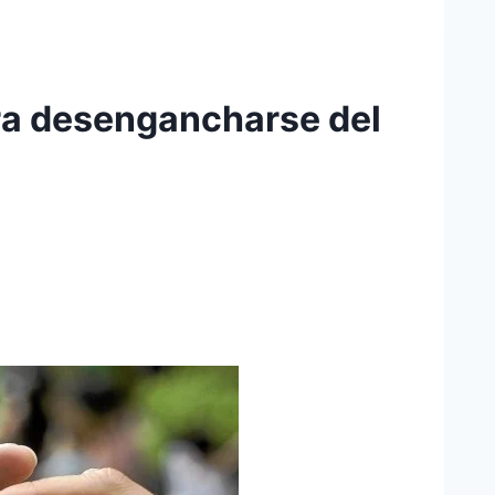
ra desengancharse del