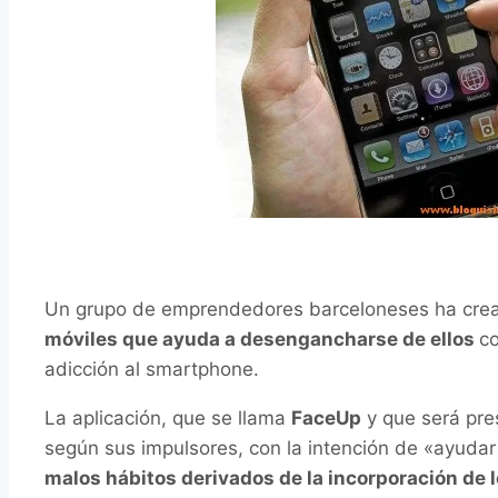
Un grupo de emprendedores barceloneses ha cre
móviles que ayuda a desengancharse de ellos
co
adicción al smartphone.
La aplicación, que se llama
FaceUp
y que será pre
según sus impulsores, con la intención de «ayudar
malos hábitos derivados de la incorporación de l