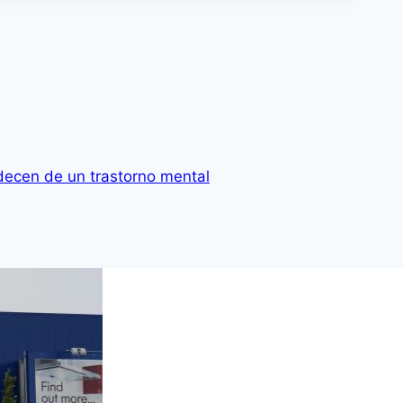
decen de un trastorno mental