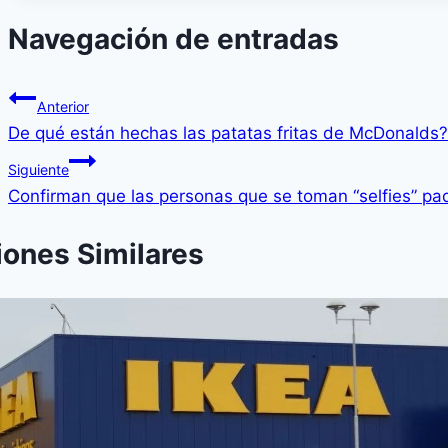
Navegación de entradas
Anterior
De qué están hechas las patatas fritas de McDonalds?
Siguiente
Confirman que las personas que se toman “selfies” pa
iones Similares