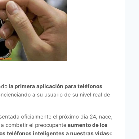
ado
la primera aplicación para teléfonos
ncienciando a su usuario de su nivel real de
sentada oficialmente el próximo día 24, nace,
 a combatir el preocupante
aumento de los
os teléfonos inteligentes a nuestras vidas
«.