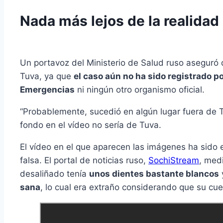
Nada más lejos de la realidad
Un portavoz del Ministerio de Salud ruso aseguró 
Tuva, ya que
el caso aún no ha sido registrado po
Emergencias
ni ningún otro organismo oficial.
“Probablemente, sucedió en algún lugar fuera de 
fondo en el vídeo no sería de Tuva.
El vídeo en el que aparecen las imágenes ha sido 
falsa. El portal de noticias ruso,
SochiStream
, med
desaliñado tenía
unos dientes bastante blancos
sana
, lo cual era extraño considerando que su c