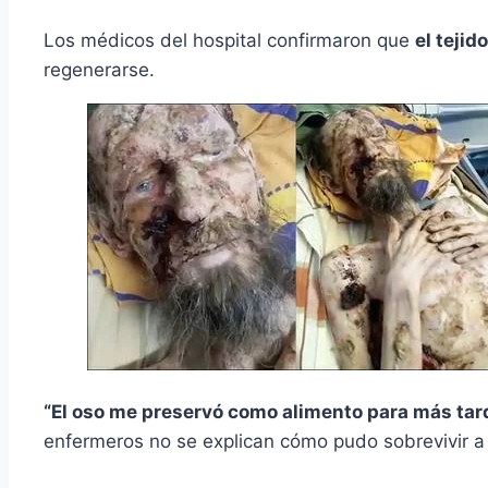
Los médicos del hospital confirmaron que
el tejid
regenerarse.
“El oso me preservó como alimento para más tar
enfermeros no se explican cómo pudo sobrevivir a 