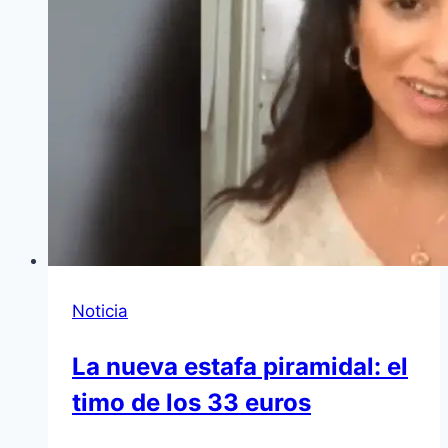
Noticia
La nueva estafa piramidal: el
timo de los 33 euros