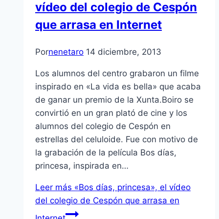
vídeo del colegio de Cespón
que arrasa en Internet
Por
nenetaro
14 diciembre, 2013
Los alumnos del centro grabaron un filme
inspirado en «La vida es bella» que acaba
de ganar un premio de la Xunta.Boiro se
convirtió en un gran plató de cine y los
alumnos del colegio de Cespón en
estrellas del celuloide. Fue con motivo de
la grabación de la película Bos días,
princesa, inspirada en…
Leer más
«Bos días, princesa», el vídeo
del colegio de Cespón que arrasa en
Internet