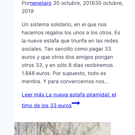
Por
nenetaro
30 octubre, 2019
30 octubre,
2019
Un sistema solidario, en el que nos
hacemos regalos los unos a los otros. Es
la nueva estafa que triunfa en las redes
sociales. Tan sencillo como pagar 33
euros y que otros dos amigos pongan
otros 33, y en sólo 8 días recibiremos
1.848 euros. Por supuesto, todo es
mentira. Y para convencernos nos…
Leer más
La nueva estafa piramidal: el
timo de los 33 euros