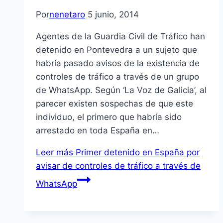
Por
nenetaro
5 junio, 2014
Agentes de la Guardia Civil de Tráfico han
detenido en Pontevedra a un sujeto que
habría pasado avisos de la existencia de
controles de tráfico a través de un grupo
de WhatsApp. Según ‘La Voz de Galicia’, al
parecer existen sospechas de que este
individuo, el primero que habría sido
arrestado en toda España en…
Leer más
Primer detenido en España por
avisar de controles de tráfico a través de
WhatsApp