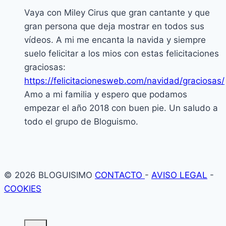
Vaya con Miley Cirus que gran cantante y que
gran persona que deja mostrar en todos sus
vídeos. A mi me encanta la navida y siempre
suelo felicitar a los mios con estas felicitaciones
graciosas:
https://felicitacionesweb.com/navidad/graciosas/
Amo a mi familia y espero que podamos
empezar el año 2018 con buen pie. Un saludo a
todo el grupo de Bloguismo.
© 2026 BLOGUISIMO
CONTACTO
-
AVISO LEGAL
-
COOKIES