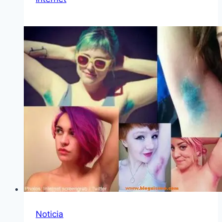
Noticia