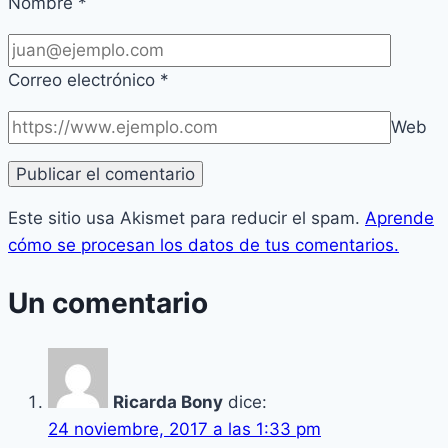
Nombre
*
Correo electrónico
*
Web
Este sitio usa Akismet para reducir el spam.
Aprende
cómo se procesan los datos de tus comentarios.
Un comentario
Ricarda Bony
dice:
24 noviembre, 2017 a las 1:33 pm