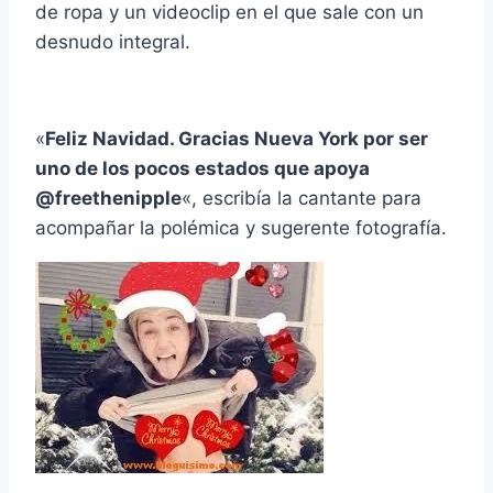
de ropa y un videoclip en el que sale con un
desnudo integral.
«
Feliz Navidad. Gracias Nueva York por ser
uno de los pocos estados que apoya
@freethenipple
«, escribía la cantante para
acompañar la polémica y sugerente fotografía.