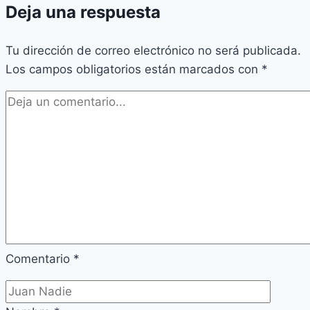
Deja una respuesta
Tu dirección de correo electrónico no será publicada.
Los campos obligatorios están marcados con
*
Comentario
*