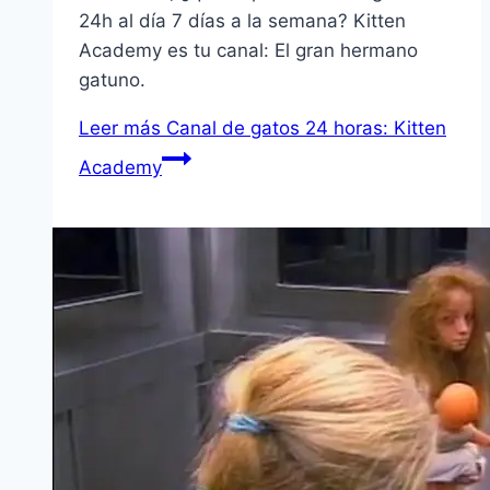
24h al día 7 días a la semana? Kitten
Academy es tu canal: El gran hermano
gatuno.
Leer más
Canal de gatos 24 horas: Kitten
Academy