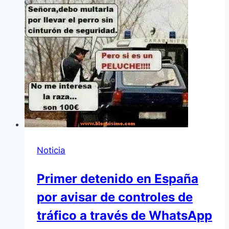
Noticia
Primer detenido en España
por avisar de controles de
tráfico a través de WhatsApp