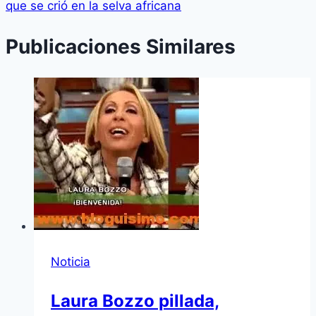
que se crió en la selva africana
Publicaciones Similares
Noticia
Laura Bozzo pillada,