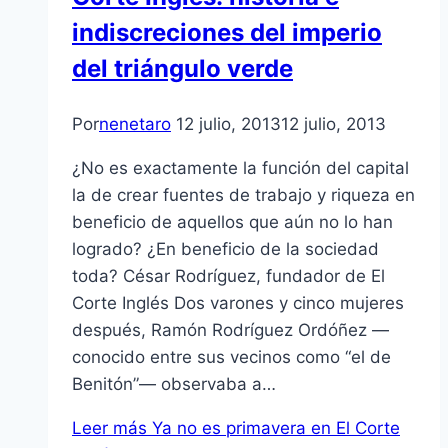
indiscreciones del imperio
del triángulo verde
Por
nenetaro
12 julio, 2013
12 julio, 2013
¿No es exactamente la función del capital
la de crear fuentes de trabajo y riqueza en
beneficio de aquellos que aún no lo han
logrado? ¿En beneficio de la sociedad
toda? César Rodríguez, fundador de El
Corte Inglés Dos varones y cinco mujeres
después, Ramón Rodríguez Ordóñez —
conocido entre sus vecinos como “el de
Benitón”— observaba a…
Leer más
Ya no es primavera en El Corte