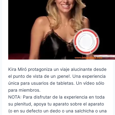
Kira Miró protagoniza un viaje alucinante desde
el punto de vista de un ¡pene!. Una experiencia
única para usuarios de tabletas. Un vídeo sólo
para miembros.
NOTA: Para disfrutar de la experiencia en toda
su plenitud, apoya tu aparato sobre el aparato
(o en su defecto un dedo o una salchicha o una