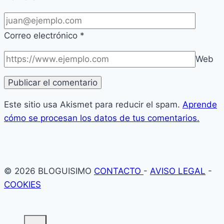
Correo electrónico
*
Web
Este sitio usa Akismet para reducir el spam.
Aprende
cómo se procesan los datos de tus comentarios.
© 2026 BLOGUISIMO
CONTACTO
-
AVISO LEGAL
-
COOKIES