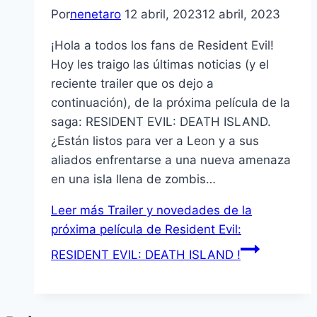
Por
nenetaro
12 abril, 2023
12 abril, 2023
¡Hola a todos los fans de Resident Evil!
Hoy les traigo las últimas noticias (y el
reciente trailer que os dejo a
continuación), de la próxima película de la
saga: RESIDENT EVIL: DEATH ISLAND.
¿Están listos para ver a Leon y a sus
aliados enfrentarse a una nueva amenaza
en una isla llena de zombis…
Leer más
Trailer y novedades de la
próxima película de Resident Evil:
RESIDENT EVIL: DEATH ISLAND !