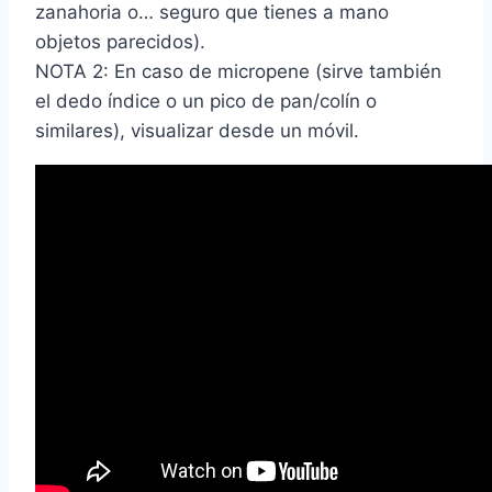
zanahoria o… seguro que tienes a mano
objetos parecidos).
NOTA 2: En caso de micropene (sirve también
el dedo índice o un pico de pan/colín o
similares), visualizar desde un móvil.