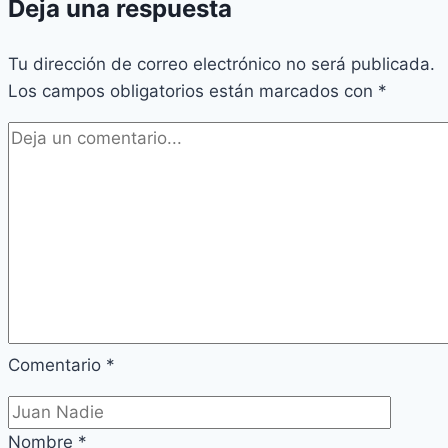
Deja una respuesta
Tu dirección de correo electrónico no será publicada.
Los campos obligatorios están marcados con
*
Comentario
*
Nombre
*