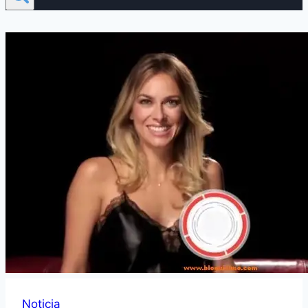
Noticia