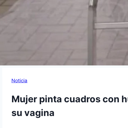
Noticia
Mujer pinta cuadros con 
su vagina