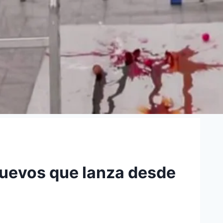
huevos que lanza desde