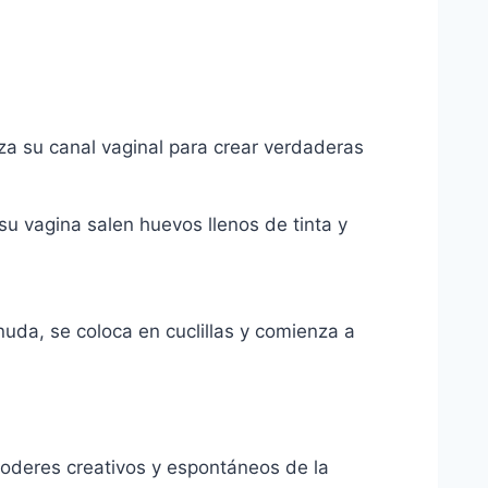
iza su canal vaginal para crear verdaderas
su vagina salen huevos llenos de tinta y
da, se coloca en cuclillas y comienza a
 poderes creativos y espontáneos de la