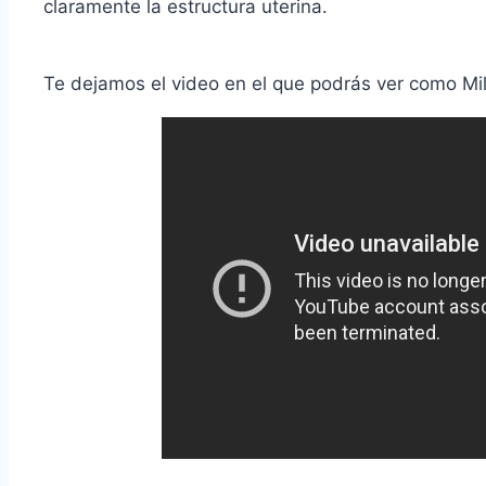
claramente la estructura uterina.
Te dejamos el video en el que podrás ver como Mil