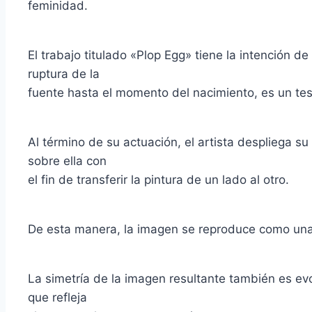
feminidad.
El trabajo titulado «Plop Egg» tiene la intención 
ruptura de la
fuente hasta el momento del nacimiento, es un test
Al término de su actuación, el artista despliega s
sobre ella con
el fin de transferir la pintura de un lado al otro.
De esta manera, la imagen se reproduce como una c
La simetría de la imagen resultante también es ev
que refleja