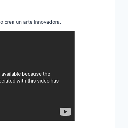
o crea un arte innovadora.