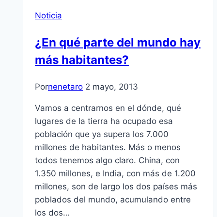
Noticia
¿En qué parte del mundo hay
más habitantes?
Por
nenetaro
2 mayo, 2013
Vamos a centrarnos en el dónde, qué
lugares de la tierra ha ocupado esa
población que ya supera los 7.000
millones de habitantes. Más o menos
todos tenemos algo claro. China, con
1.350 millones, e India, con más de 1.200
millones, son de largo los dos paí­ses más
poblados del mundo, acumulando entre
los dos…