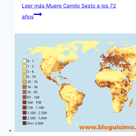
Leer más
Muere Camilo Sesto a los 72
años