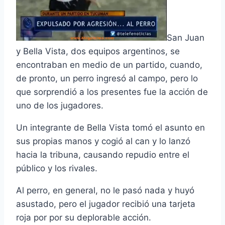
San Juan
y Bella Vista, dos equipos argentinos, se
encontraban en medio de un partido, cuando,
de pronto, un perro ingresó al campo, pero lo
que sorprendió a los presentes fue la acción de
uno de los jugadores.
Un integrante de Bella Vista tomó el asunto en
sus propias manos y cogió al can y lo lanzó
hacia la tribuna, causando repudio entre el
público y los rivales.
Al perro, en general, no le pasó nada y huyó
asustado, pero el jugador recibió una tarjeta
roja por por su deplorable acción.