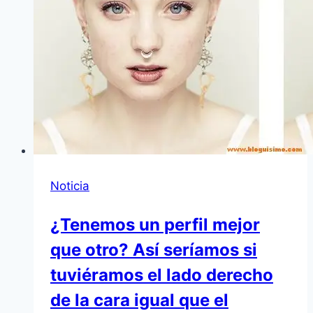
Noticia
¿Tenemos un perfil mejor
que otro? Así seríamos si
tuviéramos el lado derecho
de la cara igual que el