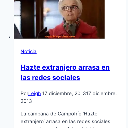
Noticia
Hazte extranjero arrasa en
las redes sociales
Por
Leigh
17 diciembre, 2013
17 diciembre,
2013
La campaña de Campofrío ‘Hazte
extranjero’ arrasa en las redes sociales