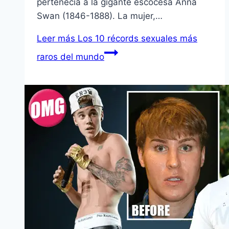
pertenecía a la gigante escocesa Anna
Swan (1846-1888). La mujer,…
Leer más
Los 10 récords sexuales más
raros del mundo