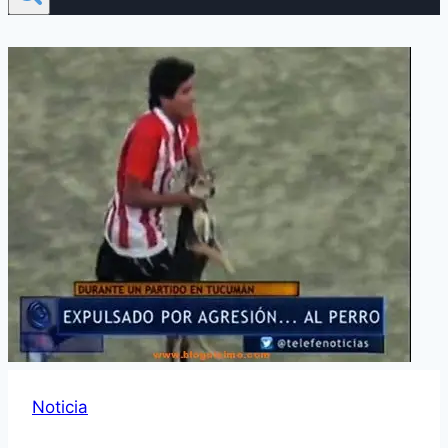
Noticia