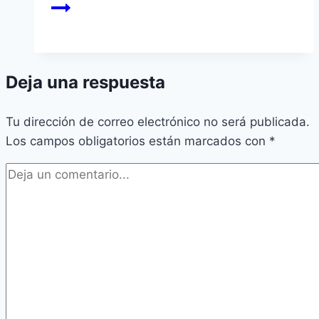
Deja una respuesta
Tu dirección de correo electrónico no será publicada.
Los campos obligatorios están marcados con
*