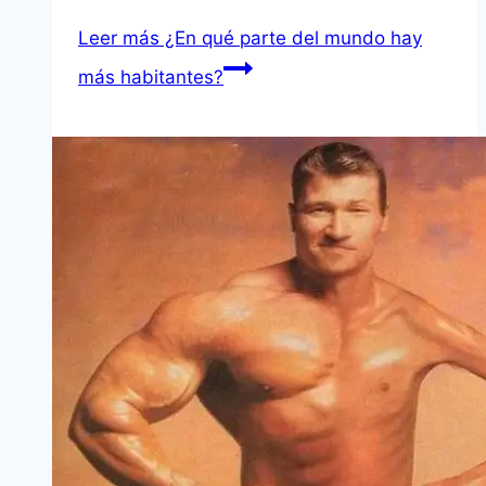
Leer más
¿En qué parte del mundo hay
más habitantes?