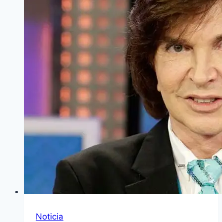
Noticia