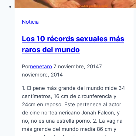
Noticia
Los 10 récords sexuales más
raros del mundo
Por
nenetaro
7 noviembre, 2014
7
noviembre, 2014
1. El pene más grande del mundo mide 34
centímetros, 16 cm de circunferencia y
24cm en reposo. Este pertenece al actor
de cine norteamericano Jonah Falcon, y
no, no es una estrella porno. 2. La vagina
más grande del mundo medía 86 cm y