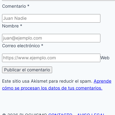
Comentario
*
Nombre
*
Correo electrónico
*
Web
Este sitio usa Akismet para reducir el spam.
Aprende
cómo se procesan los datos de tus comentarios.