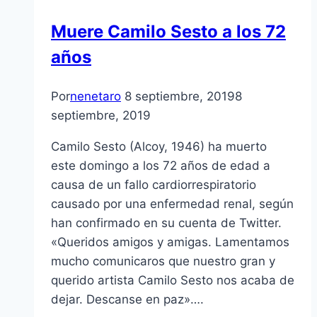
Muere Camilo Sesto a los 72
años
Por
nenetaro
8 septiembre, 2019
8
septiembre, 2019
Camilo Sesto (Alcoy, 1946) ha muerto
este domingo a los 72 años de edad a
causa de un fallo cardiorrespiratorio
causado por una enfermedad renal, según
han confirmado en su cuenta de Twitter.
«Queridos amigos y amigas. Lamentamos
mucho comunicaros que nuestro gran y
querido artista Camilo Sesto nos acaba de
dejar. Descanse en paz»….