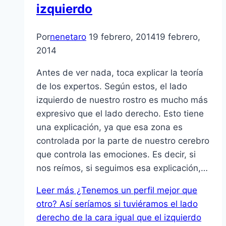
izquierdo
Por
nenetaro
19 febrero, 2014
19 febrero,
2014
Antes de ver nada, toca explicar la teoría
de los expertos. Según estos, el lado
izquierdo de nuestro rostro es mucho más
expresivo que el lado derecho. Esto tiene
una explicación, ya que esa zona es
controlada por la parte de nuestro cerebro
que controla las emociones. Es decir, si
nos reímos, si seguimos esa explicación,…
Leer más
¿Tenemos un perfil mejor que
otro? Así seríamos si tuviéramos el lado
derecho de la cara igual que el izquierdo