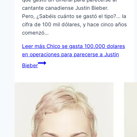
cantante canadiense Justin Bieber.
Pero, ¿Sabéis cuánto se gastó el tipo?… la
cifra de 100 mil dólares, y hace cinco años
comenzó…
Leer más
Chico se gasta 100.000 dolares
en operaciones para parecerse a Justin
Bieber