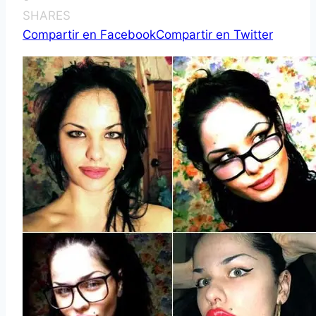
SHARES
Compartir en Facebook
Compartir en Twitter