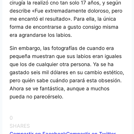
cirugía la realizó cno tan solo 17 años, y según
describe «Fue extremadamente doloroso, pero
me encantó el resultado». Para ella, la única
forma de encontrarse a gusto consigo misma
era agrandarse los labios.
Sin embargo, las fotografías de cuando era
pequeña muestran que sus labios eran iguales
que los de cualquier otra persona. Ya se ha
gastado seis mil dólares en su cambio estético,
pero quién sabe cuándo parará esta obsesión.
Ahora se ve fantástica, aunque a muchos
pueda no parecérselo.
0
SHARES