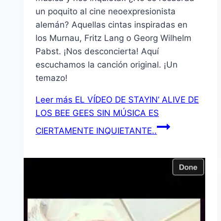
un poquito al cine neoexpresionista
alemán? Aquellas cintas inspiradas en
los Murnau, Fritz Lang o Georg Wilhelm
Pabst. ¡Nos desconcierta! Aquí
escuchamos la canción original. ¡Un
temazo!
Leer más
EL VÍDEO DE STAYIN’ ALIVE DE
LOS BEE GEES SIN MÚSICA ES
CIERTAMENTE INQUIETANTE..