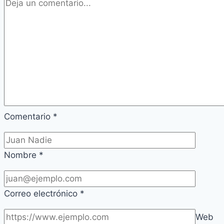
Comentario
*
Nombre
*
Correo electrónico
*
Web