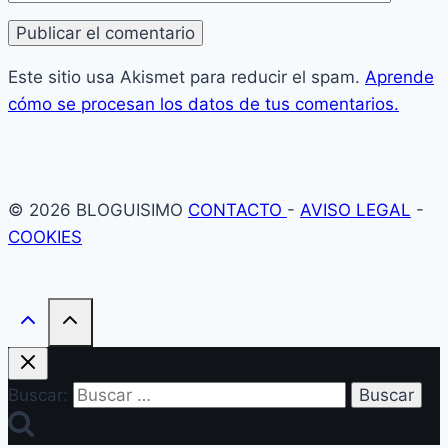
Este sitio usa Akismet para reducir el spam.
Aprende
cómo se procesan los datos de tus comentarios.
© 2026 BLOGUISIMO
CONTACTO
-
AVISO LEGAL
-
COOKIES
Buscar: