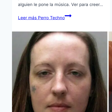
alguien le pone la música. Ver para creer…
Leer más
Perro Techno