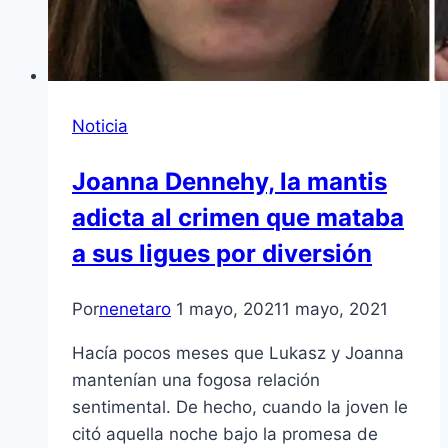
Noticia
Joanna Dennehy, la mantis
adicta al crimen que mataba
a sus ligues por diversión
Por
nenetaro
1 mayo, 2021
1 mayo, 2021
Hacía pocos meses que Lukasz y Joanna
mantenían una fogosa relación
sentimental. De hecho, cuando la joven le
citó aquella noche bajo la promesa de