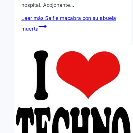
hospital. Acojonante…
Leer más
Selfie macabra con su abuela
muerta