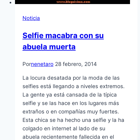
Noticia
Selfie macabra con su
abuela muerta
Por
nenetaro
28 febrero, 2014
La locura desatada por la moda de las
selfies está llegando a niveles extremos.
La gente ya está cansada de la típica
selfie y se las hace en los lugares más
extraños o en compañías muy fuertes.
Esta chica se ha hecho una selfie y la ha
colgado en internet al lado de su
abuela recientemente fallecida en el