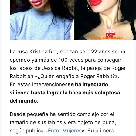
La rusa Kristina Rei, con tan solo 22 años se ha
operado ya más de 100 veces para conseguir
los labios de Jessica Rabbit, la pareja de Roger
Rabbit en «¿Quién engañó a Roger Rabbit?».
En estas intervenciones
se ha inyectado
silicona hasta lograr la boca más voluptosa
del mundo
.
Desde pequeña ha sentido complejo por el
tamaño de sus labios y era objeto de burla,
según publica «
Entre Mujeres
». Su primera