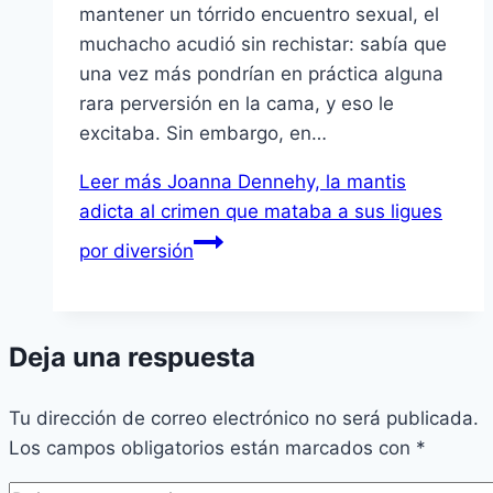
mantener un tórrido encuentro sexual, el
muchacho acudió sin rechistar: sabía que
una vez más pondrían en práctica alguna
rara perversión en la cama, y eso le
excitaba. Sin embargo, en…
Leer más
Joanna Dennehy, la mantis
adicta al crimen que mataba a sus ligues
por diversión
Deja una respuesta
Tu dirección de correo electrónico no será publicada.
Los campos obligatorios están marcados con
*