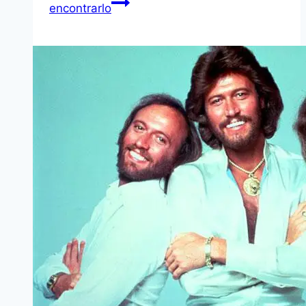
encontrarlo