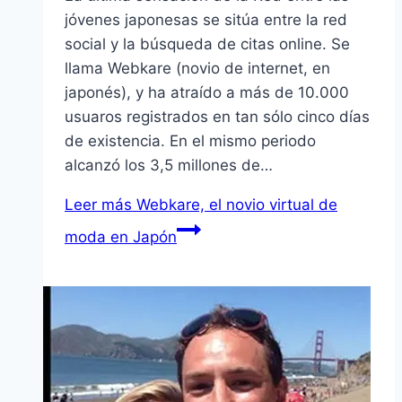
jóvenes japonesas se sitúa entre la red
social y la búsqueda de citas online. Se
llama Webkare (novio de internet, en
japonés), y ha atraí­do a más de 10.000
usuaros registrados en tan sólo cinco dí­as
de existencia. En el mismo periodo
alcanzó los 3,5 millones de…
Leer más
Webkare, el novio virtual de
moda en Japón