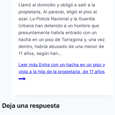
Llamó al domicilio y obligó a salir a la
propietaria. Al parecer, eligió el piso al
azar. La Policí­a Nacional y la Guardia
Urbana han detenido a un hombre que
presuntamente habrí­a entrado con un
hacha en un piso de Tarragona y, una vez
dentro, habrí­a abusado de una menor de
11 años, según han…
Leer más
Entra con un hacha en un piso y
viola a la hija de la propietaria, de 11 años
Deja una respuesta