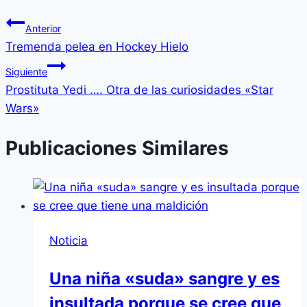
Anterior
Tremenda pelea en Hockey Hielo
Siguiente
Prostituta Yedi …. Otra de las curiosidades «Star
Wars»
Publicaciones Similares
Noticia
Una niña «suda» sangre y es
insultada porque se cree que