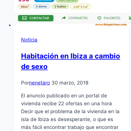
Noticia
Habitación en Ibiza a cambio
de sexo
Por
nenetaro
30 marzo, 2018
El anuncio publicado en un portal de
vivienda recibe 22 ofertas en una hora
Decir que el problema de la vivienda en la
isla de Ibiza es desesperante, o que es
más fácil encontrar trabajo que encontrar