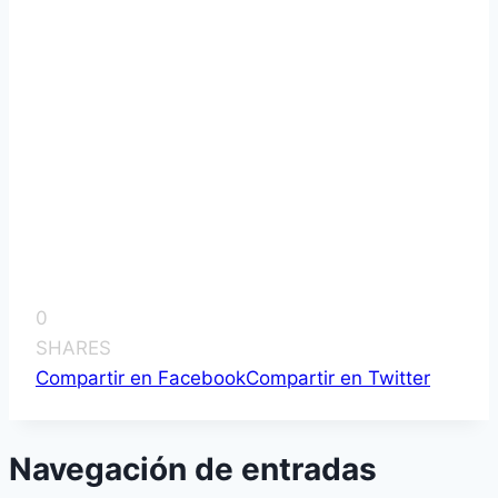
0
SHARES
Compartir en Facebook
Compartir en Twitter
Navegación de entradas