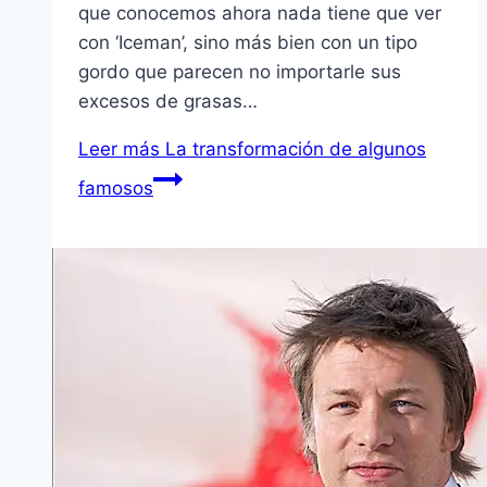
que conocemos ahora nada tiene que ver
con ‘Iceman’, sino más bien con un tipo
gordo que parecen no importarle sus
excesos de grasas…
Leer más
La transformación de algunos
famosos