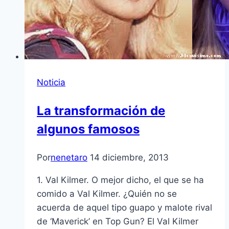
Noticia
La transformación de
algunos famosos
Por
nenetaro
14 diciembre, 2013
1. Val Kilmer. O mejor dicho, el que se ha
comido a Val Kilmer. ¿Quién no se
acuerda de aquel tipo guapo y malote rival
de ‘Maverick’ en Top Gun? El Val Kilmer