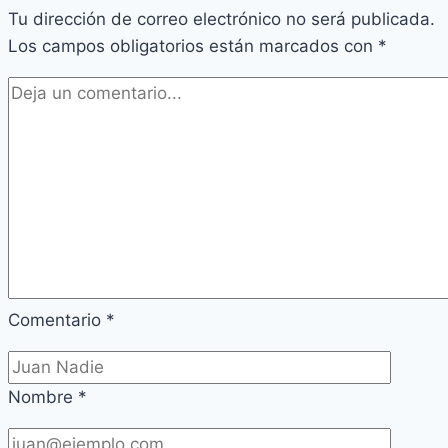
Tu dirección de correo electrónico no será publicada.
Los campos obligatorios están marcados con
*
Comentario
*
Nombre
*