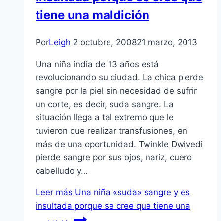
tiene una maldición
Por
Leigh
2 octubre, 2008
21 marzo, 2013
Una niña india de 13 años está
revolucionando su ciudad. La chica pierde
sangre por la piel sin necesidad de sufrir
un corte, es decir, suda sangre. La
situación llega a tal extremo que le
tuvieron que realizar transfusiones, en
más de una oportunidad. Twinkle Dwivedi
pierde sangre por sus ojos, nariz, cuero
cabelludo y…
Leer más
Una niña «suda» sangre y es
insultada porque se cree que tiene una