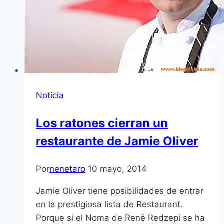
Noticia
Los ratones cierran un
restaurante de Jamie Oliver
Por
nenetaro
10 mayo, 2014
Jamie Oliver tiene posibilidades de entrar
en la prestigiosa lista de Restaurant.
Porque si el Noma de René Redzepi se ha