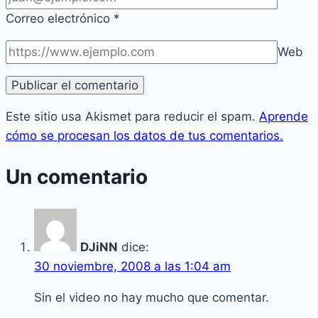
Correo electrónico
*
Web
Este sitio usa Akismet para reducir el spam.
Aprende
cómo se procesan los datos de tus comentarios.
Un comentario
DJiNN
dice:
30 noviembre, 2008 a las 1:04 am
Sin el video no hay mucho que comentar.