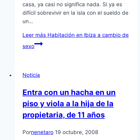
casa, ya casi no significa nada. Si ya es
difícil sobrevivir en la isla con el sueldo de
un…
Leer más
Habitación en Ibiza a cambio de
sexo
Noticia
Entra con un hacha en un
piso y viola a la hija de la
propietaria, de 11 años
Por
nenetaro
19 octubre, 2008