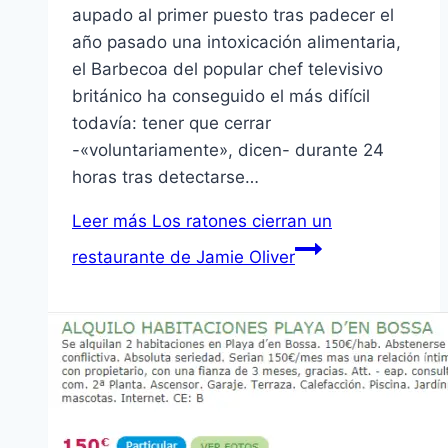
aupado al primer puesto tras padecer el
año pasado una intoxicación alimentaria,
el Barbecoa del popular chef televisivo
británico ha conseguido el más difícil
todavía: tener que cerrar
-«voluntariamente», dicen- durante 24
horas tras detectarse…
Leer más
Los ratones cierran un
restaurante de Jamie Oliver