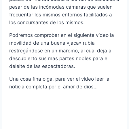
pesar de las incómodas cámaras que suelen
frecuentar los mismos entornos facilitados a
los concursantes de los mismos.
Podremos comprobar en el siguiente ví­deo la
movilidad de una buena «jaca» rubia
restregándose en un maromo, al cual deja al
descubierto sus mas partes nobles para el
deleite de las espectadoras.
Una cosa fina oiga, para ver el ví­deo leer la
noticia completa por el amor de dios…