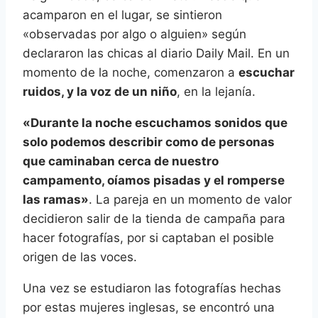
acamparon en el lugar, se sintieron
«observadas por algo o alguien» según
declararon las chicas al diario Daily Mail. En un
momento de la noche, comenzaron a
escuchar
ruidos, y la voz de un niño
, en la lejanía.
«Durante la noche escuchamos sonidos que
solo podemos describir como de personas
que caminaban cerca de nuestro
campamento, oíamos pisadas y el romperse
las ramas»
. La pareja en un momento de valor
decidieron salir de la tienda de campaña para
hacer fotografías, por si captaban el posible
origen de las voces.
Una vez se estudiaron las fotografías hechas
por estas mujeres inglesas, se encontró una