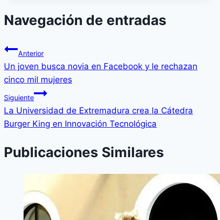
Navegación de entradas
Anterior
Un joven busca novia en Facebook y le rechazan
cinco mil mujeres
Siguiente
La Universidad de Extremadura crea la Cátedra
Burger King en Innovación Tecnológica
Publicaciones Similares