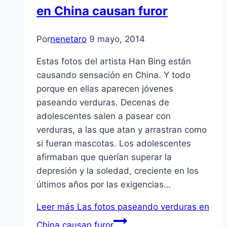
en China causan furor
Por
nenetaro
9 mayo, 2014
Estas fotos del artista Han Bing están
causando sensación en China. Y todo
porque en ellas aparecen jóvenes
paseando verduras. Decenas de
adolescentes salen a pasear con
verduras, a las que atan y arrastran como
si fueran mascotas. Los adolescentes
afirmaban que querían superar la
depresión y la soledad, creciente en los
últimos años por las exigencias…
Leer más
Las fotos paseando verduras en
China causan furor