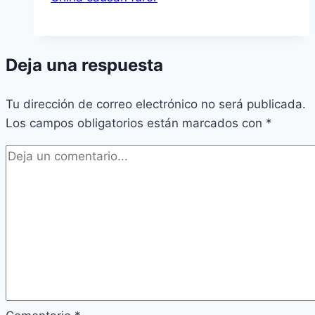
Deja una respuesta
Tu dirección de correo electrónico no será publicada.
Los campos obligatorios están marcados con
*