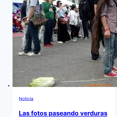
Noticia
Las fotos paseando verduras