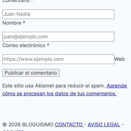
Comentario
*
Nombre
*
Correo electrónico
*
Web
Este sitio usa Akismet para reducir el spam.
Aprende
cómo se procesan los datos de tus comentarios.
© 2026 BLOGUISIMO
CONTACTO
-
AVISO LEGAL
-