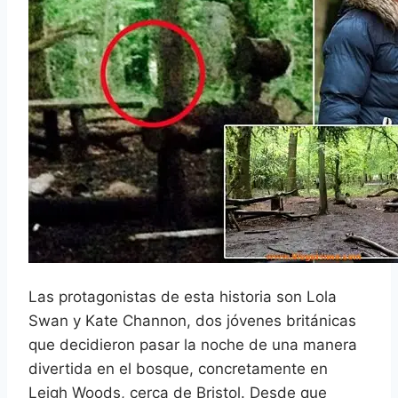
Las protagonistas de esta historia son Lola
Swan y Kate Channon, dos jóvenes británicas
que decidieron pasar la noche de una manera
divertida en el bosque, concretamente en
Leigh Woods, cerca de Bristol. Desde que