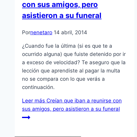
con sus amigos, pero
asistieron a su funeral
Por
nenetaro
14 abril, 2014
¿Cuando fue la última (si es que te a
ocurrido alguna) que fuiste detenido por ir
a exceso de velocidad? Te aseguro que la
lección que aprendiste al pagar la multa
no se compara con lo que verás a
continuación.
Leer más
Creían que iban a reunirse con
sus amigos, pero asistieron a su funeral