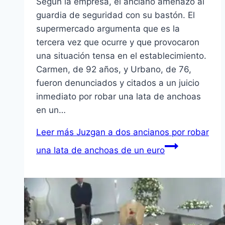
Según la empresa, el anciano amenazó al
guardia de seguridad con su bastón. El
supermercado argumenta que es la
tercera vez que ocurre y que provocaron
una situación tensa en el establecimiento.
Carmen, de 92 años, y Urbano, de 76,
fueron denunciados y citados a un juicio
inmediato por robar una lata de anchoas
en un…
Leer más
Juzgan a dos ancianos por robar
una lata de anchoas de un euro