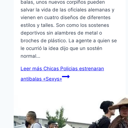
balas, unos nuevos corpiños pueden
salvar la vida de las oficiales alemanas y
vienen en cuatro diseños de diferentes
estilos y talles. Son como los sostenes
deportivos sin alambres de metal o
broches de plástico. La agente a quien se
le ocurrió la idea dijo que un sostén
normal…
Leer más
Chicas Policias estrenaran
antibalas «Sexys»