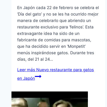
En Japón cada 22 de febrero se celebra el
‘Día del gato’ y no se les ha ocurrido mejor
manera de celebrarlo que abriendo un
restaurante exclusivo para ‘felinos’. Esta
extravagante idea ha sido de un
fabricante de comidas para mascotas,
que ha decidido servir en ‘Monpetit’
menús inspirándose gatos. Durante tres
días, del 21 al 24…
Leer más
Nuevo restaurante para gatos
en Japón