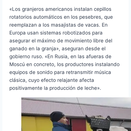
«Los granjeros americanos instalan cepillos
rotatorios automáticos en los pesebres, que
reemplazan a los masajistas de vacas. En
Europa usan sistemas robotizados para
asegurar el máximo de movimiento libre del
ganado en la granja», aseguran desde el
gobierno ruso. «En Rusia, en las afueras de
Moscú en concreto, los productores instalando
equipos de sonido para retransmitir música
clásica, cuyo efecto relajante afecta
positivamente la producción de leche».