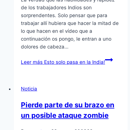
de los trabajadores Indios son
sorprendentes. Solo pensar que para
trabajar allí­ hubiera que hacer la mitad de
lo que hacen en el ví­deo que a
continuación os pongo, le entran a uno
dolores de cabeza…
Leer más
Esto solo pasa en la India!
Noticia
Pierde parte de su brazo en
un posible ataque zombie