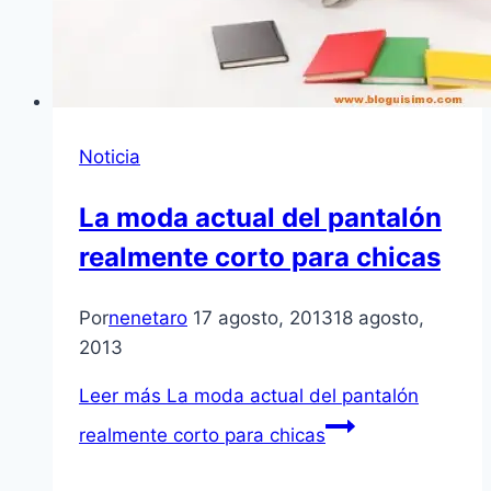
Noticia
La moda actual del pantalón
realmente corto para chicas
Por
nenetaro
17 agosto, 2013
18 agosto,
2013
Leer más
La moda actual del pantalón
realmente corto para chicas