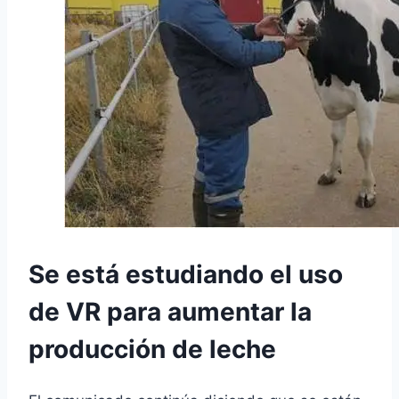
Se está estudiando el uso
de VR para aumentar la
producción de leche