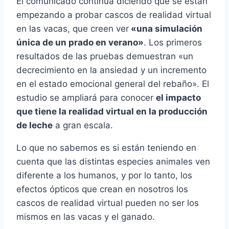
El comunicado continúa diciendo que se están
empezando a probar cascos de realidad virtual
en las vacas, que creen ver
«una simulación
única de un prado en verano»
. Los primeros
resultados de las pruebas demuestran «un
decrecimiento en la ansiedad y un incremento
en el estado emocional general del rebaño». El
estudio se ampliará para conocer
el impacto
que tiene la realidad virtual en la producción
de leche
a gran escala.
Lo que no sabemos es si están teniendo en
cuenta que las distintas especies animales ven
diferente a los humanos, y por lo tanto, los
efectos ópticos que crean en nosotros los
cascos de realidad virtual pueden no ser los
mismos en las vacas y el ganado.