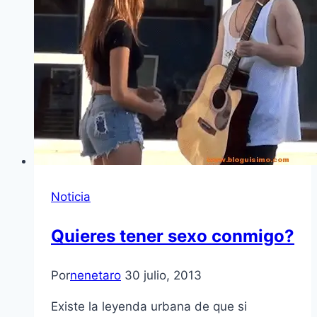
Noticia
Quieres tener sexo conmigo?
Por
nenetaro
30 julio, 2013
Existe la leyenda urbana de que si