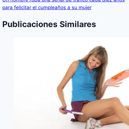
para felicitar el cumpleaños a su mujer
Publicaciones Similares