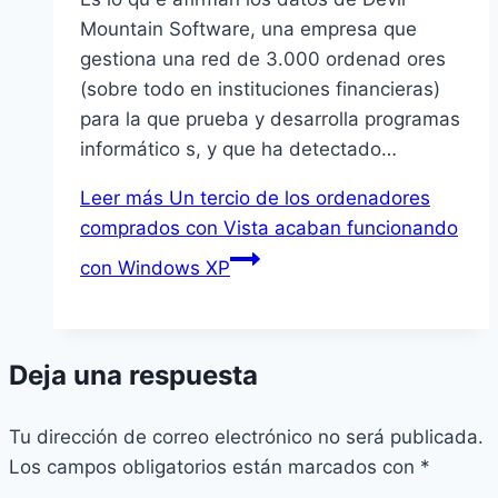
Mountain Software, una empresa que
gestiona una red de 3.000 ordenad ores
(sobre todo en instituciones financieras)
para la que prueba y desarrolla programas
informático s, y que ha detectado…
Leer más
Un tercio de los ordenadores
comprados con Vista acaban funcionando
con Windows XP
Deja una respuesta
Tu dirección de correo electrónico no será publicada.
Los campos obligatorios están marcados con
*