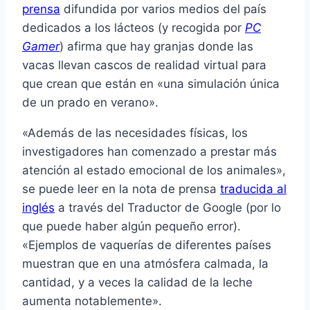
prensa
difundida por varios medios del país
dedicados a los lácteos (y recogida por
PC
Gamer
) afirma que hay granjas donde las
vacas llevan cascos de realidad virtual para
que crean que están en «una simulación única
de un prado en verano».
«Además de las necesidades físicas, los
investigadores han comenzado a prestar más
atención al estado emocional de los animales»,
se puede leer en la nota de prensa
traducida al
inglés
a través del Traductor de Google (por lo
que puede haber algún pequeño error).
«Ejemplos de vaquerías de diferentes países
muestran que en una atmósfera calmada, la
cantidad, y a veces la calidad de la leche
aumenta notablemente».