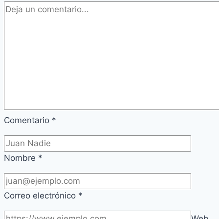
Comentario
*
Nombre
*
Correo electrónico
*
Web