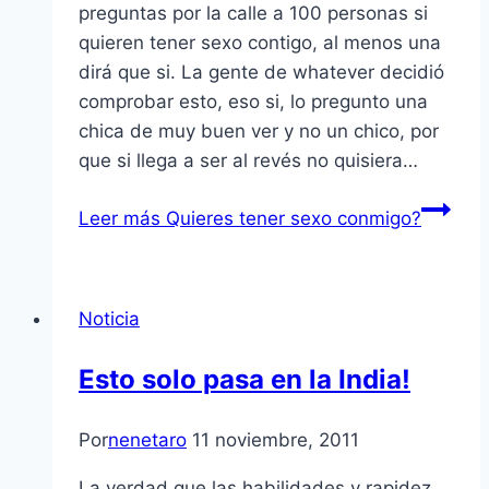
preguntas por la calle a 100 personas si
quieren tener sexo contigo, al menos una
dirá que si. La gente de whatever decidió
comprobar esto, eso si, lo pregunto una
chica de muy buen ver y no un chico, por
que si llega a ser al revés no quisiera…
Leer más
Quieres tener sexo conmigo?
Noticia
Esto solo pasa en la India!
Por
nenetaro
11 noviembre, 2011
La verdad que las habilidades y rapidez