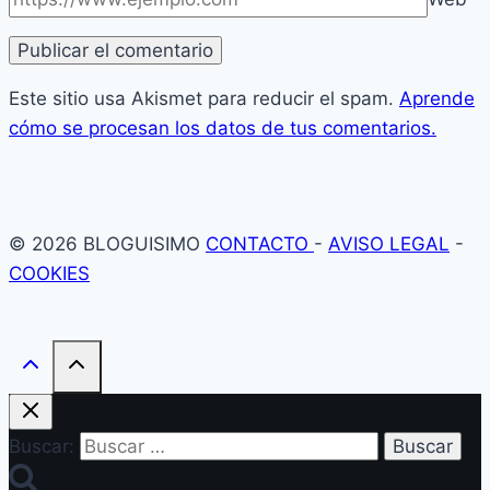
Este sitio usa Akismet para reducir el spam.
Aprende
cómo se procesan los datos de tus comentarios.
© 2026 BLOGUISIMO
CONTACTO
-
AVISO LEGAL
-
COOKIES
Buscar: