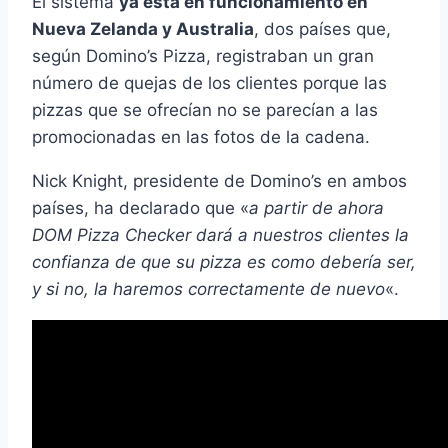
El sistema
ya está en funcionamiento en
Nueva Zelanda y Australia
, dos países que,
según Domino’s Pizza, registraban un gran
número de quejas de los clientes porque las
pizzas que se ofrecían no se parecían a las
promocionadas en las fotos de la cadena.
Nick Knight, presidente de Domino’s en ambos
países, ha declarado que «
a partir de ahora
DOM Pizza Checker dará a nuestros clientes la
confianza de que su pizza es como debería ser,
y si no, la haremos correctamente de nuevo
«.