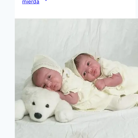
mierda