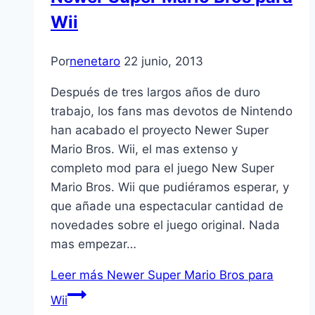
Wii
Por
nenetaro
22 junio, 2013
Después de tres largos años de duro
trabajo, los fans mas devotos de Nintendo
han acabado el proyecto Newer Super
Mario Bros. Wii, el mas extenso y
completo mod para el juego New Super
Mario Bros. Wii que pudiéramos esperar, y
que añade una espectacular cantidad de
novedades sobre el juego original. Nada
mas empezar…
Leer más
Newer Super Mario Bros para
Wii