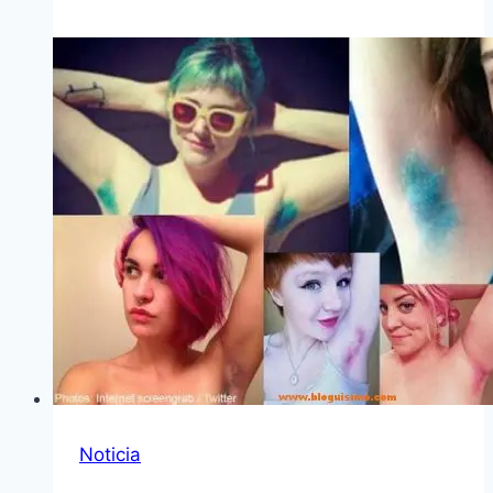
Noticia