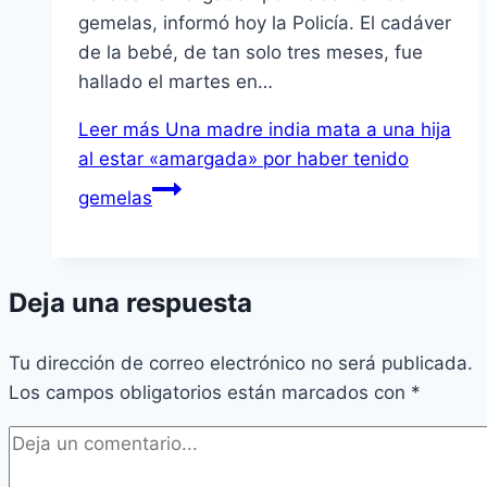
gemelas, informó hoy la Policía. El cadáver
de la bebé, de tan solo tres meses, fue
hallado el martes en…
Leer más
Una madre india mata a una hija
al estar «amargada» por haber tenido
gemelas
Deja una respuesta
Tu dirección de correo electrónico no será publicada.
Los campos obligatorios están marcados con
*