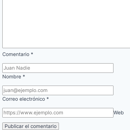
Comentario
*
Nombre
*
Correo electrónico
*
Web