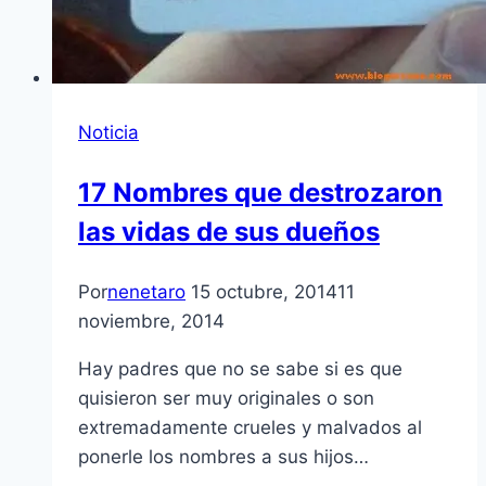
Noticia
17 Nombres que destrozaron
las vidas de sus dueños
Por
nenetaro
15 octubre, 2014
11
noviembre, 2014
Hay padres que no se sabe si es que
quisieron ser muy originales o son
extremadamente crueles y malvados al
ponerle los nombres a sus hijos…