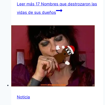
Leer más
17 Nombres que destrozaron las
vidas de sus dueños
Noticia