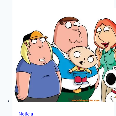
Noticia