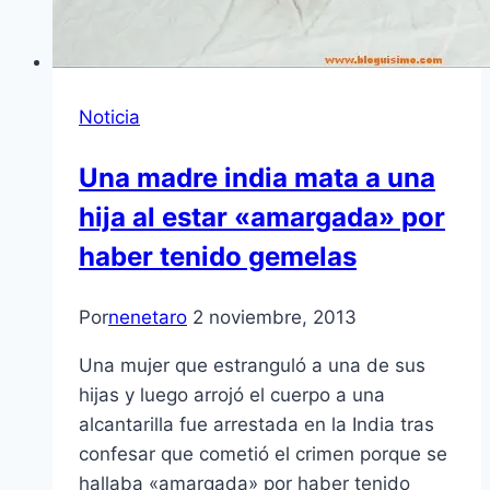
Noticia
Una madre india mata a una
hija al estar «amargada» por
haber tenido gemelas
Por
nenetaro
2 noviembre, 2013
Una mujer que estranguló a una de sus
hijas y luego arrojó el cuerpo a una
alcantarilla fue arrestada en la India tras
confesar que cometió el crimen porque se
hallaba «amargada» por haber tenido