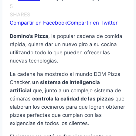
5
SHARES
Compartir en Facebook
Compartir en Twitter
Domino’s Pizza
, la popular cadena de comida
rápida, quiere dar un nuevo giro a su cocina
utilizando todo lo que pueden ofrecer las
nuevas tecnologías.
La cadena ha mostrado al mundo DOM Pizza
Checker,
un sistema de inteligencia
artificial
que, junto a un complejo sistema de
cámaras
controla la calidad de las pizzas
que
elaboran los cocineros para que logren obtener
pizzas perfectas que cumplan con las
exigencias de todos los clientes.