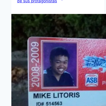
de sus protagonistas