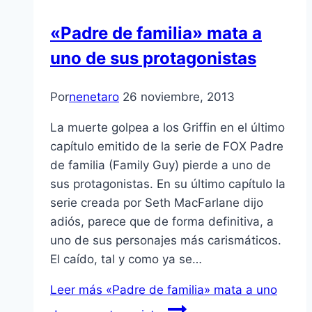
«Padre de familia» mata a
uno de sus protagonistas
Por
nenetaro
26 noviembre, 2013
La muerte golpea a los Griffin en el último
capítulo emitido de la serie de FOX Padre
de familia (Family Guy) pierde a uno de
sus protagonistas. En su último capítulo la
serie creada por Seth MacFarlane dijo
adiós, parece que de forma definitiva, a
uno de sus personajes más carismáticos.
El caído, tal y como ya se…
Leer más
«Padre de familia» mata a uno