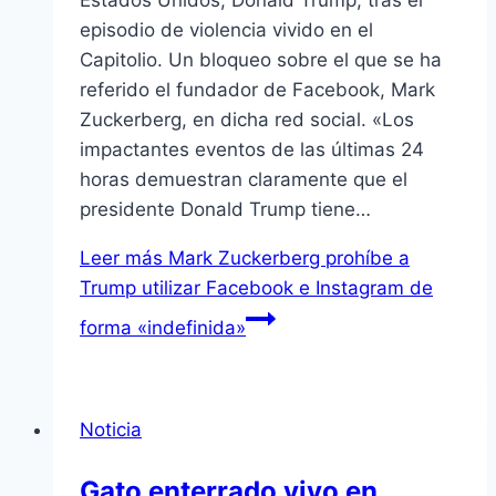
Estados Unidos, Donald Trump, tras el
episodio de violencia vivido en el
Capitolio. Un bloqueo sobre el que se ha
referido el fundador de Facebook, Mark
Zuckerberg, en dicha red social. «Los
impactantes eventos de las últimas 24
horas demuestran claramente que el
presidente Donald Trump tiene…
Leer más
Mark Zuckerberg prohíbe a
Trump utilizar Facebook e Instagram de
forma «indefinida»
Noticia
Gato enterrado vivo en