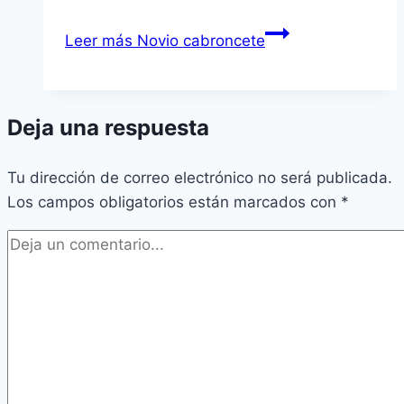
Leer más
Novio cabroncete
Deja una respuesta
Tu dirección de correo electrónico no será publicada.
Los campos obligatorios están marcados con
*