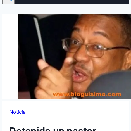
Noticia
Detenido un pastor