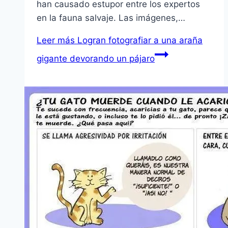
han causado estupor entre los expertos
en la fauna salvaje. Las imágenes,…
Leer más
Logran fotografiar a una araña
gigante devorando un pájaro