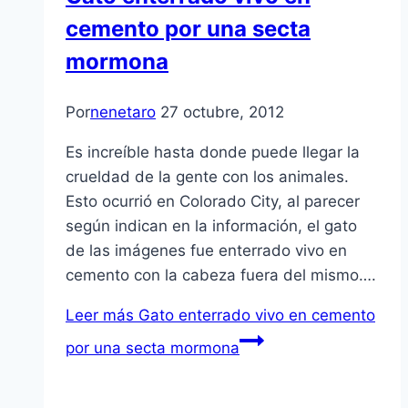
cemento por una secta
mormona
Por
nenetaro
27 octubre, 2012
Es increí­ble hasta donde puede llegar la
crueldad de la gente con los animales.
Esto ocurrió en Colorado City, al parecer
según indican en la información, el gato
de las imágenes fue enterrado vivo en
cemento con la cabeza fuera del mismo….
Leer más
Gato enterrado vivo en cemento
por una secta mormona