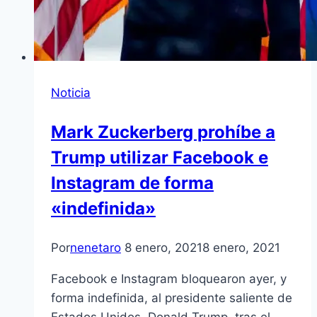
Noticia
Mark Zuckerberg prohíbe a
Trump utilizar Facebook e
Instagram de forma
«indefinida»
Por
nenetaro
8 enero, 2021
8 enero, 2021
Facebook e Instagram bloquearon ayer, y
forma indefinida, al presidente saliente de