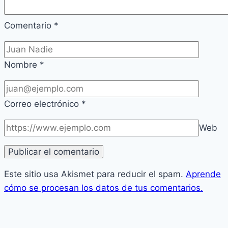
Comentario
*
Nombre
*
Correo electrónico
*
Web
Este sitio usa Akismet para reducir el spam.
Aprende
cómo se procesan los datos de tus comentarios.