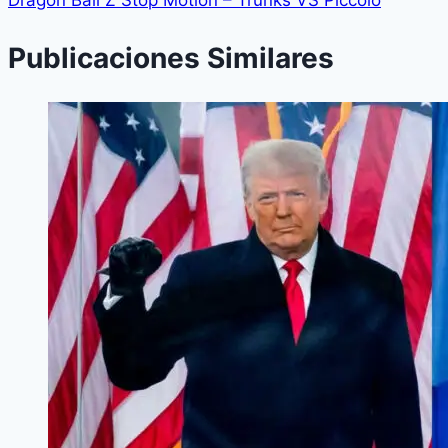
Publicaciones Similares