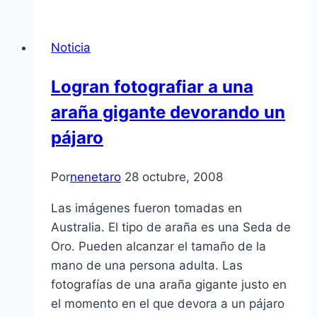
Noticia
Logran fotografiar a una
araña gigante devorando un
pájaro
Por
nenetaro
28 octubre, 2008
Las imágenes fueron tomadas en
Australia. El tipo de araña es una Seda de
Oro. Pueden alcanzar el tamaño de la
mano de una persona adulta. Las
fotografí­as de una araña gigante justo en
el momento en el que devora a un pájaro