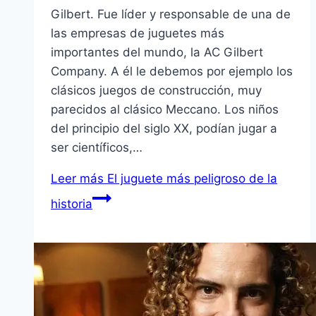
Gilbert. Fue líder y responsable de una de
las empresas de juguetes más
importantes del mundo, la AC Gilbert
Company. A él le debemos por ejemplo los
clásicos juegos de construcción, muy
parecidos al clásico Meccano. Los niños
del principio del siglo XX, podían jugar a
ser científicos,…
Leer más
El juguete más peligroso de la
historia