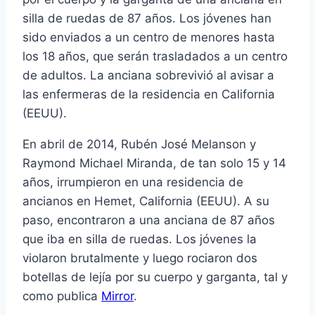
silla de ruedas de 87 años. Los jóvenes han
sido enviados a un centro de menores hasta
los 18 años, que serán trasladados a un centro
de adultos. La anciana sobrevivió al avisar a
las enfermeras de la residencia en California
(EEUU).
En abril de 2014, Rubén José Melanson y
Raymond Michael Miranda, de tan solo 15 y 14
años, irrumpieron en una residencia de
ancianos en Hemet, California (EEUU). A su
paso, encontraron a una anciana de 87 años
que iba en silla de ruedas. Los jóvenes la
violaron brutalmente y luego rociaron dos
botellas de lejía por su cuerpo y garganta, tal y
como publica
Mirror
.