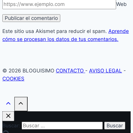
Web
Este sitio usa Akismet para reducir el spam.
Aprende
cómo se procesan los datos de tus comentarios.
© 2026 BLOGUISIMO
CONTACTO
-
AVISO LEGAL
-
COOKIES
Buscar: