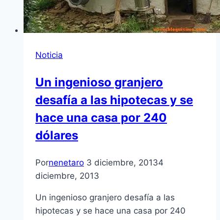
Noticia
Un ingenioso granjero
desafía a las hipotecas y se
hace una casa por 240
dólares
Por
nenetaro
3 diciembre, 2013
4
diciembre, 2013
Un ingenioso granjero desafía a las
hipotecas y se hace una casa por 240