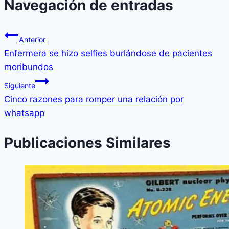
Navegación de entradas
Anterior
Enfermera se hizo selfies burlándose de pacientes
moribundos
Siguiente
Cinco razones para romper una relación por
whatsapp
Publicaciones Similares