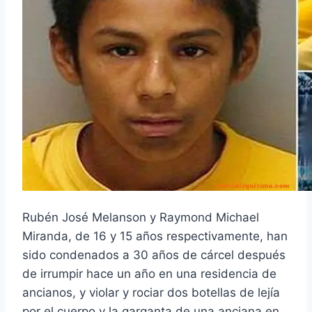
Rubén José Melanson y Raymond Michael
Miranda, de 16 y 15 años respectivamente, han
sido condenados a 30 años de cárcel después
de irrumpir hace un año en una residencia de
ancianos, y violar y rociar dos botellas de lejía
por el cuerpo y la garganta de una anciana en