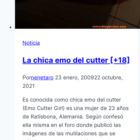
Noticia
La chica emo del cutter [+18]
Por
nenetaro
23 enero, 2009
22 octubre,
2021
Es conocida como chica emo del cutter
(Emo Cutter Girl) es una mujer de 23 años
de Ratisbona, Alemania. Según confesó
ella misma en el foro donde publicó las
imágenes de las mutilaciones que se