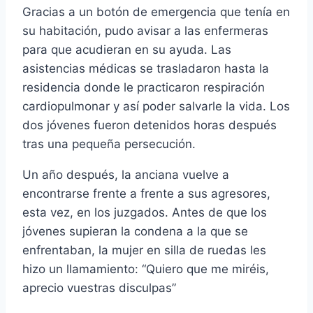
Gracias a un botón de emergencia que tenía en
su habitación, pudo avisar a las enfermeras
para que acudieran en su ayuda. Las
asistencias médicas se trasladaron hasta la
residencia donde le practicaron respiración
cardiopulmonar y así poder salvarle la vida. Los
dos jóvenes fueron detenidos horas después
tras una pequeña persecución.
Un año después, la anciana vuelve a
encontrarse frente a frente a sus agresores,
esta vez, en los juzgados. Antes de que los
jóvenes supieran la condena a la que se
enfrentaban, la mujer en silla de ruedas les
hizo un llamamiento: “Quiero que me miréis,
aprecio vuestras disculpas”