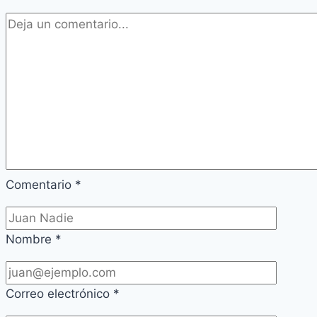
Comentario
*
Nombre
*
Correo electrónico
*