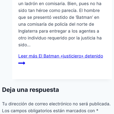
un ladrón en comisaria. Bien, pues no ha
sido tan héroe como parecí­a. El hombre
que se presentó vestido de ‘Batman’ en
una comisarí­a de policí­a del norte de
Inglaterra para entregar a los agentes a
otro individuo requerido por la justicia ha
sido…
Leer más
El Batman «justiciero» detenido
Deja una respuesta
Tu dirección de correo electrónico no será publicada.
Los campos obligatorios están marcados con
*