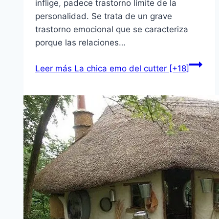
inflige, padece trastorno lí­mite de la
personalidad. Se trata de un grave
trastorno emocional que se caracteriza
porque las relaciones…
Leer más
La chica emo del cutter [+18]