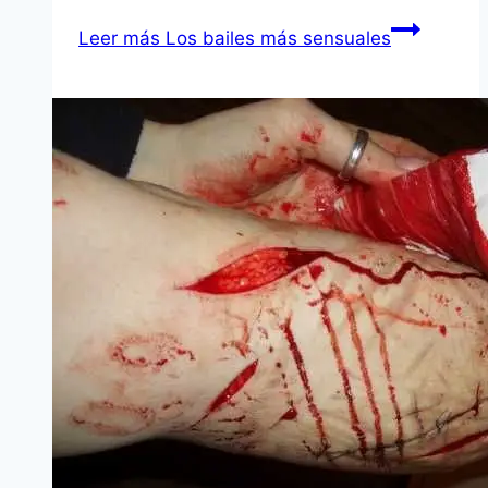
Leer más
Los bailes más sensuales