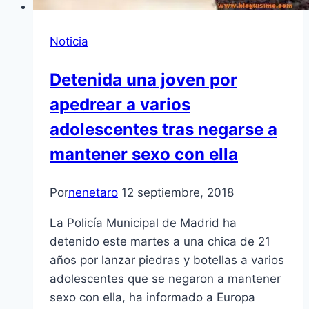
Noticia
Detenida una joven por
apedrear a varios
adolescentes tras negarse a
mantener sexo con ella
Por
nenetaro
12 septiembre, 2018
La Policía Municipal de Madrid ha
detenido este martes a una chica de 21
años por lanzar piedras y botellas a varios
adolescentes que se negaron a mantener
sexo con ella, ha informado a Europa