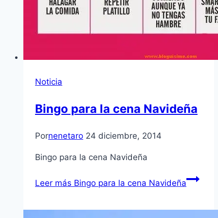
Noticia
Bingo para la cena Navideña
Por
nenetaro
24 diciembre, 2014
Bingo para la cena Navideña
Leer más
Bingo para la cena Navideña