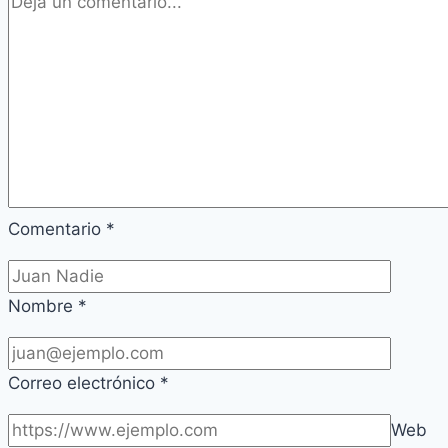
Comentario
*
Nombre
*
Correo electrónico
*
Web