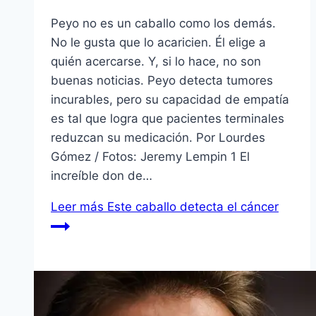
Peyo no es un caballo como los demás.
No le gusta que lo acaricien. Él elige a
quién acercarse. Y, si lo hace, no son
buenas noticias. Peyo detecta tumores
incurables, pero su capacidad de empatía
es tal que logra que pacientes terminales
reduzcan su medicación. Por Lourdes
Gómez / Fotos: Jeremy Lempin 1 El
increíble don de…
Leer más
Este caballo detecta el cáncer