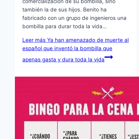
comercialización de su bombilla, sino
también la de sus hijos. Benito ha
fabricado con un grupo de ingenieros una
bombilla para durar toda la vida…
Leer más
Ya han amenazado de muerte al
español que inventó la bombilla que
apenas gasta y dura toda la vida