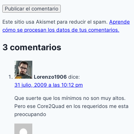
Este sitio usa Akismet para reducir el spam.
Aprende
cómo se procesan los datos de tus comentarios.
3 comentarios
Lorenzo1906
dice:
31 julio, 2009 a las 10:12 pm
Que suerte que los mí­nimos no son muy altos.
Pero ese Core2Quad en los requeridos me esta
preocupando