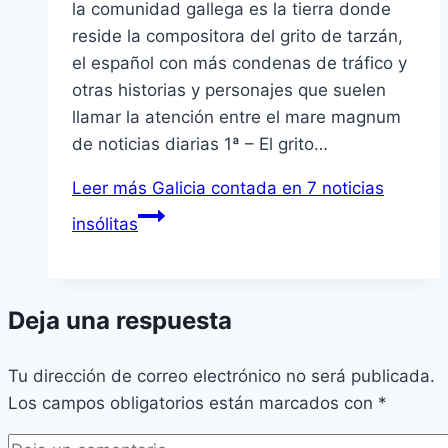
la comunidad gallega es la tierra donde
reside la compositora del grito de tarzán,
el español con más condenas de tráfico y
otras historias y personajes que suelen
llamar la atención entre el mare magnum
de noticias diarias 1ª – El grito…
Leer más
Galicia contada en 7 noticias
insólitas
Deja una respuesta
Tu dirección de correo electrónico no será publicada.
Los campos obligatorios están marcados con
*