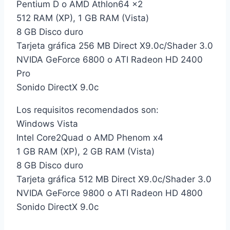
Pentium D o AMD Athlon64 x2
512 RAM (XP), 1 GB RAM (Vista)
8 GB Disco duro
Tarjeta gráfica 256 MB Direct X9.0c/Shader 3.0
NVIDA GeForce 6800 o ATI Radeon HD 2400
Pro
Sonido DirectX 9.0c
Los requisitos recomendados son:
Windows Vista
Intel Core2Quad o AMD Phenom x4
1 GB RAM (XP), 2 GB RAM (Vista)
8 GB Disco duro
Tarjeta gráfica 512 MB Direct X9.0c/Shader 3.0
NVIDA GeForce 9800 o ATI Radeon HD 4800
Sonido DirectX 9.0c