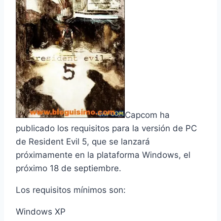
Capcom ha
publicado los requisitos para la versión de PC
de
Resident Evil 5
, que se lanzará
próximamente en la plataforma Windows, el
próximo 18 de septiembre.
Los requisitos mí­nimos son:
Windows XP