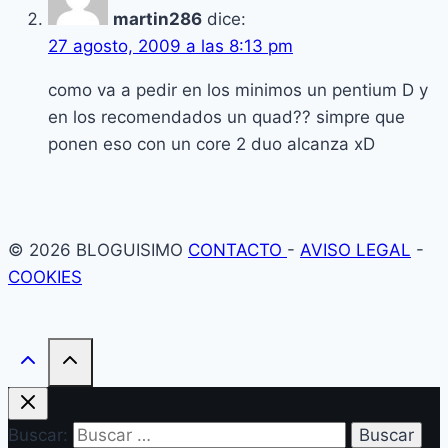
martin286
dice:
27 agosto, 2009 a las 8:13 pm
como va a pedir en los minimos un pentium D y
en los recomendados un quad?? simpre que
ponen eso con un core 2 duo alcanza xD
© 2026 BLOGUISIMO
CONTACTO
-
AVISO LEGAL
-
COOKIES
Buscar: