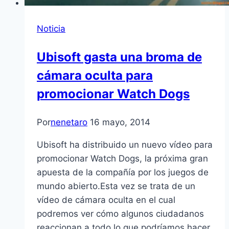
Noticia
Ubisoft gasta una broma de
cámara oculta para
promocionar Watch Dogs
Por
nenetaro
16 mayo, 2014
Ubisoft ha distribuido un nuevo vídeo para
promocionar Watch Dogs, la próxima gran
apuesta de la compañía por los juegos de
mundo abierto.Esta vez se trata de un
vídeo de cámara oculta en el cual
podremos ver cómo algunos ciudadanos
reaccionan a todo lo que podríamos hacer