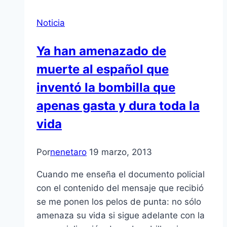
Noticia
Ya han amenazado de
muerte al español que
inventó la bombilla que
apenas gasta y dura toda la
vida
Por
nenetaro
19 marzo, 2013
Cuando me enseña el documento policial
con el contenido del mensaje que recibió
se me ponen los pelos de punta: no sólo
amenaza su vida si sigue adelante con la