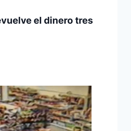
vuelve el dinero tres