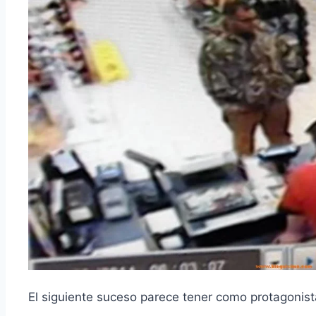
El siguiente suceso parece tener como protagonis