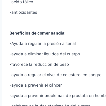
-acido fólico
-antioxidantes
Beneficios de comer sandia:
-Ayuda a regular la presión arterial
-ayuda a eliminar lí­quidos del cuerpo
-favorece la reducción de peso
-ayuda a regular el nivel de colesterol en sangre
-ayuda a prevenir el cáncer
-ayuda a prevenir problemas de próstata en homb