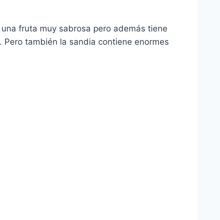
 una fruta muy sabrosa pero además tiene
s. Pero también la sandia contiene enormes