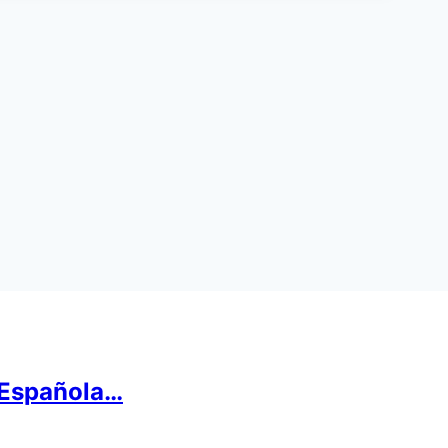
 Española…