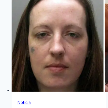
Noticia