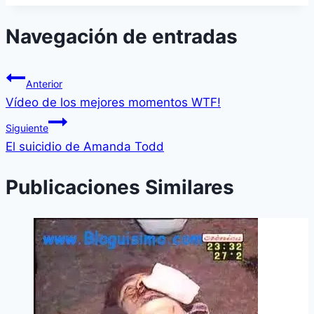
Navegación de entradas
Anterior
Ví­deo de los mejores momentos WTF!
Siguiente
El suicidio de Amanda Todd
Publicaciones Similares