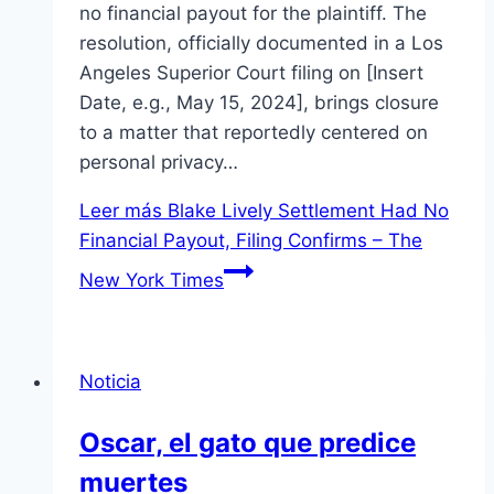
no financial payout for the plaintiff. The
resolution, officially documented in a Los
Angeles Superior Court filing on [Insert
Date, e.g., May 15, 2024], brings closure
to a matter that reportedly centered on
personal privacy…
Leer más
Blake Lively Settlement Had No
Financial Payout, Filing Confirms – The
New York Times
Noticia
Oscar, el gato que predice
muertes