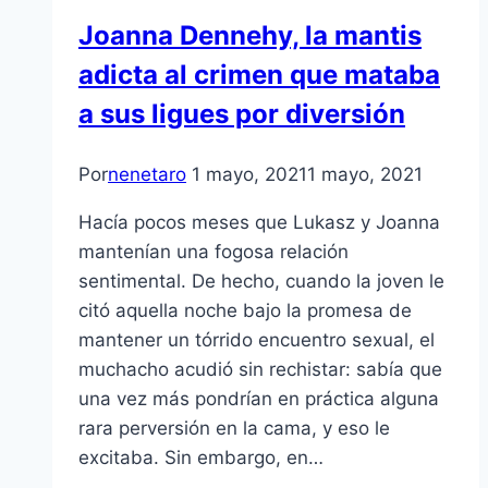
Joanna Dennehy, la mantis
adicta al crimen que mataba
a sus ligues por diversión
Por
nenetaro
1 mayo, 2021
1 mayo, 2021
Hacía pocos meses que Lukasz y Joanna
mantenían una fogosa relación
sentimental. De hecho, cuando la joven le
citó aquella noche bajo la promesa de
mantener un tórrido encuentro sexual, el
muchacho acudió sin rechistar: sabía que
una vez más pondrían en práctica alguna
rara perversión en la cama, y eso le
excitaba. Sin embargo, en…