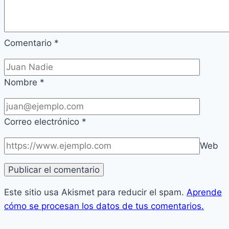
Comentario
*
Nombre
*
Correo electrónico
*
Web
Este sitio usa Akismet para reducir el spam.
Aprende
cómo se procesan los datos de tus comentarios.