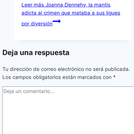
Leer más
Joanna Dennehy, la mantis
adicta al crimen que mataba a sus ligues
por diversión
Deja una respuesta
Tu dirección de correo electrónico no será publicada.
Los campos obligatorios están marcados con
*