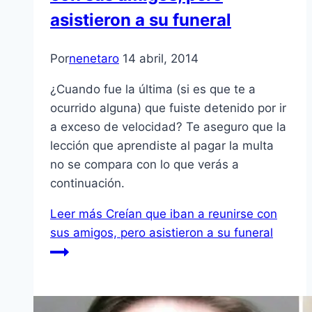
asistieron a su funeral
Por
nenetaro
14 abril, 2014
¿Cuando fue la última (si es que te a
ocurrido alguna) que fuiste detenido por ir
a exceso de velocidad? Te aseguro que la
lección que aprendiste al pagar la multa
no se compara con lo que verás a
continuación.
Leer más
Creían que iban a reunirse con
sus amigos, pero asistieron a su funeral