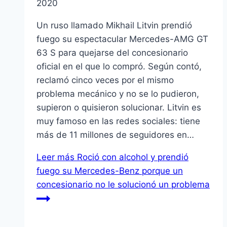
2020
Un ruso llamado Mikhail Litvin prendió
fuego su espectacular Mercedes-AMG GT
63 S para quejarse del concesionario
oficial en el que lo compró. Según contó,
reclamó cinco veces por el mismo
problema mecánico y no se lo pudieron,
supieron o quisieron solucionar. Litvin es
muy famoso en las redes sociales: tiene
más de 11 millones de seguidores en…
Leer más
Roció con alcohol y prendió
fuego su Mercedes-Benz porque un
concesionario no le solucionó un problema