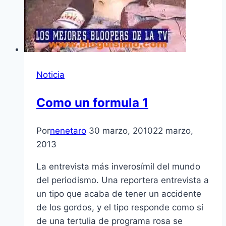
Noticia
Como un formula 1
Por
nenetaro
30 marzo, 2010
22 marzo,
2013
La entrevista más inverosí­mil del mundo
del periodismo. Una reportera entrevista a
un tipo que acaba de tener un accidente
de los gordos, y el tipo responde como si
de una tertulia de programa rosa se