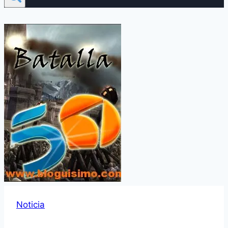
Noticia